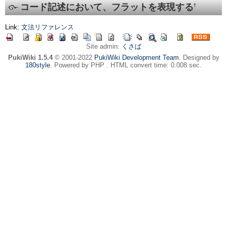
コード記述において、フラットを表現する
†
Link:
文法リファレンス
Site admin:
くさば
PukiWiki 1.5.4
© 2001-2022
PukiWiki Development Team
. Designed by
180style
. Powered by PHP . HTML convert time: 0.008 sec.