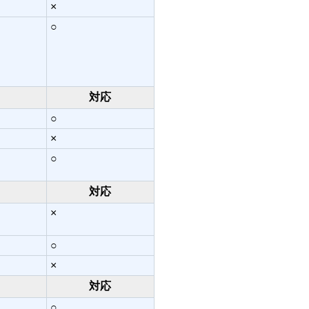
×
○
対応
○
×
○
対応
×
○
×
対応
○