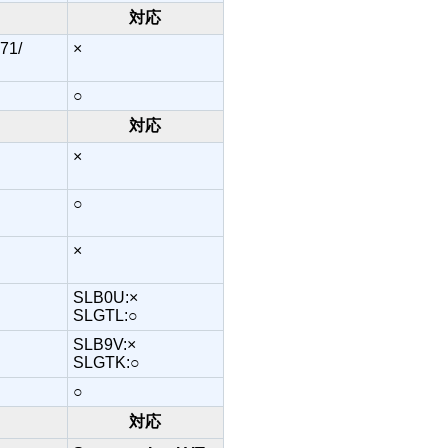
対応
71/
×
○
対応
×
○
×
SLB0U:×
SLGTL:○
SLB9V:×
SLGTK:○
○
対応