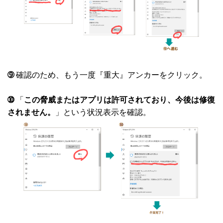
➈
確認のため、もう一度『重大』アンカーをクリック。
➉
「
この脅威またはアプリは許可されており、今後は修復
されません。
」という状況表示を確認。