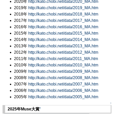
2020年
http://kato.chobi.net/data/2020_MA.htm
2019年
http://kato.chobi.net/data/2019_MA.htm
2018年
http://kato.chobi.net/data/2018_MA.htm
2017年
http://kato.chobi.net/data/2017_MA.htm
2016年
http://kato.chobi.net/data/2016_MA.htm
2015年
http://kato.chobi.net/data/2015_MA.htm
2014年
http://kato.chobi.net/data/2014_MA.htm
2013年
http://kato.chobi.net/data/2013_MA.htm
2012年
http://kato.chobi.net/data/2012_MA.htm
2011年
http://kato.chobi.net/data/2011_MA.htm
2010年
http://kato.chobi.net/data/2010_MA.htm
2009年
http://kato.chobi.net/data/2009_MA.htm
2008年
http://kato.chobi.net/data/2008_MA.htm
2007年
http://kato.chobi.net/data/2007_MA.htm
2006年
http://kato.chobi.net/data/2006_MA.htm
2005年
http://kato.chobi.net/data/2005_MA.htm
↑
†
2025年Muse大賞