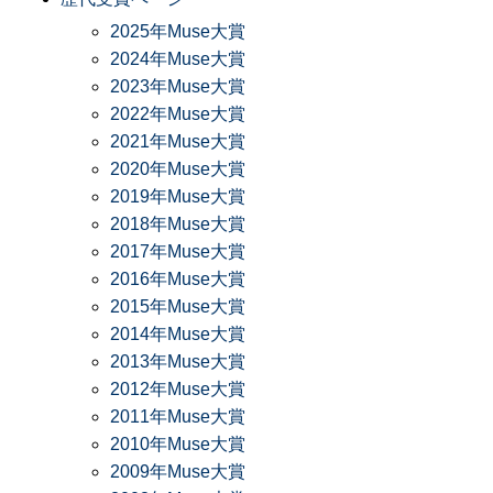
2025年Muse大賞
2024年Muse大賞
2023年Muse大賞
2022年Muse大賞
2021年Muse大賞
2020年Muse大賞
2019年Muse大賞
2018年Muse大賞
2017年Muse大賞
2016年Muse大賞
2015年Muse大賞
2014年Muse大賞
2013年Muse大賞
2012年Muse大賞
2011年Muse大賞
2010年Muse大賞
2009年Muse大賞