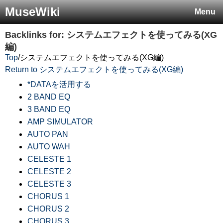
MuseWiki
Menu
Backlinks for: システムエフェクトを使ってみる(XG
編)
Top
/
システムエフェクトを使ってみる(XG編)
Return to システムエフェクトを使ってみる(XG編)
*DATAを活用する
2 BAND EQ
3 BAND EQ
AMP SIMULATOR
AUTO PAN
AUTO WAH
CELESTE 1
CELESTE 2
CELESTE 3
CHORUS 1
CHORUS 2
CHORUS 3