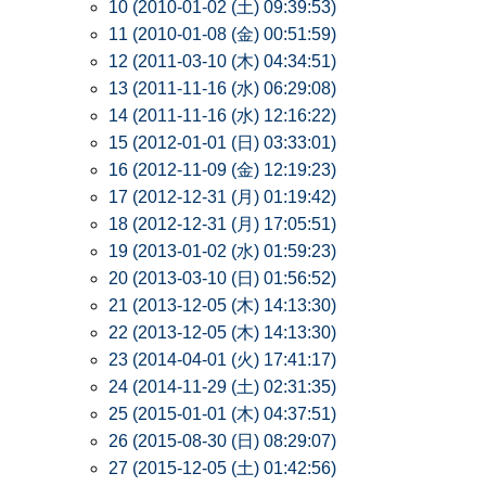
10 (2010-01-02 (土) 09:39:53)
11 (2010-01-08 (金) 00:51:59)
12 (2011-03-10 (木) 04:34:51)
13 (2011-11-16 (水) 06:29:08)
14 (2011-11-16 (水) 12:16:22)
15 (2012-01-01 (日) 03:33:01)
16 (2012-11-09 (金) 12:19:23)
17 (2012-12-31 (月) 01:19:42)
18 (2012-12-31 (月) 17:05:51)
19 (2013-01-02 (水) 01:59:23)
20 (2013-03-10 (日) 01:56:52)
21 (2013-12-05 (木) 14:13:30)
22 (2013-12-05 (木) 14:13:30)
23 (2014-04-01 (火) 17:41:17)
24 (2014-11-29 (土) 02:31:35)
25 (2015-01-01 (木) 04:37:51)
26 (2015-08-30 (日) 08:29:07)
27 (2015-12-05 (土) 01:42:56)