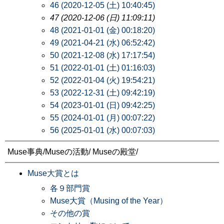
46 (2020-12-05 (土) 10:40:45)
47 (2020-12-06 (日) 11:09:11)
48 (2021-01-01 (金) 00:18:20)
49 (2021-04-21 (水) 06:52:42)
50 (2021-12-08 (水) 17:17:54)
51 (2022-01-01 (土) 01:16:03)
52 (2022-01-04 (火) 19:54:21)
53 (2022-12-31 (土) 09:42:19)
54 (2023-01-01 (日) 09:42:25)
55 (2024-01-01 (月) 00:07:22)
56 (2025-01-01 (水) 00:07:03)
Muse事典/Museの活動/ Museの殿堂/
Muse大賞とは
各９部門賞
Muse大賞（Musing of the Year）
その他の賞