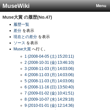
MuseWiki
Menu
Muse大賞
の履歴(No.47)
履歴一覧
差分
を表示
現在との差分
を表示
ソース
を表示
Muse大賞
へ行く。
1 (2008-04-05 (土) 15:20:11)
2 (2008-10-31 (金) 13:46:10)
3 (2008-11-03 (月) 14:03:06)
4 (2008-11-03 (月) 14:03:06)
5 (2008-11-03 (月) 14:03:06)
6 (2008-11-16 (日) 13:50:40)
7 (2009-01-02 (金) 10:41:51)
8 (2009-10-07 (水) 14:29:18)
9 (2010-01-01 (金) 12:14:36)