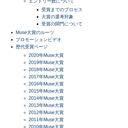
エントリー数について
受賞までのプロセス
大賞の選考対象
受賞の関門について
Muse大賞のルーツ
プロモーションビデオ
歴代受賞ページ
2020年Muse大賞
2019年Muse大賞
2018年Muse大賞
2017年Muse大賞
2016年Muse大賞
2015年Muse大賞
2014年Muse大賞
2013年Muse大賞
2012年Muse大賞
2011年Muse大賞
2010年Muse大賞