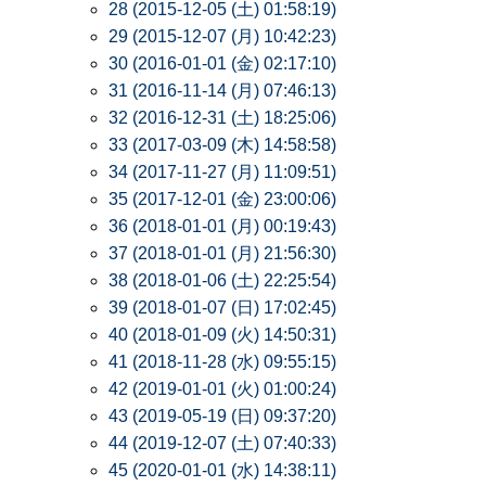
28 (2015-12-05 (土) 01:58:19)
29 (2015-12-07 (月) 10:42:23)
30 (2016-01-01 (金) 02:17:10)
31 (2016-11-14 (月) 07:46:13)
32 (2016-12-31 (土) 18:25:06)
33 (2017-03-09 (木) 14:58:58)
34 (2017-11-27 (月) 11:09:51)
35 (2017-12-01 (金) 23:00:06)
36 (2018-01-01 (月) 00:19:43)
37 (2018-01-01 (月) 21:56:30)
38 (2018-01-06 (土) 22:25:54)
39 (2018-01-07 (日) 17:02:45)
40 (2018-01-09 (火) 14:50:31)
41 (2018-11-28 (水) 09:55:15)
42 (2019-01-01 (火) 01:00:24)
43 (2019-05-19 (日) 09:37:20)
44 (2019-12-07 (土) 07:40:33)
45 (2020-01-01 (水) 14:38:11)