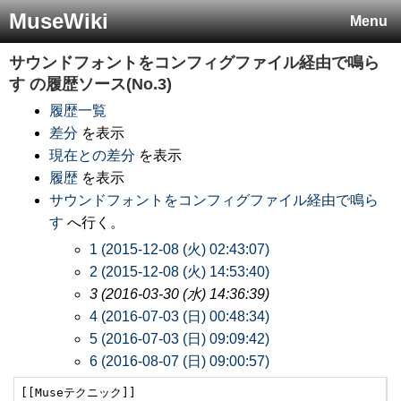
MuseWiki
Menu
サウンドフォントをコンフィグファイル経由で鳴ら
す
の履歴ソース(No.3)
履歴一覧
差分
を表示
現在との差分
を表示
履歴
を表示
サウンドフォントをコンフィグファイル経由で鳴ら
す
へ行く。
1 (2015-12-08 (火) 02:43:07)
2 (2015-12-08 (火) 14:53:40)
3 (2016-03-30 (水) 14:36:39)
4 (2016-07-03 (日) 00:48:34)
5 (2016-07-03 (日) 09:09:42)
6 (2016-08-07 (日) 09:00:57)
[[Museテクニック]]
