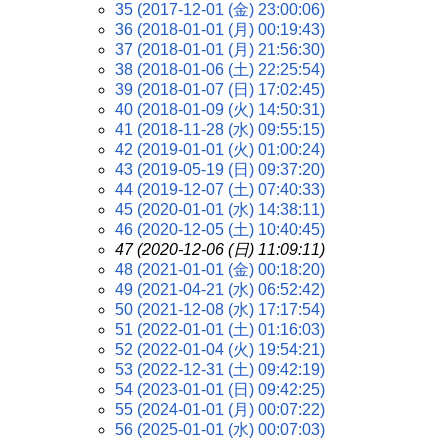
35 (2017-12-01 (金) 23:00:06)
36 (2018-01-01 (月) 00:19:43)
37 (2018-01-01 (月) 21:56:30)
38 (2018-01-06 (土) 22:25:54)
39 (2018-01-07 (日) 17:02:45)
40 (2018-01-09 (火) 14:50:31)
41 (2018-11-28 (水) 09:55:15)
42 (2019-01-01 (火) 01:00:24)
43 (2019-05-19 (日) 09:37:20)
44 (2019-12-07 (土) 07:40:33)
45 (2020-01-01 (水) 14:38:11)
46 (2020-12-05 (土) 10:40:45)
47 (2020-12-06 (日) 11:09:11)
48 (2021-01-01 (金) 00:18:20)
49 (2021-04-21 (水) 06:52:42)
50 (2021-12-08 (水) 17:17:54)
51 (2022-01-01 (土) 01:16:03)
52 (2022-01-04 (火) 19:54:21)
53 (2022-12-31 (土) 09:42:19)
54 (2023-01-01 (日) 09:42:25)
55 (2024-01-01 (月) 00:07:22)
56 (2025-01-01 (水) 00:07:03)