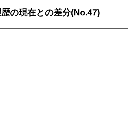
歴の現在との差分(No.47)