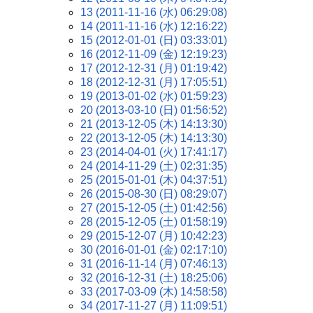
13 (2011-11-16 (水) 06:29:08)
14 (2011-11-16 (水) 12:16:22)
15 (2012-01-01 (日) 03:33:01)
16 (2012-11-09 (金) 12:19:23)
17 (2012-12-31 (月) 01:19:42)
18 (2012-12-31 (月) 17:05:51)
19 (2013-01-02 (水) 01:59:23)
20 (2013-03-10 (日) 01:56:52)
21 (2013-12-05 (木) 14:13:30)
22 (2013-12-05 (木) 14:13:30)
23 (2014-04-01 (火) 17:41:17)
24 (2014-11-29 (土) 02:31:35)
25 (2015-01-01 (木) 04:37:51)
26 (2015-08-30 (日) 08:29:07)
27 (2015-12-05 (土) 01:42:56)
28 (2015-12-05 (土) 01:58:19)
29 (2015-12-07 (月) 10:42:23)
30 (2016-01-01 (金) 02:17:10)
31 (2016-11-14 (月) 07:46:13)
32 (2016-12-31 (土) 18:25:06)
33 (2017-03-09 (木) 14:58:58)
34 (2017-11-27 (月) 11:09:51)