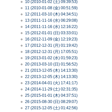
10 (2010-01-02 (土) 09:39:53)
11 (2010-01-08 (金) 00:51:59)
12 (2011-03-10 (木) 04:34:51)
13 (2011-11-16 (水) 06:29:08)
14 (2011-11-16 (水) 12:16:22)
15 (2012-01-01 (日) 03:33:01)
16 (2012-11-09 (金) 12:19:23)
17 (2012-12-31 (月) 01:19:42)
18 (2012-12-31 (月) 17:05:51)
19 (2013-01-02 (水) 01:59:23)
20 (2013-03-10 (日) 01:56:52)
21 (2013-12-05 (木) 14:13:30)
22 (2013-12-05 (木) 14:13:30)
23 (2014-04-01 (火) 17:41:17)
24 (2014-11-29 (土) 02:31:35)
25 (2015-01-01 (木) 04:37:51)
26 (2015-08-30 (日) 08:29:07)
27 (2015-12-05 (土) 01:42:56)