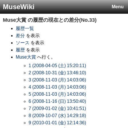
MuseWiki
Menu
Muse大賞
の履歴の現在との差分(No.33)
履歴一覧
差分
を表示
ソース
を表示
履歴
を表示
Muse大賞
へ行く。
1 (2008-04-05 (土) 15:20:11)
2 (2008-10-31 (金) 13:46:10)
3 (2008-11-03 (月) 14:03:06)
4 (2008-11-03 (月) 14:03:06)
5 (2008-11-03 (月) 14:03:06)
6 (2008-11-16 (日) 13:50:40)
7 (2009-01-02 (金) 10:41:51)
8 (2009-10-07 (水) 14:29:18)
9 (2010-01-01 (金) 12:14:36)