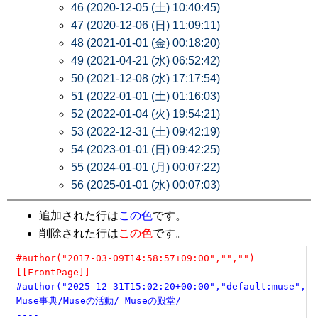
46 (2020-12-05 (土) 10:40:45)
47 (2020-12-06 (日) 11:09:11)
48 (2021-01-01 (金) 00:18:20)
49 (2021-04-21 (水) 06:52:42)
50 (2021-12-08 (水) 17:17:54)
51 (2022-01-01 (土) 01:16:03)
52 (2022-01-04 (火) 19:54:21)
53 (2022-12-31 (土) 09:42:19)
54 (2023-01-01 (日) 09:42:25)
55 (2024-01-01 (月) 00:07:22)
56 (2025-01-01 (水) 00:07:03)
追加された行は
この色
です。
削除された行は
この色
です。
#author("2017-03-09T14:58:57+09:00","","")
[[FrontPage]]
#author("2025-12-31T15:02:20+00:00","default:muse","m
Muse事典/Museの活動/ Museの殿堂/
----