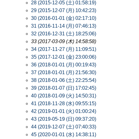
28 (2015-12-05 (土) 01:58:19)
29 (2015-12-07 (月) 10:42:23)
30 (2016-01-01 (金) 02:17:10)
31 (2016-11-14 (月) 07:46:13)
32 (2016-12-31 (土) 18:25:06)
33 (2017-03-09 (木) 14:58:58)
34 (2017-11-27 (月) 11:09:51)
35 (2017-12-01 (金) 23:00:06)
36 (2018-01-01 (月) 00:19:43)
37 (2018-01-01 (月) 21:56:30)
38 (2018-01-06 (土) 22:25:54)
39 (2018-01-07 (日) 17:02:45)
40 (2018-01-09 (火) 14:50:31)
41 (2018-11-28 (水) 09:55:15)
42 (2019-01-01 (火) 01:00:24)
43 (2019-05-19 (日) 09:37:20)
44 (2019-12-07 (土) 07:40:33)
45 (2020-01-01 (水) 14:38:11)