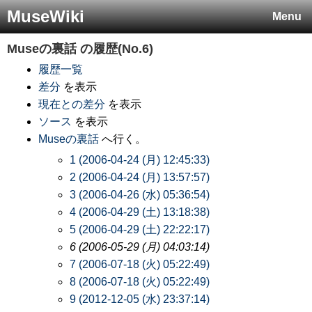
MuseWiki
Menu
Museの裏話
の履歴(No.6)
履歴一覧
差分
を表示
現在との差分
を表示
ソース
を表示
Museの裏話
へ行く。
1 (2006-04-24 (月) 12:45:33)
2 (2006-04-24 (月) 13:57:57)
3 (2006-04-26 (水) 05:36:54)
4 (2006-04-29 (土) 13:18:38)
5 (2006-04-29 (土) 22:22:17)
6 (2006-05-29 (月) 04:03:14)
7 (2006-07-18 (火) 05:22:49)
8 (2006-07-18 (火) 05:22:49)
9 (2012-12-05 (水) 23:37:14)