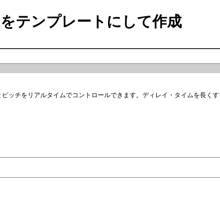
をテンプレートにして作成