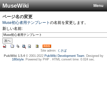
MuseWiki
Menu
ページ名の変更
Muse初心者用テンプレート
の名前を変更します。
新しい名前:
Site admin:
くさば
PukiWiki 1.5.4
© 2001-2022
PukiWiki Development Team
. Designed by
180style
. Powered by PHP . HTML convert time: 0.024 sec.