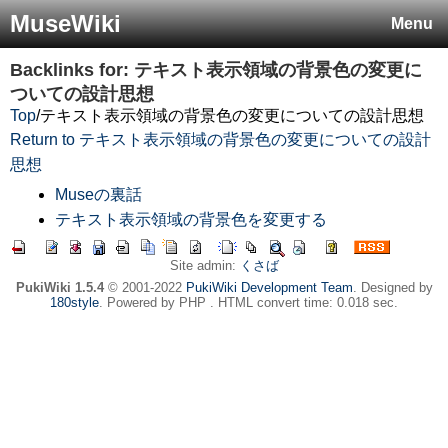
MuseWiki
Menu
Backlinks for: テキスト表示領域の背景色の変更に
ついての設計思想
Top
/
テキスト表示領域の背景色の変更についての設計思想
Return to テキスト表示領域の背景色の変更についての設計
思想
Museの裏話
テキスト表示領域の背景色を変更する
Site admin:
くさば
PukiWiki 1.5.4
© 2001-2022
PukiWiki Development Team
. Designed by
180style
. Powered by PHP . HTML convert time: 0.018 sec.