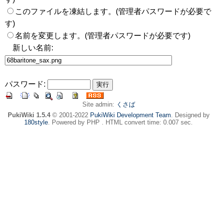
このファイルを凍結します。(管理者パスワードが必要で
す)
名前を変更します。(管理者パスワードが必要です)
新しい名前:
パスワード:
Site admin:
くさば
PukiWiki 1.5.4
© 2001-2022
PukiWiki Development Team
. Designed by
180style
. Powered by PHP . HTML convert time: 0.007 sec.