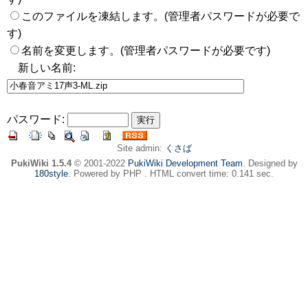
このファイルを凍結します。(管理者パスワードが必要で
す)
名前を変更します。(管理者パスワードが必要です)
新しい名前:
パスワード:
Site admin:
くさば
PukiWiki 1.5.4
© 2001-2022
PukiWiki Development Team
. Designed by
180style
. Powered by PHP . HTML convert time: 0.141 sec.