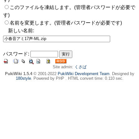
このファイルを凍結します。(管理者パスワードが必要で
す)
名前を変更します。(管理者パスワードが必要です)
新しい名前:
パスワード:
Site admin:
くさば
PukiWiki 1.5.4
© 2001-2022
PukiWiki Development Team
. Designed by
180style
. Powered by PHP . HTML convert time: 0.110 sec.