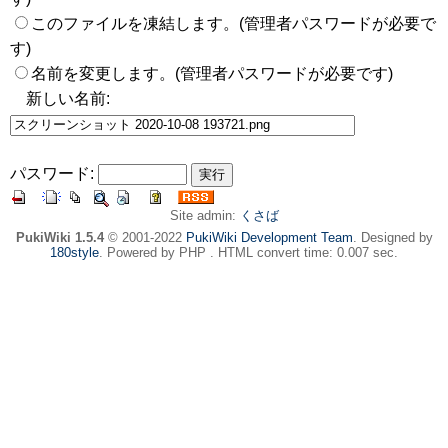
このファイルを凍結します。(管理者パスワードが必要で
す)
名前を変更します。(管理者パスワードが必要です)
新しい名前:
パスワード:
Site admin:
くさば
PukiWiki 1.5.4
© 2001-2022
PukiWiki Development Team
. Designed by
180style
. Powered by PHP . HTML convert time: 0.007 sec.