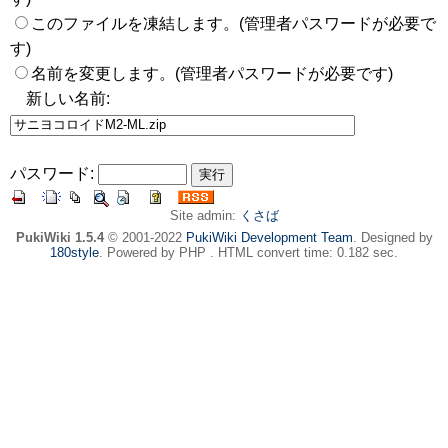
このファイルを凍結します。(管理者パスワードが必要で
す)
名前を変更します。(管理者パスワードが必要です)
新しい名前:
パスワード:
Site admin:
くさば
PukiWiki 1.5.4
© 2001-2022
PukiWiki Development Team
. Designed by
180style
. Powered by PHP . HTML convert time: 0.182 sec.