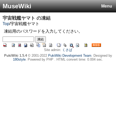
MuseWiki
Menu
宇宙戦艦ヤマト
の凍結
Top
/
宇宙戦艦ヤマト
凍結用のパスワードを入力してください。
Site admin:
くさば
PukiWiki 1.5.4
© 2001-2022
PukiWiki Development Team
. Designed by
180style
. Powered by PHP . HTML convert time: 0.004 sec.