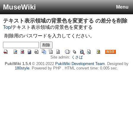
MuseWiki
Menu
テキスト表示領域の背景色を変更する
の差分を削除
Top
/
テキスト表示領域の背景色を変更する
削除用のパスワードを入力してください。
Site admin:
くさば
PukiWiki 1.5.4
© 2001-2022
PukiWiki Development Team
. Designed by
180style
. Powered by PHP . HTML convert time: 0.005 sec.