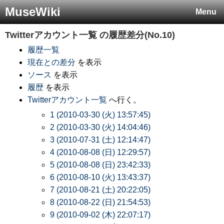
MuseWiki
Menu
Twitterアカウント一覧
の履歴差分(No.10)
履歴一覧
現在との差分
を表示
ソース
を表示
履歴
を表示
Twitterアカウント一覧
へ行く。
1 (2010-03-30 (火) 13:57:45)
2 (2010-03-30 (火) 14:04:46)
3 (2010-07-31 (土) 12:14:47)
4 (2010-08-08 (日) 12:29:57)
5 (2010-08-08 (日) 23:42:33)
6 (2010-08-10 (火) 13:43:37)
7 (2010-08-21 (土) 20:22:05)
8 (2010-08-22 (日) 21:54:53)
9 (2010-09-02 (木) 22:07:17)