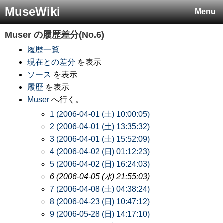
MuseWiki
Menu
Muser
の履歴差分(No.6)
履歴一覧
現在との差分
を表示
ソース
を表示
履歴
を表示
Muser
へ行く。
1 (2006-04-01 (土) 10:00:05)
2 (2006-04-01 (土) 13:35:32)
3 (2006-04-01 (土) 15:52:09)
4 (2006-04-02 (日) 01:12:23)
5 (2006-04-02 (日) 16:24:03)
6 (2006-04-05 (水) 21:55:03)
7 (2006-04-08 (土) 04:38:24)
8 (2006-04-23 (日) 10:47:12)
9 (2006-05-28 (日) 14:17:10)