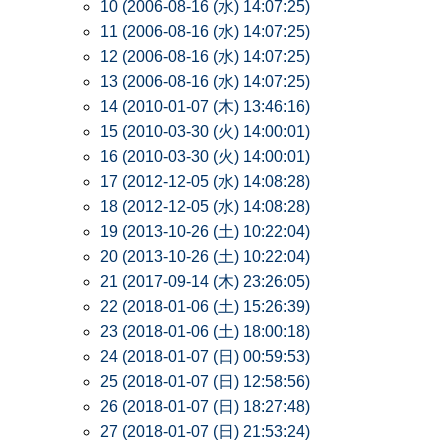
10 (2006-08-16 (水) 14:07:25)
11 (2006-08-16 (水) 14:07:25)
12 (2006-08-16 (水) 14:07:25)
13 (2006-08-16 (水) 14:07:25)
14 (2010-01-07 (木) 13:46:16)
15 (2010-03-30 (火) 14:00:01)
16 (2010-03-30 (火) 14:00:01)
17 (2012-12-05 (水) 14:08:28)
18 (2012-12-05 (水) 14:08:28)
19 (2013-10-26 (土) 10:22:04)
20 (2013-10-26 (土) 10:22:04)
21 (2017-09-14 (木) 23:26:05)
22 (2018-01-06 (土) 15:26:39)
23 (2018-01-06 (土) 18:00:18)
24 (2018-01-07 (日) 00:59:53)
25 (2018-01-07 (日) 12:58:56)
26 (2018-01-07 (日) 18:27:48)
27 (2018-01-07 (日) 21:53:24)