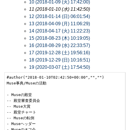
10 (2018-01-09 (火) 17:42:00)
11 (2018-01-10 (水) 11:42:50)
12 (2018-01-14 (日) 06:01:54)
13 (2018-04-09 (月) 11:06:29)
14 (2018-04-17 (火) 11:22:23)
15 (2018-08-23 (木) 10:19:05)
16 (2018-08-29 (水) 22:33:57)
17 (2019-12-28 (土) 19:56:16)
18 (2019-12-29 (日) 10:16:51)
19 (2020-03-07 (土) 17:54:50)
#author("2018-01-10T02:42:50+00:00","","")

Muse事典/Museの活動

- Museの殿堂

-- 殿堂審査委員会

-- Muse大賞

-- 殿堂チャート

-- Museの転倒

- Museヘッダー

- Museのオフ会
