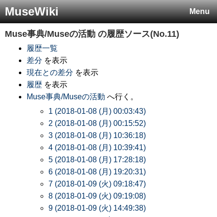
MuseWiki
Menu
Muse事典/Museの活動
の履歴ソース(No.11)
履歴一覧
差分
を表示
現在との差分
を表示
履歴
を表示
Muse事典/Museの活動
へ行く。
1 (2018-01-08 (月) 00:03:43)
2 (2018-01-08 (月) 00:15:52)
3 (2018-01-08 (月) 10:36:18)
4 (2018-01-08 (月) 10:39:41)
5 (2018-01-08 (月) 17:28:18)
6 (2018-01-08 (月) 19:20:31)
7 (2018-01-09 (火) 09:18:47)
8 (2018-01-09 (火) 09:19:08)
9 (2018-01-09 (火) 14:49:38)