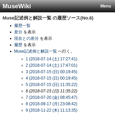
MuseWiki
Menu
Muse記述例と解説一覧
の履歴ソース(No.6)
履歴一覧
差分
を表示
現在との差分
を表示
履歴
を表示
Muse記述例と解説一覧
へ行く。
1 (2018-07-14 (土) 17:27:41)
2 (2018-07-14 (土) 17:47:01)
3 (2018-07-15 (日) 00:19:45)
4 (2018-07-15 (日) 00:19:45)
5 (2018-07-15 (日) 11:35:22)
6 (2018-07-15 (日) 11:35:22)
7 (2018-07-20 (金) 08:45:47)
8 (2018-09-17 (月) 23:08:42)
9 (2018-11-22 (木) 11:13:35)