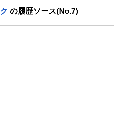
ック
の履歴ソース(No.7)