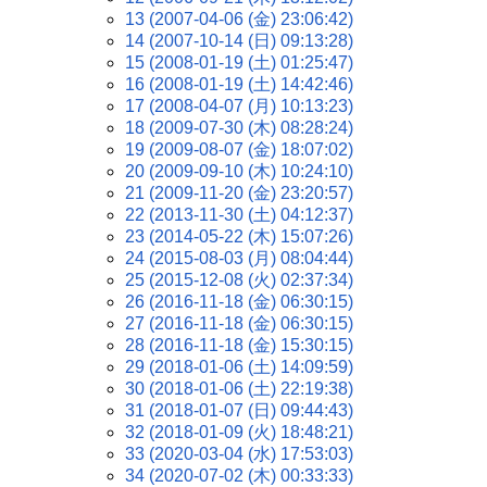
13 (2007-04-06 (金) 23:06:42)
14 (2007-10-14 (日) 09:13:28)
15 (2008-01-19 (土) 01:25:47)
16 (2008-01-19 (土) 14:42:46)
17 (2008-04-07 (月) 10:13:23)
18 (2009-07-30 (木) 08:28:24)
19 (2009-08-07 (金) 18:07:02)
20 (2009-09-10 (木) 10:24:10)
21 (2009-11-20 (金) 23:20:57)
22 (2013-11-30 (土) 04:12:37)
23 (2014-05-22 (木) 15:07:26)
24 (2015-08-03 (月) 08:04:44)
25 (2015-12-08 (火) 02:37:34)
26 (2016-11-18 (金) 06:30:15)
27 (2016-11-18 (金) 06:30:15)
28 (2016-11-18 (金) 15:30:15)
29 (2018-01-06 (土) 14:09:59)
30 (2018-01-06 (土) 22:19:38)
31 (2018-01-07 (日) 09:44:43)
32 (2018-01-09 (火) 18:48:21)
33 (2020-03-04 (水) 17:53:03)
34 (2020-07-02 (木) 00:33:33)