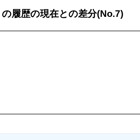
の履歴の現在との差分(No.7)