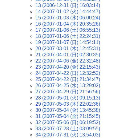
13 (2006-12-31 (日) 16:03:14)
14 (2007-01-02 (火) 14:44:47)
15 (2007-01-03 (水) 06:00:24)
16 (2007-01-04 (木) 20:35:26)
17 (2007-01-06 (土) 06:55:13)
18 (2007-01-06 (土) 22:24:31)
19 (2007-01-07 (日) 14:54:11)
20 (2007-03-01 (木) 12:45:31)
21 (2007-04-01 (日) 02:30:35)
22 (2007-04-06 (金) 22:32:48)
23 (2007-04-20 (金) 22:15:43)
24 (2007-04-22 (日) 12:32:52)
25 (2007-04-22 (日) 21:34:47)
26 (2007-04-25 (水) 13:29:02)
27 (2007-04-29 (日) 21:56:56)
28 (2007-05-01 (火) 09:15:13)
29 (2007-05-03 (木) 22:02:36)
30 (2007-05-04 (金) 13:45:38)
31 (2007-05-04 (金) 21:15:45)
32 (2007-05-06 (日) 06:19:52)
33 (2007-07-28 (土) 03:09:55)
34 (2007-07-31 (火) 13:54:03)