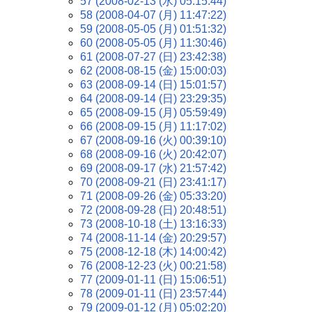
57 (2008-02-13 (水) 05:15:44)
58 (2008-04-07 (月) 11:47:22)
59 (2008-05-05 (月) 01:51:32)
60 (2008-05-05 (月) 11:30:46)
61 (2008-07-27 (日) 23:42:38)
62 (2008-08-15 (金) 15:00:03)
63 (2008-09-14 (日) 15:01:57)
64 (2008-09-14 (日) 23:29:35)
65 (2008-09-15 (月) 05:59:49)
66 (2008-09-15 (月) 11:17:02)
67 (2008-09-16 (火) 00:39:10)
68 (2008-09-16 (火) 20:42:07)
69 (2008-09-17 (水) 21:57:42)
70 (2008-09-21 (日) 23:41:17)
71 (2008-09-26 (金) 05:33:20)
72 (2008-09-28 (日) 20:48:51)
73 (2008-10-18 (土) 13:16:33)
74 (2008-11-14 (金) 20:29:57)
75 (2008-12-18 (木) 14:00:42)
76 (2008-12-23 (火) 00:21:58)
77 (2009-01-11 (日) 15:06:51)
78 (2009-01-11 (日) 23:57:44)
79 (2009-01-12 (月) 05:02:20)