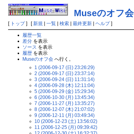
Museのオフ会
[
トップ
] [
新規
|
一覧
|
検索
|
最終更新
|
ヘルプ
]
履歴一覧
差分
を表示
ソース
を表示
履歴
を表示
Museのオフ会
へ行く。
1 (2006-09-17 (日) 23:26:29)
2 (2006-09-17 (日) 23:37:14)
3 (2006-09-24 (日) 11:31:14)
4 (2006-09-28 (木) 12:11:04)
5 (2006-09-29 (金) 15:29:34)
6 (2006-10-30 (月) 13:45:34)
7 (2006-11-27 (月) 13:35:27)
8 (2006-12-07 (木) 21:07:02)
9 (2006-12-11 (月) 03:49:34)
10 (2006-12-23 (土) 13:56:02)
11 (2006-12-25 (月) 09:39:42)
12 (2006-12-30 (土) 16:32:37)