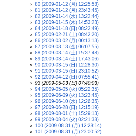
80 (2009-01-12 (月) 12:25:53)
81 (2009-01-12 (月) 23:43:45)
82 (2009-01-14 (水) 13:22:44)
83 (2009-01-15 (木) 14:53:23)
84 (2009-01-18 (日) 08:22:49)
85 (2009-02-21 (土) 08:42:20)
86 (2009-03-02 (月) 00:13:13)
87 (2009-03-13 (金) 06:07:55)
88 (2009-03-14 (土) 15:37:48)
89 (2009-03-14 (土) 17:43:06)
90 (2009-03-15 (日) 12:28:30)
91 (2009-03-15 (日) 23:10:52)
92 (2009-04-12 (日) 07:55:41)
93 (2009-05-03 (日) 07:40:03)
94 (2009-05-05 (火) 05:22:35)
95 (2009-06-09 (火) 13:23:45)
96 (2009-06-10 (水) 12:26:35)
97 (2009-06-28 (日) 12:15:19)
98 (2009-08-01 (土) 15:29:13)
99 (2009-08-04 (火) 02:21:38)
100 (2009-08-31 (月) 12:28:14)
101 (2009-08-31 (月) 23:00:52)