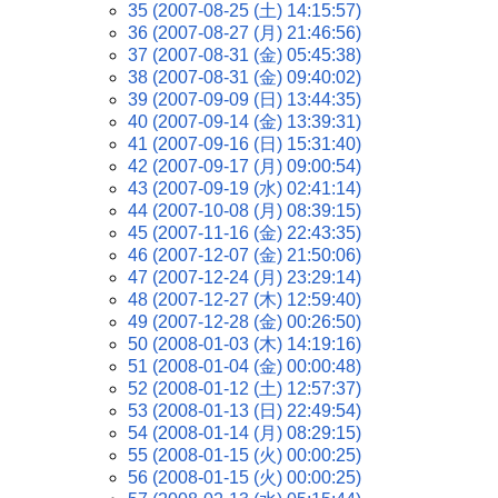
35 (2007-08-25 (土) 14:15:57)
36 (2007-08-27 (月) 21:46:56)
37 (2007-08-31 (金) 05:45:38)
38 (2007-08-31 (金) 09:40:02)
39 (2007-09-09 (日) 13:44:35)
40 (2007-09-14 (金) 13:39:31)
41 (2007-09-16 (日) 15:31:40)
42 (2007-09-17 (月) 09:00:54)
43 (2007-09-19 (水) 02:41:14)
44 (2007-10-08 (月) 08:39:15)
45 (2007-11-16 (金) 22:43:35)
46 (2007-12-07 (金) 21:50:06)
47 (2007-12-24 (月) 23:29:14)
48 (2007-12-27 (木) 12:59:40)
49 (2007-12-28 (金) 00:26:50)
50 (2008-01-03 (木) 14:19:16)
51 (2008-01-04 (金) 00:00:48)
52 (2008-01-12 (土) 12:57:37)
53 (2008-01-13 (日) 22:49:54)
54 (2008-01-14 (月) 08:29:15)
55 (2008-01-15 (火) 00:00:25)
56 (2008-01-15 (火) 00:00:25)