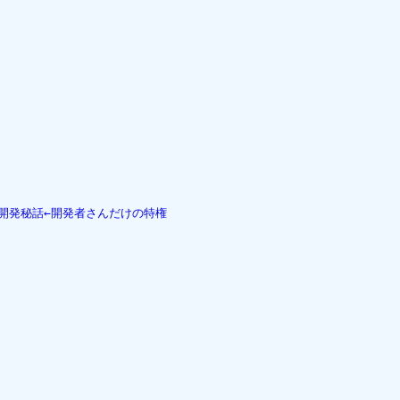
eの開発秘話←開発者さんだけの特権