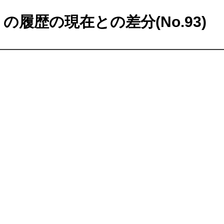
の履歴の現在との差分(No.93)