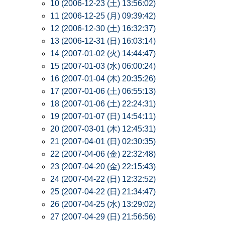
10 (2006-12-23 (土) 13:56:02)
11 (2006-12-25 (月) 09:39:42)
12 (2006-12-30 (土) 16:32:37)
13 (2006-12-31 (日) 16:03:14)
14 (2007-01-02 (火) 14:44:47)
15 (2007-01-03 (水) 06:00:24)
16 (2007-01-04 (木) 20:35:26)
17 (2007-01-06 (土) 06:55:13)
18 (2007-01-06 (土) 22:24:31)
19 (2007-01-07 (日) 14:54:11)
20 (2007-03-01 (木) 12:45:31)
21 (2007-04-01 (日) 02:30:35)
22 (2007-04-06 (金) 22:32:48)
23 (2007-04-20 (金) 22:15:43)
24 (2007-04-22 (日) 12:32:52)
25 (2007-04-22 (日) 21:34:47)
26 (2007-04-25 (水) 13:29:02)
27 (2007-04-29 (日) 21:56:56)