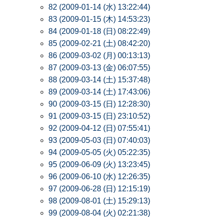
82 (2009-01-14 (水) 13:22:44)
83 (2009-01-15 (木) 14:53:23)
84 (2009-01-18 (日) 08:22:49)
85 (2009-02-21 (土) 08:42:20)
86 (2009-03-02 (月) 00:13:13)
87 (2009-03-13 (金) 06:07:55)
88 (2009-03-14 (土) 15:37:48)
89 (2009-03-14 (土) 17:43:06)
90 (2009-03-15 (日) 12:28:30)
91 (2009-03-15 (日) 23:10:52)
92 (2009-04-12 (日) 07:55:41)
93 (2009-05-03 (日) 07:40:03)
94 (2009-05-05 (火) 05:22:35)
95 (2009-06-09 (火) 13:23:45)
96 (2009-06-10 (水) 12:26:35)
97 (2009-06-28 (日) 12:15:19)
98 (2009-08-01 (土) 15:29:13)
99 (2009-08-04 (火) 02:21:38)