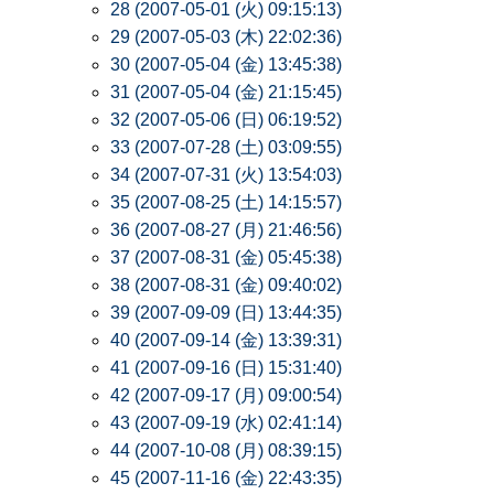
28 (2007-05-01 (火) 09:15:13)
29 (2007-05-03 (木) 22:02:36)
30 (2007-05-04 (金) 13:45:38)
31 (2007-05-04 (金) 21:15:45)
32 (2007-05-06 (日) 06:19:52)
33 (2007-07-28 (土) 03:09:55)
34 (2007-07-31 (火) 13:54:03)
35 (2007-08-25 (土) 14:15:57)
36 (2007-08-27 (月) 21:46:56)
37 (2007-08-31 (金) 05:45:38)
38 (2007-08-31 (金) 09:40:02)
39 (2007-09-09 (日) 13:44:35)
40 (2007-09-14 (金) 13:39:31)
41 (2007-09-16 (日) 15:31:40)
42 (2007-09-17 (月) 09:00:54)
43 (2007-09-19 (水) 02:41:14)
44 (2007-10-08 (月) 08:39:15)
45 (2007-11-16 (金) 22:43:35)