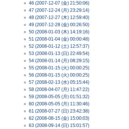
46 (2007-12-07 (金) 21:50:06)
47 (2007-12-24 (月) 23:29:14)
48 (2007-12-27 (木) 12:59:40)
49 (2007-12-28 (金) 00:26:50)
50 (2008-01-03 (木) 14:19:16)
51 (2008-01-04 (金) 00:00:48)
52 (2008-01-12 (土) 12:57:37)
53 (2008-01-13 (日) 22:49:54)
54 (2008-01-14 (月) 08:29:15)
55 (2008-01-15 (火) 00:00:25)
56 (2008-01-15 (火) 00:00:25)
57 (2008-02-13 (水) 05:15:44)
58 (2008-04-07 (月) 11:47:22)
59 (2008-05-05 (月) 01:51:32)
60 (2008-05-05 (月) 11:30:46)
61 (2008-07-27 (日) 23:42:38)
62 (2008-08-15 (金) 15:00:03)
63 (2008-09-14 (日) 15:01:57)