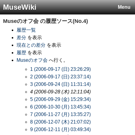
MuseWiki
Menu
Museのオフ会
の履歴ソース(No.4)
履歴一覧
差分
を表示
現在との差分
を表示
履歴
を表示
Museのオフ会
へ行く。
1 (2006-09-17 (日) 23:26:29)
2 (2006-09-17 (日) 23:37:14)
3 (2006-09-24 (日) 11:31:14)
4 (2006-09-28 (木) 12:11:04)
5 (2006-09-29 (金) 15:29:34)
6 (2006-10-30 (月) 13:45:34)
7 (2006-11-27 (月) 13:35:27)
8 (2006-12-07 (木) 21:07:02)
9 (2006-12-11 (月) 03:49:34)