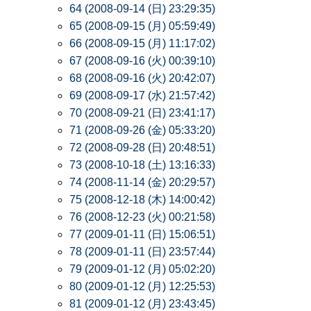
64 (2008-09-14 (日) 23:29:35)
65 (2008-09-15 (月) 05:59:49)
66 (2008-09-15 (月) 11:17:02)
67 (2008-09-16 (火) 00:39:10)
68 (2008-09-16 (火) 20:42:07)
69 (2008-09-17 (水) 21:57:42)
70 (2008-09-21 (日) 23:41:17)
71 (2008-09-26 (金) 05:33:20)
72 (2008-09-28 (日) 20:48:51)
73 (2008-10-18 (土) 13:16:33)
74 (2008-11-14 (金) 20:29:57)
75 (2008-12-18 (木) 14:00:42)
76 (2008-12-23 (火) 00:21:58)
77 (2009-01-11 (日) 15:06:51)
78 (2009-01-11 (日) 23:57:44)
79 (2009-01-12 (月) 05:02:20)
80 (2009-01-12 (月) 12:25:53)
81 (2009-01-12 (月) 23:43:45)