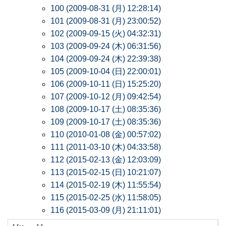
100 (2009-08-31 (月) 12:28:14)
101 (2009-08-31 (月) 23:00:52)
102 (2009-09-15 (火) 04:32:31)
103 (2009-09-24 (木) 06:31:56)
104 (2009-09-24 (木) 22:39:38)
105 (2009-10-04 (日) 22:00:01)
106 (2009-10-11 (日) 15:25:20)
107 (2009-10-12 (月) 09:42:54)
108 (2009-10-17 (土) 08:35:36)
109 (2009-10-17 (土) 08:35:36)
110 (2010-01-08 (金) 00:57:02)
111 (2011-03-10 (木) 04:33:58)
112 (2015-02-13 (金) 12:03:09)
113 (2015-02-15 (日) 10:21:07)
114 (2015-02-19 (木) 11:55:54)
115 (2015-02-25 (水) 11:58:05)
116 (2015-03-09 (月) 21:11:01)