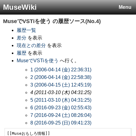
MuseWiki
Menu
MuseでVSTiを使う
の履歴ソース(No.4)
履歴一覧
差分
を表示
現在との差分
を表示
履歴
を表示
MuseでVSTiを使う
へ行く。
1 (2006-04-14 (金) 22:36:31)
2 (2006-04-14 (金) 22:58:38)
3 (2006-04-15 (土) 12:45:19)
4 (2011-03-10 (木) 04:31:25)
5 (2011-03-10 (木) 04:31:25)
6 (2016-09-23 (金) 02:55:43)
7 (2016-09-24 (土) 08:26:04)
8 (2016-09-25 (日) 09:41:23)
[[Museおもしろ情報]]
