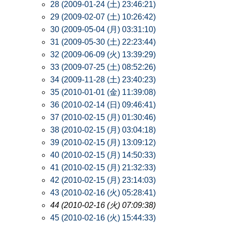
28 (2009-01-24 (土) 23:46:21)
29 (2009-02-07 (土) 10:26:42)
30 (2009-05-04 (月) 03:31:10)
31 (2009-05-30 (土) 22:23:44)
32 (2009-06-09 (火) 13:39:29)
33 (2009-07-25 (土) 08:52:26)
34 (2009-11-28 (土) 23:40:23)
35 (2010-01-01 (金) 11:39:08)
36 (2010-02-14 (日) 09:46:41)
37 (2010-02-15 (月) 01:30:46)
38 (2010-02-15 (月) 03:04:18)
39 (2010-02-15 (月) 13:09:12)
40 (2010-02-15 (月) 14:50:33)
41 (2010-02-15 (月) 21:32:33)
42 (2010-02-15 (月) 23:14:03)
43 (2010-02-16 (火) 05:28:41)
44 (2010-02-16 (火) 07:09:38)
45 (2010-02-16 (火) 15:44:33)