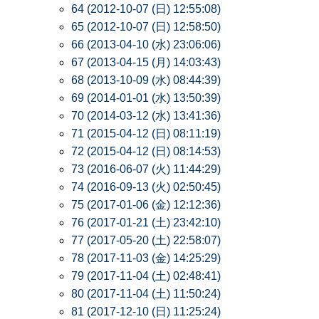
64 (2012-10-07 (日) 12:55:08)
65 (2012-10-07 (日) 12:58:50)
66 (2013-04-10 (水) 23:06:06)
67 (2013-04-15 (月) 14:03:43)
68 (2013-10-09 (水) 08:44:39)
69 (2014-01-01 (水) 13:50:39)
70 (2014-03-12 (水) 13:41:36)
71 (2015-04-12 (日) 08:11:19)
72 (2015-04-12 (日) 08:14:53)
73 (2016-06-07 (火) 11:44:29)
74 (2016-09-13 (火) 02:50:45)
75 (2017-01-06 (金) 12:12:36)
76 (2017-01-21 (土) 23:42:10)
77 (2017-05-20 (土) 22:58:07)
78 (2017-11-03 (金) 14:25:29)
79 (2017-11-04 (土) 02:48:41)
80 (2017-11-04 (土) 11:50:24)
81 (2017-12-10 (日) 11:25:24)