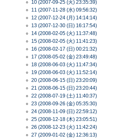
10 (2007-09-25 (火) 23:35:39)
11 (2007-11-28 (水) 09:56:32)
12 (2007-12-24 (月) 14:14:14)
13 (2007-12-30 (日) 16:17:54)
14 (2008-02-05 (火) 11:37:48)
15 (2008-02-05 (火) 11:41:23)
16 (2008-02-17 (日) 00:21:32)
17 (2008-05-02 (金) 23:49:48)
18 (2008-06-03 (火) 11:47:34)
19 (2008-06-03 (火) 11:52:14)
20 (2008-06-15 (日) 23:20:09)
21 (2008-06-15 (日) 23:20:44)
22 (2008-07-19 (土) 11:40:37)
23 (2008-09-26 (金) 05:35:30)
24 (2008-11-09 (日) 22:59:12)
25 (2008-12-18 (木) 23:05:51)
26 (2008-12-23 (火) 11:42:24)
27 (2009-01-02 (金) 12:36:13)