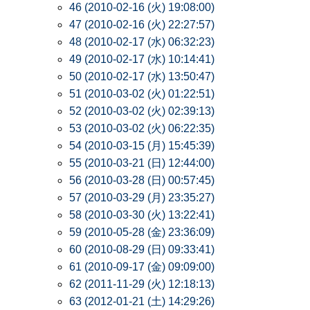
46 (2010-02-16 (火) 19:08:00)
47 (2010-02-16 (火) 22:27:57)
48 (2010-02-17 (水) 06:32:23)
49 (2010-02-17 (水) 10:14:41)
50 (2010-02-17 (水) 13:50:47)
51 (2010-03-02 (火) 01:22:51)
52 (2010-03-02 (火) 02:39:13)
53 (2010-03-02 (火) 06:22:35)
54 (2010-03-15 (月) 15:45:39)
55 (2010-03-21 (日) 12:44:00)
56 (2010-03-28 (日) 00:57:45)
57 (2010-03-29 (月) 23:35:27)
58 (2010-03-30 (火) 13:22:41)
59 (2010-05-28 (金) 23:36:09)
60 (2010-08-29 (日) 09:33:41)
61 (2010-09-17 (金) 09:09:00)
62 (2011-11-29 (火) 12:18:13)
63 (2012-01-21 (土) 14:29:26)