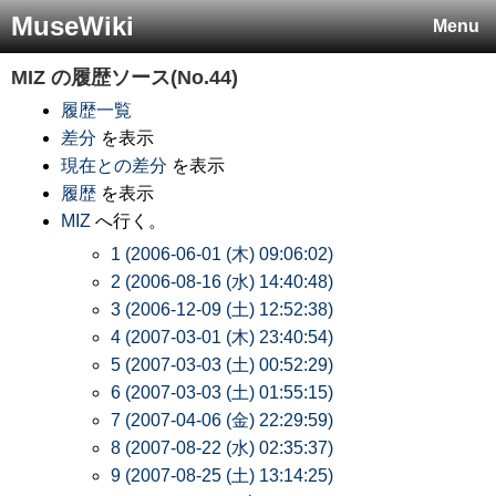
MuseWiki
Menu
MIZ
の履歴ソース(No.44)
履歴一覧
差分
を表示
現在との差分
を表示
履歴
を表示
MIZ
へ行く。
1 (2006-06-01 (木) 09:06:02)
2 (2006-08-16 (水) 14:40:48)
3 (2006-12-09 (土) 12:52:38)
4 (2007-03-01 (木) 23:40:54)
5 (2007-03-03 (土) 00:52:29)
6 (2007-03-03 (土) 01:55:15)
7 (2007-04-06 (金) 22:29:59)
8 (2007-08-22 (水) 02:35:37)
9 (2007-08-25 (土) 13:14:25)