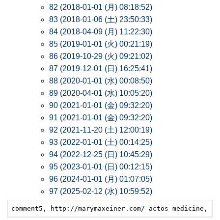
82 (2018-01-01 (月) 08:18:52)
83 (2018-01-06 (土) 23:50:33)
84 (2018-04-09 (月) 11:22:30)
85 (2019-01-01 (火) 00:21:19)
86 (2019-10-29 (火) 09:21:02)
87 (2019-12-01 (日) 16:25:41)
88 (2020-01-01 (水) 00:08:50)
89 (2020-04-01 (水) 10:05:20)
90 (2021-01-01 (金) 09:32:20)
91 (2021-01-01 (金) 09:32:20)
92 (2021-11-20 (土) 12:00:19)
93 (2022-01-01 (土) 00:14:25)
94 (2022-12-25 (日) 10:45:29)
95 (2023-01-01 (日) 00:12:15)
96 (2024-01-01 (月) 01:07:05)
97 (2025-02-12 (水) 10:59:52)