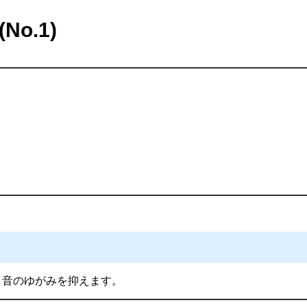
No.1)
し音のゆがみを抑えます。