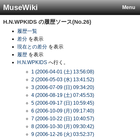
MuseWiki
Menu
H.N.WPKIDS
の履歴ソース(No.26)
履歴一覧
差分
を表示
現在との差分
を表示
履歴
を表示
H.N.WPKIDS
へ行く。
1 (2006-04-01 (土) 13:56:08)
2 (2006-05-03 (水) 13:41:52)
3 (2006-07-09 (日) 09:34:20)
4 (2006-08-19 (土) 07:45:53)
5 (2006-09-17 (日) 10:59:45)
6 (2006-10-09 (月) 09:17:40)
7 (2006-10-22 (日) 10:40:57)
8 (2006-10-30 (月) 09:30:42)
9 (2006-12-26 (火) 03:52:37)