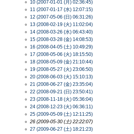
10 (2007-01-01 (月) 02:36:45)
11 (2007-01-17 (水) 12:07:15)
12 (2007-05-06 (日) 06:31:26)
13 (2008-02-19 (火) 11:02:04)
14 (2008-03-26 (水) 06:43:40)
15 (2008-03-28 (金) 14:08:53)
16 (2008-04-05 (土) 10:49:29)
17 (2008-05-06 (火) 18:15:50)
18 (2008-05-09 (金) 21:10:44)
19 (2008-05-27 (火) 23:06:50)
20 (2008-06-03 (火) 15:10:13)
21 (2008-06-27 (金) 23:35:04)
22 (2008-09-21 (日) 23:50:41)
23 (2008-11-18 (火) 05:36:04)
24 (2008-12-23 (火) 06:36:11)
25 (2009-05-09 (土) 12:11:25)
26 (2009-05-30 (土) 22:22:07)
27 (2009-06-27 (土) 18:21:23)