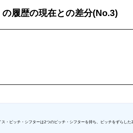
の履歴の現在との差分(No.3)
イス・ピッチ・シフターは2つのピッチ・シフターを持ち、ピッチをずらした2