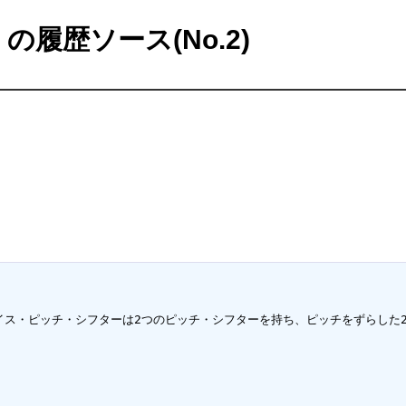
の履歴ソース(No.2)
イス・ピッチ・シフターは2つのピッチ・シフターを持ち、ピッチをずらした2