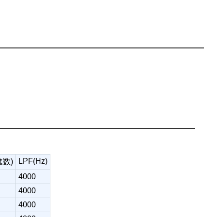
LPF(Hz)
進数)
4000
4000
4000