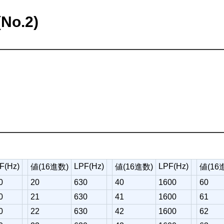
No.2)
F(Hz)
LPF(Hz)
LPF(Hz)
値(16進数)
値(16進数)
値(16
0
20
630
40
1600
60
0
21
630
41
1600
61
0
22
630
42
1600
62