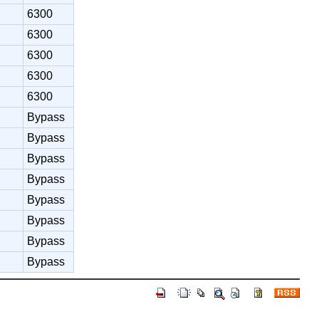
6300
6300
6300
6300
6300
Bypass
Bypass
Bypass
Bypass
Bypass
Bypass
Bypass
Bypass