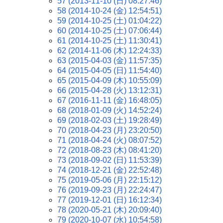
57 (2013-11-10 (日) 08:27:46)
58 (2014-10-24 (金) 12:54:51)
59 (2014-10-25 (土) 01:04:22)
60 (2014-10-25 (土) 07:06:44)
61 (2014-10-25 (土) 11:30:41)
62 (2014-11-06 (木) 12:24:33)
63 (2015-04-03 (金) 11:57:35)
64 (2015-04-05 (日) 11:54:40)
65 (2015-04-09 (木) 10:55:09)
66 (2015-04-28 (火) 13:12:31)
67 (2016-11-11 (金) 16:48:05)
68 (2018-01-09 (火) 14:52:24)
69 (2018-02-03 (土) 19:28:49)
70 (2018-04-23 (月) 23:20:50)
71 (2018-04-24 (火) 08:07:52)
72 (2018-08-23 (木) 08:41:20)
73 (2018-09-02 (日) 11:53:39)
74 (2018-12-21 (金) 22:52:48)
75 (2019-05-06 (月) 22:15:12)
76 (2019-09-23 (月) 22:24:47)
77 (2019-12-01 (日) 16:12:34)
78 (2020-05-21 (木) 20:09:40)
79 (2020-10-07 (水) 10:54:58)