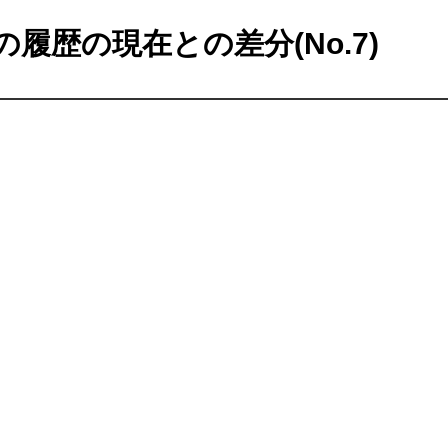
の履歴の現在との差分(No.7)