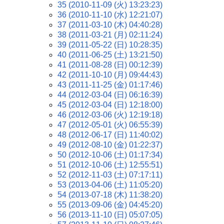
35 (2010-11-09 (火) 13:23:23)
36 (2010-11-10 (水) 12:21:07)
37 (2011-03-10 (木) 04:40:28)
38 (2011-03-21 (月) 02:11:24)
39 (2011-05-22 (日) 10:28:35)
40 (2011-06-25 (土) 13:21:50)
41 (2011-08-28 (日) 00:12:39)
42 (2011-10-10 (月) 09:44:43)
43 (2011-11-25 (金) 01:17:46)
44 (2012-03-04 (日) 06:16:39)
45 (2012-03-04 (日) 12:18:00)
46 (2012-03-06 (火) 12:19:18)
47 (2012-05-01 (火) 06:55:39)
48 (2012-06-17 (日) 11:40:02)
49 (2012-08-10 (金) 01:22:37)
50 (2012-10-06 (土) 01:17:34)
51 (2012-10-06 (土) 12:55:51)
52 (2012-11-03 (土) 07:17:11)
53 (2013-04-06 (土) 11:05:20)
54 (2013-07-18 (木) 11:38:20)
55 (2013-09-06 (金) 04:45:20)
56 (2013-11-10 (日) 05:07:05)