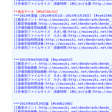
[[作者別ファイルサイズ・演奏時間・1秒にかける愛:http://musewiki
**過去データ [#hd730c52]
***2014年度版（2014年4月1日～2015年3月29日) [#ve41590
[[殿堂ポイント:http://musewiki.net/dendorank/dendo_1
[[殿堂登録曲数:http://musewiki.net/dendorank/dendo_2
[[評価別殿堂登録曲数:http://musewiki.net/dendorank/de
[[楽曲別ファイルサイズ　大きい順:http://musewiki.net/dendo
[[楽曲別ファイルサイズ　小さい順:http://musewiki.net/dendo
[[楽曲別短時間演奏:http://musewiki.net/dendorank/dend
[[楽曲別長時間演奏:http://musewiki.net/dendorank/dend
[[作者別ファイルサイズ・演奏時間:http://musewiki.net/dendo
***2015年04月06日版 [#qce9a833]
[[殿堂ポイント:http://musewiki.net/dendorank/dendo_1
[[殿堂登録曲数:http://musewiki.net/dendorank/dendo_2
[[評価別殿堂登録曲数:http://musewiki.net/dendorank/den
[[楽曲別ファイルサイズ　大きい順:http://musewiki.net/dendo
[[楽曲別ファイルサイズ　小さい順:http://musewiki.net/dendo
[[楽曲別短時間演奏:http://musewiki.net/dendorank/dend
[[楽曲別長時間演奏:http://musewiki.net/dendorank/dend
[[作者別ファイルサイズ・演奏時間・1秒にかける愛:http://musewiki
***2015年03月29日版 [#s9db239b]
[[殿堂ポイント:http://musewiki.net/dendorank/dendo_1
[[殿堂登録曲数:http://musewiki.net/dendorank/dendo_2