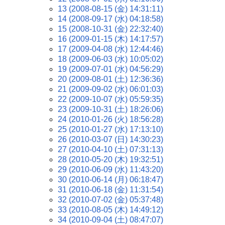
13 (2008-08-15 (金) 14:31:11)
14 (2008-09-17 (水) 04:18:58)
15 (2008-10-31 (金) 22:32:40)
16 (2009-01-15 (木) 14:17:57)
17 (2009-04-08 (水) 12:44:46)
18 (2009-06-03 (水) 10:05:02)
19 (2009-07-01 (水) 04:56:29)
20 (2009-08-01 (土) 12:36:36)
21 (2009-09-02 (水) 06:01:03)
22 (2009-10-07 (水) 05:59:35)
23 (2009-10-31 (土) 18:26:06)
24 (2010-01-26 (火) 18:56:28)
25 (2010-01-27 (水) 17:13:10)
26 (2010-03-07 (日) 14:30:23)
27 (2010-04-10 (土) 07:31:13)
28 (2010-05-20 (木) 19:32:51)
29 (2010-06-09 (水) 11:43:20)
30 (2010-06-14 (月) 06:18:47)
31 (2010-06-18 (金) 11:31:54)
32 (2010-07-02 (金) 05:37:48)
33 (2010-08-05 (木) 14:49:12)
34 (2010-09-04 (土) 08:47:07)