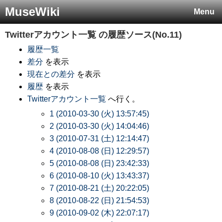
MuseWiki
Menu
Twitterアカウント一覧
の履歴ソース(No.11)
履歴一覧
差分
を表示
現在との差分
を表示
履歴
を表示
Twitterアカウント一覧
へ行く。
1 (2010-03-30 (火) 13:57:45)
2 (2010-03-30 (火) 14:04:46)
3 (2010-07-31 (土) 12:14:47)
4 (2010-08-08 (日) 12:29:57)
5 (2010-08-08 (日) 23:42:33)
6 (2010-08-10 (火) 13:43:37)
7 (2010-08-21 (土) 20:22:05)
8 (2010-08-22 (日) 21:54:53)
9 (2010-09-02 (木) 22:07:17)