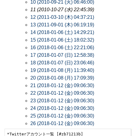
10 (2010-09-21 (火) 06:46:00)
11 (2010-10-27 (水) 22:45:39)
12 (2011-03-10 (木) 04:37:21)
13 (2011-09-01 (木) 06:19:19)
14 (2018-01-06 (土) 14:29:21)
15 (2018-01-06 (土) 18:02:32)
16 (2018-01-06 (土) 22:21:06)
17 (2018-01-07 (日) 12:58:38)
18 (2018-01-07 (日) 23:06:46)
19 (2018-01-08 (月) 11:39:40)
20 (2018-01-08 (月) 17:09:39)
21 (2018-01-12 (金) 09:06:30)
22 (2018-01-12 (金) 09:06:30)
23 (2018-01-12 (金) 09:06:30)
24 (2018-01-12 (金) 09:06:30)
25 (2018-01-12 (金) 09:06:30)
26 (2018-01-12 (金) 09:06:30)
*Twitterアカウント一覧 [#zb71213b]
