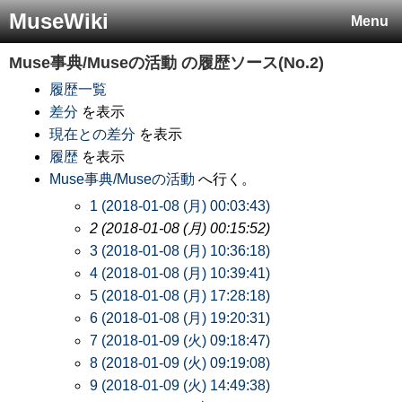
MuseWiki
Menu
Muse事典/Museの活動
の履歴ソース(No.2)
履歴一覧
差分
を表示
現在との差分
を表示
履歴
を表示
Muse事典/Museの活動
へ行く。
1 (2018-01-08 (月) 00:03:43)
2 (2018-01-08 (月) 00:15:52)
3 (2018-01-08 (月) 10:36:18)
4 (2018-01-08 (月) 10:39:41)
5 (2018-01-08 (月) 17:28:18)
6 (2018-01-08 (月) 19:20:31)
7 (2018-01-09 (火) 09:18:47)
8 (2018-01-09 (火) 09:19:08)
9 (2018-01-09 (火) 14:49:38)