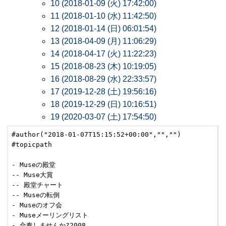
10 (2018-01-09 (火) 17:42:00)
11 (2018-01-10 (水) 11:42:50)
12 (2018-01-14 (日) 06:01:54)
13 (2018-04-09 (月) 11:06:29)
14 (2018-04-17 (火) 11:22:23)
15 (2018-08-23 (木) 10:19:05)
16 (2018-08-29 (水) 22:33:57)
17 (2019-12-28 (土) 19:56:16)
18 (2019-12-29 (日) 10:16:51)
19 (2020-03-07 (土) 17:54:50)
#author("2018-01-07T15:15:52+00:00","","")

#topicpath

- Museの殿堂

-- Muse大賞

-- 殿堂チャート

-- Museの転倒

- Museのオフ会

- Museメーリングリスト

- 合奏しませんか?2008
