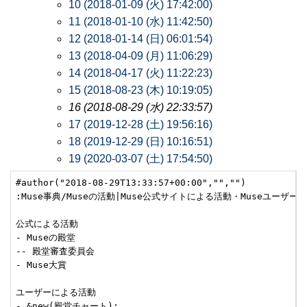
10 (2018-01-09 (火) 17:42:00)
11 (2018-01-10 (水) 11:42:50)
12 (2018-01-14 (日) 06:01:54)
13 (2018-04-09 (月) 11:06:29)
14 (2018-04-17 (火) 11:22:23)
15 (2018-08-23 (木) 10:19:05)
16 (2018-08-29 (水) 22:33:57)
17 (2019-12-28 (土) 19:56:16)
18 (2019-12-29 (日) 10:16:51)
19 (2020-03-07 (土) 17:54:50)
#author("2018-08-29T13:33:57+00:00","","")

:Muse事典/Museの活動|Muse公式サイトによる活動・Museユーザー
公式による活動

- Museの殿堂

-- 殿堂審査委員会

- Muse大賞

ユーザーによる活動

- &new(殿堂チャート);
