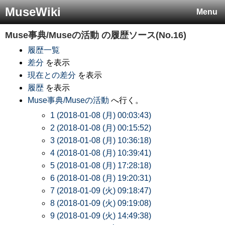
MuseWiki
Menu
Muse事典/Museの活動
の履歴ソース(No.16)
履歴一覧
差分
を表示
現在との差分
を表示
履歴
を表示
Muse事典/Museの活動
へ行く。
1 (2018-01-08 (月) 00:03:43)
2 (2018-01-08 (月) 00:15:52)
3 (2018-01-08 (月) 10:36:18)
4 (2018-01-08 (月) 10:39:41)
5 (2018-01-08 (月) 17:28:18)
6 (2018-01-08 (月) 19:20:31)
7 (2018-01-09 (火) 09:18:47)
8 (2018-01-09 (火) 09:19:08)
9 (2018-01-09 (火) 14:49:38)