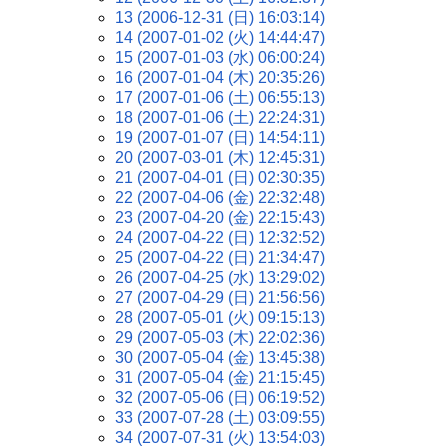
13 (2006-12-31 (日) 16:03:14)
14 (2007-01-02 (火) 14:44:47)
15 (2007-01-03 (水) 06:00:24)
16 (2007-01-04 (木) 20:35:26)
17 (2007-01-06 (土) 06:55:13)
18 (2007-01-06 (土) 22:24:31)
19 (2007-01-07 (日) 14:54:11)
20 (2007-03-01 (木) 12:45:31)
21 (2007-04-01 (日) 02:30:35)
22 (2007-04-06 (金) 22:32:48)
23 (2007-04-20 (金) 22:15:43)
24 (2007-04-22 (日) 12:32:52)
25 (2007-04-22 (日) 21:34:47)
26 (2007-04-25 (水) 13:29:02)
27 (2007-04-29 (日) 21:56:56)
28 (2007-05-01 (火) 09:15:13)
29 (2007-05-03 (木) 22:02:36)
30 (2007-05-04 (金) 13:45:38)
31 (2007-05-04 (金) 21:15:45)
32 (2007-05-06 (日) 06:19:52)
33 (2007-07-28 (土) 03:09:55)
34 (2007-07-31 (火) 13:54:03)