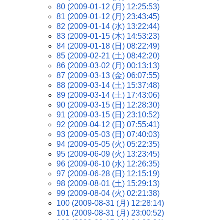
80 (2009-01-12 (月) 12:25:53)
81 (2009-01-12 (月) 23:43:45)
82 (2009-01-14 (水) 13:22:44)
83 (2009-01-15 (木) 14:53:23)
84 (2009-01-18 (日) 08:22:49)
85 (2009-02-21 (土) 08:42:20)
86 (2009-03-02 (月) 00:13:13)
87 (2009-03-13 (金) 06:07:55)
88 (2009-03-14 (土) 15:37:48)
89 (2009-03-14 (土) 17:43:06)
90 (2009-03-15 (日) 12:28:30)
91 (2009-03-15 (日) 23:10:52)
92 (2009-04-12 (日) 07:55:41)
93 (2009-05-03 (日) 07:40:03)
94 (2009-05-05 (火) 05:22:35)
95 (2009-06-09 (火) 13:23:45)
96 (2009-06-10 (水) 12:26:35)
97 (2009-06-28 (日) 12:15:19)
98 (2009-08-01 (土) 15:29:13)
99 (2009-08-04 (火) 02:21:38)
100 (2009-08-31 (月) 12:28:14)
101 (2009-08-31 (月) 23:00:52)