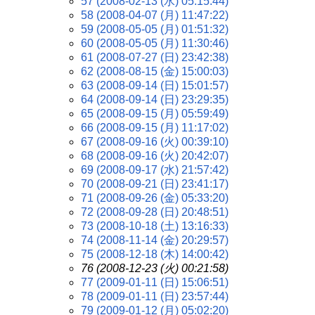
57 (2008-02-13 (水) 05:15:44)
58 (2008-04-07 (月) 11:47:22)
59 (2008-05-05 (月) 01:51:32)
60 (2008-05-05 (月) 11:30:46)
61 (2008-07-27 (日) 23:42:38)
62 (2008-08-15 (金) 15:00:03)
63 (2008-09-14 (日) 15:01:57)
64 (2008-09-14 (日) 23:29:35)
65 (2008-09-15 (月) 05:59:49)
66 (2008-09-15 (月) 11:17:02)
67 (2008-09-16 (火) 00:39:10)
68 (2008-09-16 (火) 20:42:07)
69 (2008-09-17 (水) 21:57:42)
70 (2008-09-21 (日) 23:41:17)
71 (2008-09-26 (金) 05:33:20)
72 (2008-09-28 (日) 20:48:51)
73 (2008-10-18 (土) 13:16:33)
74 (2008-11-14 (金) 20:29:57)
75 (2008-12-18 (木) 14:00:42)
76 (2008-12-23 (火) 00:21:58)
77 (2009-01-11 (日) 15:06:51)
78 (2009-01-11 (日) 23:57:44)
79 (2009-01-12 (月) 05:02:20)