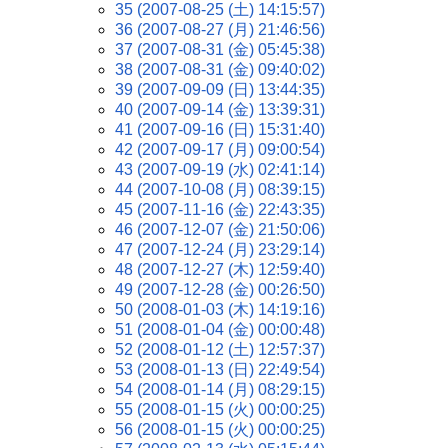
35 (2007-08-25 (土) 14:15:57)
36 (2007-08-27 (月) 21:46:56)
37 (2007-08-31 (金) 05:45:38)
38 (2007-08-31 (金) 09:40:02)
39 (2007-09-09 (日) 13:44:35)
40 (2007-09-14 (金) 13:39:31)
41 (2007-09-16 (日) 15:31:40)
42 (2007-09-17 (月) 09:00:54)
43 (2007-09-19 (水) 02:41:14)
44 (2007-10-08 (月) 08:39:15)
45 (2007-11-16 (金) 22:43:35)
46 (2007-12-07 (金) 21:50:06)
47 (2007-12-24 (月) 23:29:14)
48 (2007-12-27 (木) 12:59:40)
49 (2007-12-28 (金) 00:26:50)
50 (2008-01-03 (木) 14:19:16)
51 (2008-01-04 (金) 00:00:48)
52 (2008-01-12 (土) 12:57:37)
53 (2008-01-13 (日) 22:49:54)
54 (2008-01-14 (月) 08:29:15)
55 (2008-01-15 (火) 00:00:25)
56 (2008-01-15 (火) 00:00:25)