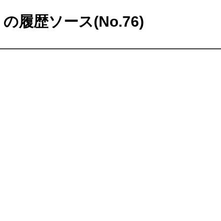
の履歴ソース(No.76)