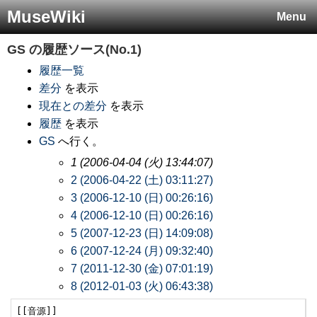
MuseWiki
Menu
GS
の履歴ソース(No.1)
履歴一覧
差分
を表示
現在との差分
を表示
履歴
を表示
GS
へ行く。
1 (2006-04-04 (火) 13:44:07)
2 (2006-04-22 (土) 03:11:27)
3 (2006-12-10 (日) 00:26:16)
4 (2006-12-10 (日) 00:26:16)
5 (2007-12-23 (日) 14:09:08)
6 (2007-12-24 (月) 09:32:40)
7 (2011-12-30 (金) 07:01:19)
8 (2012-01-03 (火) 06:43:38)
[[音源]]
