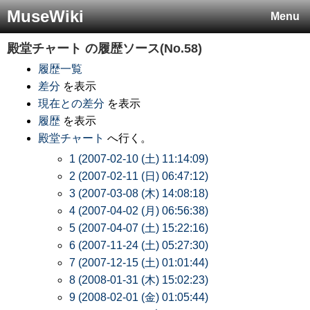
MuseWiki
Menu
殿堂チャート
の履歴ソース(No.58)
履歴一覧
差分
を表示
現在との差分
を表示
履歴
を表示
殿堂チャート
へ行く。
1 (2007-02-10 (土) 11:14:09)
2 (2007-02-11 (日) 06:47:12)
3 (2007-03-08 (木) 14:08:18)
4 (2007-04-02 (月) 06:56:38)
5 (2007-04-07 (土) 15:22:16)
6 (2007-11-24 (土) 05:27:30)
7 (2007-12-15 (土) 01:01:44)
8 (2008-01-31 (木) 15:02:23)
9 (2008-02-01 (金) 01:05:44)