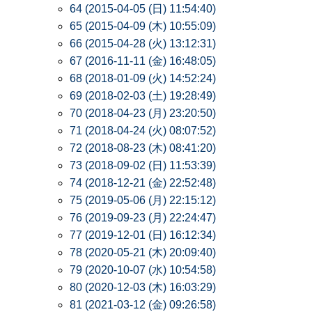
64 (2015-04-05 (日) 11:54:40)
65 (2015-04-09 (木) 10:55:09)
66 (2015-04-28 (火) 13:12:31)
67 (2016-11-11 (金) 16:48:05)
68 (2018-01-09 (火) 14:52:24)
69 (2018-02-03 (土) 19:28:49)
70 (2018-04-23 (月) 23:20:50)
71 (2018-04-24 (火) 08:07:52)
72 (2018-08-23 (木) 08:41:20)
73 (2018-09-02 (日) 11:53:39)
74 (2018-12-21 (金) 22:52:48)
75 (2019-05-06 (月) 22:15:12)
76 (2019-09-23 (月) 22:24:47)
77 (2019-12-01 (日) 16:12:34)
78 (2020-05-21 (木) 20:09:40)
79 (2020-10-07 (水) 10:54:58)
80 (2020-12-03 (木) 16:03:29)
81 (2021-03-12 (金) 09:26:58)