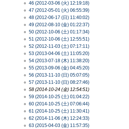
46 (2012-03-06 (火) 12:19:18)
47 (2012-05-01 (火) 06:55:39)
48 (2012-06-17 (日) 11:40:02)
49 (2012-08-10 (金) 01:22:37)
50 (2012-10-06 (土) 01:17:34)
51 (2012-10-06 (土) 12:55:51)
52 (2012-11-03 (土) 07:17:11)
53 (2013-04-06 (土) 11:05:20)
54 (2013-07-18 (木) 11:38:20)
55 (2013-09-06 (金) 04:45:20)
56 (2013-11-10 (日) 05:07:05)
57 (2013-11-10 (日) 08:27:46)
58 (2014-10-24 (金) 12:54:51)
59 (2014-10-25 (土) 01:04:22)
60 (2014-10-25 (土) 07:06:44)
61 (2014-10-25 (土) 11:30:41)
62 (2014-11-06 (木) 12:24:33)
63 (2015-04-03 (金) 11:57:35)