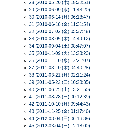
28 (2010-05-20 (木) 19:32:51)
29 (2010-06-09 (水) 11:43:20)
30 (2010-06-14 (月) 06:18:47)
31 (2010-06-18 (金) 11:31:54)
32 (2010-07-02 (金) 05:37:48)
33 (2010-08-05 (木) 14:49:12)
34 (2010-09-04 (土) 08:47:07)
35 (2010-11-09 (火) 13:23:23)
36 (2010-11-10 (水) 12:21:07)
37 (2011-03-10 (木) 04:40:28)
38 (2011-03-21 (月) 02:11:24)
39 (2011-05-22 (日) 10:28:35)
40 (2011-06-25 (土) 13:21:50)
41 (2011-08-28 (日) 00:12:39)
42 (2011-10-10 (月) 09:44:43)
43 (2011-11-25 (金) 01:17:46)
44 (2012-03-04 (日) 06:16:39)
45 (2012-03-04 (日) 12:18:00)