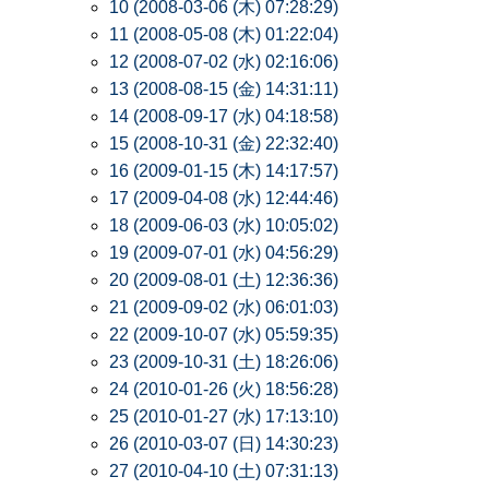
10 (2008-03-06 (木) 07:28:29)
11 (2008-05-08 (木) 01:22:04)
12 (2008-07-02 (水) 02:16:06)
13 (2008-08-15 (金) 14:31:11)
14 (2008-09-17 (水) 04:18:58)
15 (2008-10-31 (金) 22:32:40)
16 (2009-01-15 (木) 14:17:57)
17 (2009-04-08 (水) 12:44:46)
18 (2009-06-03 (水) 10:05:02)
19 (2009-07-01 (水) 04:56:29)
20 (2009-08-01 (土) 12:36:36)
21 (2009-09-02 (水) 06:01:03)
22 (2009-10-07 (水) 05:59:35)
23 (2009-10-31 (土) 18:26:06)
24 (2010-01-26 (火) 18:56:28)
25 (2010-01-27 (水) 17:13:10)
26 (2010-03-07 (日) 14:30:23)
27 (2010-04-10 (土) 07:31:13)