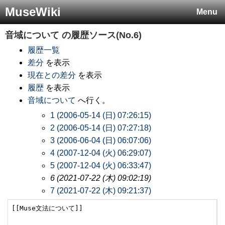
MuseWiki
Menu
音域について
の履歴ソース(No.6)
履歴一覧
差分
を表示
現在との差分
を表示
履歴
を表示
音域について
へ行く。
1 (2006-05-14 (日) 07:26:15)
2 (2006-05-14 (日) 07:27:18)
3 (2006-06-04 (日) 06:07:06)
4 (2007-12-04 (火) 06:29:07)
5 (2007-12-04 (火) 06:33:47)
6 (2021-07-22 (木) 09:02:19)
7 (2021-07-22 (木) 09:21:37)
[[Muse文法について]]
