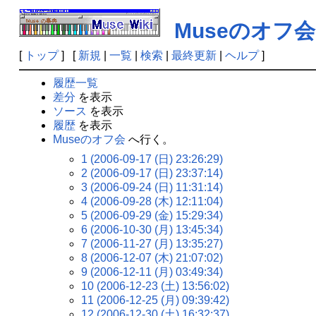
Museのオフ会
[
トップ
] [
新規
|
一覧
|
検索
|
最終更新
|
ヘルプ
]
履歴一覧
差分
を表示
ソース
を表示
履歴
を表示
Museのオフ会
へ行く。
1 (2006-09-17 (日) 23:26:29)
2 (2006-09-17 (日) 23:37:14)
3 (2006-09-24 (日) 11:31:14)
4 (2006-09-28 (木) 12:11:04)
5 (2006-09-29 (金) 15:29:34)
6 (2006-10-30 (月) 13:45:34)
7 (2006-11-27 (月) 13:35:27)
8 (2006-12-07 (木) 21:07:02)
9 (2006-12-11 (月) 03:49:34)
10 (2006-12-23 (土) 13:56:02)
11 (2006-12-25 (月) 09:39:42)
12 (2006-12-30 (土) 16:32:37)