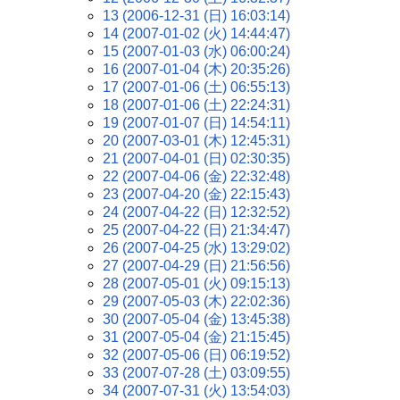
13 (2006-12-31 (日) 16:03:14)
14 (2007-01-02 (火) 14:44:47)
15 (2007-01-03 (水) 06:00:24)
16 (2007-01-04 (木) 20:35:26)
17 (2007-01-06 (土) 06:55:13)
18 (2007-01-06 (土) 22:24:31)
19 (2007-01-07 (日) 14:54:11)
20 (2007-03-01 (木) 12:45:31)
21 (2007-04-01 (日) 02:30:35)
22 (2007-04-06 (金) 22:32:48)
23 (2007-04-20 (金) 22:15:43)
24 (2007-04-22 (日) 12:32:52)
25 (2007-04-22 (日) 21:34:47)
26 (2007-04-25 (水) 13:29:02)
27 (2007-04-29 (日) 21:56:56)
28 (2007-05-01 (火) 09:15:13)
29 (2007-05-03 (木) 22:02:36)
30 (2007-05-04 (金) 13:45:38)
31 (2007-05-04 (金) 21:15:45)
32 (2007-05-06 (日) 06:19:52)
33 (2007-07-28 (土) 03:09:55)
34 (2007-07-31 (火) 13:54:03)