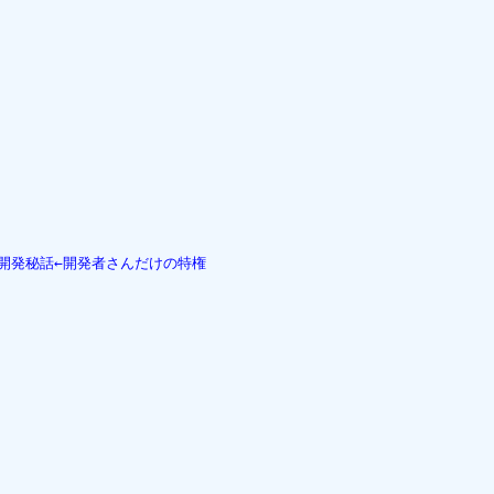
eの開発秘話←開発者さんだけの特権