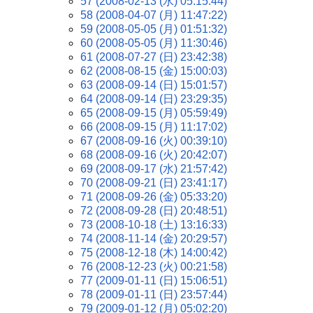
57 (2008-02-13 (水) 05:15:44)
58 (2008-04-07 (月) 11:47:22)
59 (2008-05-05 (月) 01:51:32)
60 (2008-05-05 (月) 11:30:46)
61 (2008-07-27 (日) 23:42:38)
62 (2008-08-15 (金) 15:00:03)
63 (2008-09-14 (日) 15:01:57)
64 (2008-09-14 (日) 23:29:35)
65 (2008-09-15 (月) 05:59:49)
66 (2008-09-15 (月) 11:17:02)
67 (2008-09-16 (火) 00:39:10)
68 (2008-09-16 (火) 20:42:07)
69 (2008-09-17 (水) 21:57:42)
70 (2008-09-21 (日) 23:41:17)
71 (2008-09-26 (金) 05:33:20)
72 (2008-09-28 (日) 20:48:51)
73 (2008-10-18 (土) 13:16:33)
74 (2008-11-14 (金) 20:29:57)
75 (2008-12-18 (木) 14:00:42)
76 (2008-12-23 (火) 00:21:58)
77 (2009-01-11 (日) 15:06:51)
78 (2009-01-11 (日) 23:57:44)
79 (2009-01-12 (月) 05:02:20)