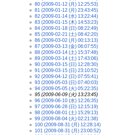
80 (2009-01-12 (月) 12:25:53)
81 (2009-01-12 (月) 23:43:45)
82 (2009-01-14 (水) 13:22:44)
83 (2009-01-15 (木) 14:53:23)
84 (2009-01-18 (日) 08:22:49)
85 (2009-02-21 (土) 08:42:20)
86 (2009-03-02 (月) 00:13:13)
87 (2009-03-13 (金) 06:07:55)
88 (2009-03-14 (土) 15:37:48)
89 (2009-03-14 (土) 17:43:06)
90 (2009-03-15 (日) 12:28:30)
91 (2009-03-15 (日) 23:10:52)
92 (2009-04-12 (日) 07:55:41)
93 (2009-05-03 (日) 07:40:03)
94 (2009-05-05 (火) 05:22:35)
95 (2009-06-09 (火) 13:23:45)
96 (2009-06-10 (水) 12:26:35)
97 (2009-06-28 (日) 12:15:19)
98 (2009-08-01 (土) 15:29:13)
99 (2009-08-04 (火) 02:21:38)
100 (2009-08-31 (月) 12:28:14)
101 (2009-08-31 (月) 23:00:52)