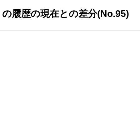
の履歴の現在との差分(No.95)