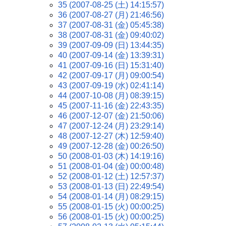
35 (2007-08-25 (土) 14:15:57)
36 (2007-08-27 (月) 21:46:56)
37 (2007-08-31 (金) 05:45:38)
38 (2007-08-31 (金) 09:40:02)
39 (2007-09-09 (日) 13:44:35)
40 (2007-09-14 (金) 13:39:31)
41 (2007-09-16 (日) 15:31:40)
42 (2007-09-17 (月) 09:00:54)
43 (2007-09-19 (水) 02:41:14)
44 (2007-10-08 (月) 08:39:15)
45 (2007-11-16 (金) 22:43:35)
46 (2007-12-07 (金) 21:50:06)
47 (2007-12-24 (月) 23:29:14)
48 (2007-12-27 (木) 12:59:40)
49 (2007-12-28 (金) 00:26:50)
50 (2008-01-03 (木) 14:19:16)
51 (2008-01-04 (金) 00:00:48)
52 (2008-01-12 (土) 12:57:37)
53 (2008-01-13 (日) 22:49:54)
54 (2008-01-14 (月) 08:29:15)
55 (2008-01-15 (火) 00:00:25)
56 (2008-01-15 (火) 00:00:25)