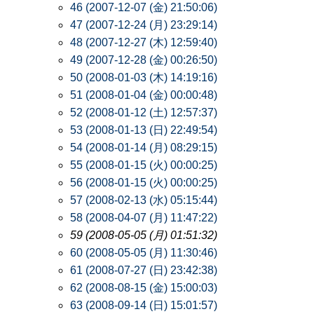
46 (2007-12-07 (金) 21:50:06)
47 (2007-12-24 (月) 23:29:14)
48 (2007-12-27 (木) 12:59:40)
49 (2007-12-28 (金) 00:26:50)
50 (2008-01-03 (木) 14:19:16)
51 (2008-01-04 (金) 00:00:48)
52 (2008-01-12 (土) 12:57:37)
53 (2008-01-13 (日) 22:49:54)
54 (2008-01-14 (月) 08:29:15)
55 (2008-01-15 (火) 00:00:25)
56 (2008-01-15 (火) 00:00:25)
57 (2008-02-13 (水) 05:15:44)
58 (2008-04-07 (月) 11:47:22)
59 (2008-05-05 (月) 01:51:32)
60 (2008-05-05 (月) 11:30:46)
61 (2008-07-27 (日) 23:42:38)
62 (2008-08-15 (金) 15:00:03)
63 (2008-09-14 (日) 15:01:57)