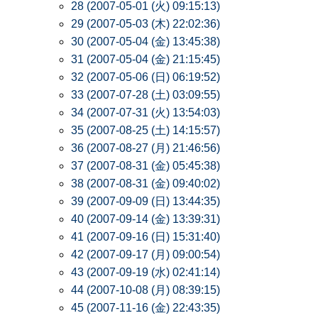
28 (2007-05-01 (火) 09:15:13)
29 (2007-05-03 (木) 22:02:36)
30 (2007-05-04 (金) 13:45:38)
31 (2007-05-04 (金) 21:15:45)
32 (2007-05-06 (日) 06:19:52)
33 (2007-07-28 (土) 03:09:55)
34 (2007-07-31 (火) 13:54:03)
35 (2007-08-25 (土) 14:15:57)
36 (2007-08-27 (月) 21:46:56)
37 (2007-08-31 (金) 05:45:38)
38 (2007-08-31 (金) 09:40:02)
39 (2007-09-09 (日) 13:44:35)
40 (2007-09-14 (金) 13:39:31)
41 (2007-09-16 (日) 15:31:40)
42 (2007-09-17 (月) 09:00:54)
43 (2007-09-19 (水) 02:41:14)
44 (2007-10-08 (月) 08:39:15)
45 (2007-11-16 (金) 22:43:35)