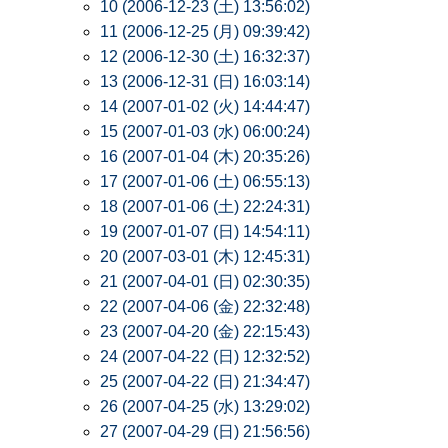
10 (2006-12-23 (土) 13:56:02)
11 (2006-12-25 (月) 09:39:42)
12 (2006-12-30 (土) 16:32:37)
13 (2006-12-31 (日) 16:03:14)
14 (2007-01-02 (火) 14:44:47)
15 (2007-01-03 (水) 06:00:24)
16 (2007-01-04 (木) 20:35:26)
17 (2007-01-06 (土) 06:55:13)
18 (2007-01-06 (土) 22:24:31)
19 (2007-01-07 (日) 14:54:11)
20 (2007-03-01 (木) 12:45:31)
21 (2007-04-01 (日) 02:30:35)
22 (2007-04-06 (金) 22:32:48)
23 (2007-04-20 (金) 22:15:43)
24 (2007-04-22 (日) 12:32:52)
25 (2007-04-22 (日) 21:34:47)
26 (2007-04-25 (水) 13:29:02)
27 (2007-04-29 (日) 21:56:56)