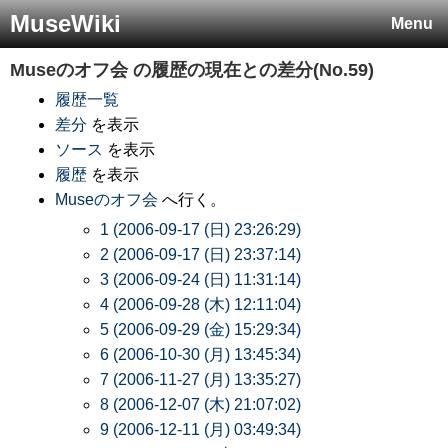
MuseWiki
Menu
Museのオフ会
の履歴の現在との差分(No.59)
履歴一覧
差分
を表示
ソース
を表示
履歴
を表示
Museのオフ会
へ行く。
1 (2006-09-17 (日) 23:26:29)
2 (2006-09-17 (日) 23:37:14)
3 (2006-09-24 (日) 11:31:14)
4 (2006-09-28 (木) 12:11:04)
5 (2006-09-29 (金) 15:29:34)
6 (2006-10-30 (月) 13:45:34)
7 (2006-11-27 (月) 13:35:27)
8 (2006-12-07 (木) 21:07:02)
9 (2006-12-11 (月) 03:49:34)