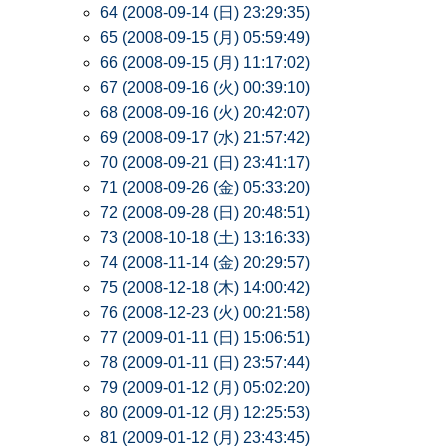
64 (2008-09-14 (日) 23:29:35)
65 (2008-09-15 (月) 05:59:49)
66 (2008-09-15 (月) 11:17:02)
67 (2008-09-16 (火) 00:39:10)
68 (2008-09-16 (火) 20:42:07)
69 (2008-09-17 (水) 21:57:42)
70 (2008-09-21 (日) 23:41:17)
71 (2008-09-26 (金) 05:33:20)
72 (2008-09-28 (日) 20:48:51)
73 (2008-10-18 (土) 13:16:33)
74 (2008-11-14 (金) 20:29:57)
75 (2008-12-18 (木) 14:00:42)
76 (2008-12-23 (火) 00:21:58)
77 (2009-01-11 (日) 15:06:51)
78 (2009-01-11 (日) 23:57:44)
79 (2009-01-12 (月) 05:02:20)
80 (2009-01-12 (月) 12:25:53)
81 (2009-01-12 (月) 23:43:45)