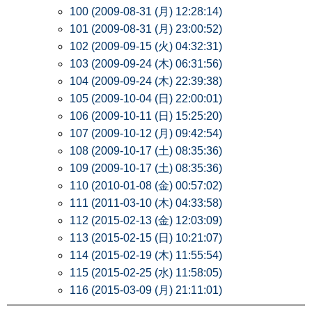
100 (2009-08-31 (月) 12:28:14)
101 (2009-08-31 (月) 23:00:52)
102 (2009-09-15 (火) 04:32:31)
103 (2009-09-24 (木) 06:31:56)
104 (2009-09-24 (木) 22:39:38)
105 (2009-10-04 (日) 22:00:01)
106 (2009-10-11 (日) 15:25:20)
107 (2009-10-12 (月) 09:42:54)
108 (2009-10-17 (土) 08:35:36)
109 (2009-10-17 (土) 08:35:36)
110 (2010-01-08 (金) 00:57:02)
111 (2011-03-10 (木) 04:33:58)
112 (2015-02-13 (金) 12:03:09)
113 (2015-02-15 (日) 10:21:07)
114 (2015-02-19 (木) 11:55:54)
115 (2015-02-25 (水) 11:58:05)
116 (2015-03-09 (月) 21:11:01)