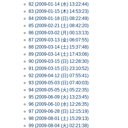
82 (2009-01-14 (水) 13:22:44)
83 (2009-01-15 (木) 14:53:23)
84 (2009-01-18 (日) 08:22:49)
85 (2009-02-21 (土) 08:42:20)
86 (2009-03-02 (月) 00:13:13)
87 (2009-03-13 (金) 06:07:55)
88 (2009-03-14 (土) 15:37:48)
89 (2009-03-14 (土) 17:43:06)
90 (2009-03-15 (日) 12:28:30)
91 (2009-03-15 (日) 23:10:52)
92 (2009-04-12 (日) 07:55:41)
93 (2009-05-03 (日) 07:40:03)
94 (2009-05-05 (火) 05:22:35)
95 (2009-06-09 (火) 13:23:45)
96 (2009-06-10 (水) 12:26:35)
97 (2009-06-28 (日) 12:15:19)
98 (2009-08-01 (土) 15:29:13)
99 (2009-08-04 (火) 02:21:38)