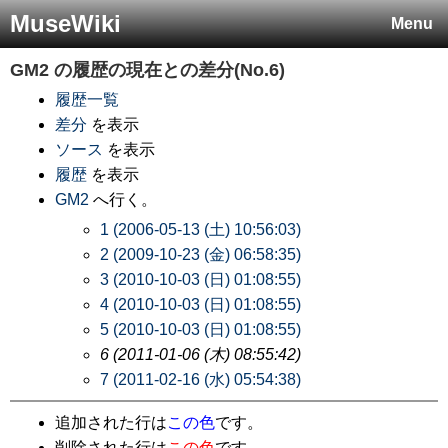
MuseWiki
Menu
GM2
の履歴の現在との差分(No.6)
履歴一覧
差分
を表示
ソース
を表示
履歴
を表示
GM2
へ行く。
1 (2006-05-13 (土) 10:56:03)
2 (2009-10-23 (金) 06:58:35)
3 (2010-10-03 (日) 01:08:55)
4 (2010-10-03 (日) 01:08:55)
5 (2010-10-03 (日) 01:08:55)
6 (2011-01-06 (木) 08:55:42)
7 (2011-02-16 (水) 05:54:38)
追加された行は
この色
です。
削除された行は
この色
です。