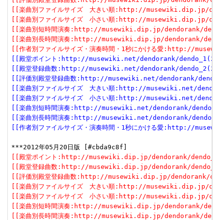
[[楽曲別ファイルサイズ　大きい順:http://musewiki.dip.jp/dendor
[[楽曲別ファイルサイズ　小さい順:http://musewiki.dip.jp/dendor
[[楽曲別短時間演奏:http://musewiki.dip.jp/dendorank/dendo
[[楽曲別長時間演奏:http://musewiki.dip.jp/dendorank/dendo
[[作者別ファイルサイズ・演奏時間・1秒にかける愛:http://musewiki.dip
[[殿堂ポイント:http://musewiki.net/dendorank/dendo_1(201
[[殿堂登録曲数:http://musewiki.net/dendorank/dendo_2(201
[[評価別殿堂登録曲数:http://musewiki.net/dendorank/dendo_3
[[楽曲別ファイルサイズ　大きい順:http://musewiki.net/dendorank
[[楽曲別ファイルサイズ　小さい順:http://musewiki.net/dendorank
[[楽曲別短時間演奏:http://musewiki.net/dendorank/dendo_6(
[[楽曲別長時間演奏:http://musewiki.net/dendorank/dendo_7(
[[作者別ファイルサイズ・演奏時間・1秒にかける愛:http://musewiki.net
[[殿堂ポイント:http://musewiki.dip.jp/dendorank/dendo_1(
[[殿堂登録曲数:http://musewiki.dip.jp/dendorank/dendo_2(
[[評価別殿堂登録曲数:http://musewiki.dip.jp/dendorank/dend
[[楽曲別ファイルサイズ　大きい順:http://musewiki.dip.jp/dendor
[[楽曲別ファイルサイズ　小さい順:http://musewiki.dip.jp/dendor
[[楽曲別短時間演奏:http://musewiki.dip.jp/dendorank/dendo
[[楽曲別長時間演奏:http://musewiki.dip.jp/dendorank/dendo