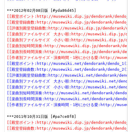
[[殿堂ポイント:http://musewiki.dip.jp/dendorank/dendo_1(
[[殿堂登録曲数:http://musewiki.dip.jp/dendorank/dendo_2(
[[評価別殿堂登録曲数:http://musewiki.dip.jp/dendorank/dend
[[楽曲別ファイルサイズ　大きい順:http://musewiki.dip.jp/dendor
[[楽曲別ファイルサイズ　小さい順:http://musewiki.dip.jp/dendor
[[楽曲別短時間演奏:http://musewiki.dip.jp/dendorank/dendo
[[楽曲別長時間演奏:http://musewiki.dip.jp/dendorank/dendo
[[作者別ファイルサイズ・演奏時間・1秒にかける愛:http://musewiki.dip
[[殿堂ポイント:http://musewiki.net/dendorank/dendo_1(201
[[殿堂登録曲数:http://musewiki.net/dendorank/dendo_2(201
[[評価別殿堂登録曲数:http://musewiki.net/dendorank/dendo_3
[[楽曲別ファイルサイズ　大きい順:http://musewiki.net/dendorank
[[楽曲別ファイルサイズ　小さい順:http://musewiki.net/dendorank
[[楽曲別短時間演奏:http://musewiki.net/dendorank/dendo_6(
[[楽曲別長時間演奏:http://musewiki.net/dendorank/dendo_7(
[[作者別ファイルサイズ・演奏時間・1秒にかける愛:http://musewiki.net
[[殿堂ポイント:http://musewiki.dip.jp/dendorank/dendo_1(
[[殿堂登録曲数:http://musewiki.dip.jp/dendorank/dendo_2(