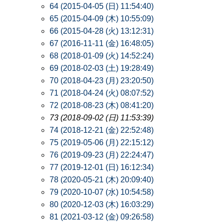
64 (2015-04-05 (日) 11:54:40)
65 (2015-04-09 (木) 10:55:09)
66 (2015-04-28 (火) 13:12:31)
67 (2016-11-11 (金) 16:48:05)
68 (2018-01-09 (火) 14:52:24)
69 (2018-02-03 (土) 19:28:49)
70 (2018-04-23 (月) 23:20:50)
71 (2018-04-24 (火) 08:07:52)
72 (2018-08-23 (木) 08:41:20)
73 (2018-09-02 (日) 11:53:39)
74 (2018-12-21 (金) 22:52:48)
75 (2019-05-06 (月) 22:15:12)
76 (2019-09-23 (月) 22:24:47)
77 (2019-12-01 (日) 16:12:34)
78 (2020-05-21 (木) 20:09:40)
79 (2020-10-07 (水) 10:54:58)
80 (2020-12-03 (木) 16:03:29)
81 (2021-03-12 (金) 09:26:58)