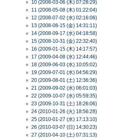
10 (2008-03-06 (木) 07:28:29)
11 (2008-05-08 (木) 01:22:04)
12 (2008-07-02 (水) 02:16:06)
13 (2008-08-15 (金) 14:31:11)
14 (2008-09-17 (水) 04:18:58)
15 (2008-10-31 (金) 22:32:40)
16 (2009-01-15 (木) 14:17:57)
17 (2009-04-08 (水) 12:44:46)
18 (2009-06-03 (水) 10:05:02)
19 (2009-07-01 (水) 04:56:29)
20 (2009-08-01 (土) 12:36:36)
21 (2009-09-02 (水) 06:01:03)
22 (2009-10-07 (水) 05:59:35)
23 (2009-10-31 (土) 18:26:06)
24 (2010-01-26 (火) 18:56:28)
25 (2010-01-27 (水) 17:13:10)
26 (2010-03-07 (日) 14:30:23)
27 (2010-04-10 (土) 07:31:13)