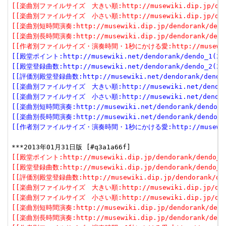
[[楽曲別ファイルサイズ　大きい順:http://musewiki.dip.jp/dendor
[[楽曲別ファイルサイズ　小さい順:http://musewiki.dip.jp/dendor
[[楽曲別短時間演奏:http://musewiki.dip.jp/dendorank/dendo
[[楽曲別長時間演奏:http://musewiki.dip.jp/dendorank/dendo
[[作者別ファイルサイズ・演奏時間・1秒にかける愛:http://musewiki.dip
[[殿堂ポイント:http://musewiki.net/dendorank/dendo_1(201
[[殿堂登録曲数:http://musewiki.net/dendorank/dendo_2(201
[[評価別殿堂登録曲数:http://musewiki.net/dendorank/dendo_3
[[楽曲別ファイルサイズ　大きい順:http://musewiki.net/dendorank
[[楽曲別ファイルサイズ　小さい順:http://musewiki.net/dendorank
[[楽曲別短時間演奏:http://musewiki.net/dendorank/dendo_6(
[[楽曲別長時間演奏:http://musewiki.net/dendorank/dendo_7(
[[作者別ファイルサイズ・演奏時間・1秒にかける愛:http://musewiki.net
[[殿堂ポイント:http://musewiki.dip.jp/dendorank/dendo_1(
[[殿堂登録曲数:http://musewiki.dip.jp/dendorank/dendo_2(
[[評価別殿堂登録曲数:http://musewiki.dip.jp/dendorank/dend
[[楽曲別ファイルサイズ　大きい順:http://musewiki.dip.jp/dendor
[[楽曲別ファイルサイズ　小さい順:http://musewiki.dip.jp/dendor
[[楽曲別短時間演奏:http://musewiki.dip.jp/dendorank/dendo
[[楽曲別長時間演奏:http://musewiki.dip.jp/dendorank/dendo