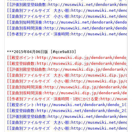
[[評価別殿堂登録曲数:http://musewiki.net/dendorank/dendo_
[[楽曲別ファイルサイズ　大きい順:http://musewiki.net/dendoran
[[楽曲別ファイルサイズ　小さい順:http://musewiki.net/dendoran
[[楽曲別短時間演奏:http://musewiki.net/dendorank/dendo_6(
[[楽曲別長時間演奏:http://musewiki.net/dendorank/dendo_7(
[[作者別ファイルサイズ・演奏時間:http://musewiki.net/dendoran
[[殿堂ポイント:http://musewiki.dip.jp/dendorank/dendo_1(
[[殿堂登録曲数:http://musewiki.dip.jp/dendorank/dendo_2(
[[評価別殿堂登録曲数:http://musewiki.dip.jp/dendorank/dend
[[楽曲別ファイルサイズ　大きい順:http://musewiki.dip.jp/dendor
[[楽曲別ファイルサイズ　小さい順:http://musewiki.dip.jp/dendor
[[楽曲別短時間演奏:http://musewiki.dip.jp/dendorank/dendo
[[楽曲別長時間演奏:http://musewiki.dip.jp/dendorank/dendo
[[作者別ファイルサイズ・演奏時間・1秒にかける愛:http://musewiki.dip
[[殿堂ポイント:http://musewiki.net/dendorank/dendo_1(201
[[殿堂登録曲数:http://musewiki.net/dendorank/dendo_2(201
[[評価別殿堂登録曲数:http://musewiki.net/dendorank/dendo_3
[[楽曲別ファイルサイズ　大きい順:http://musewiki.net/dendorank
[[楽曲別ファイルサイズ　小さい順:http://musewiki.net/dendorank