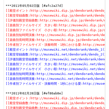
[[殿堂ポイント:http://musewiki.dip.jp/dendorank/dendo_1(
[[殿堂登録曲数:http://musewiki.dip.jp/dendorank/dendo_2(
[[評価別殿堂登録曲数:http://musewiki.dip.jp/dendorank/dend
[[楽曲別ファイルサイズ　大きい順:http://musewiki.dip.jp/dendor
[[楽曲別ファイルサイズ　小さい順:http://musewiki.dip.jp/dendor
[[楽曲別短時間演奏:http://musewiki.dip.jp/dendorank/dendo
[[楽曲別長時間演奏:http://musewiki.dip.jp/dendorank/dendo
[[作者別ファイルサイズ・演奏時間・1秒にかける愛:http://musewiki.dip
[[殿堂ポイント:http://musewiki.net/dendorank/dendo_1(201
[[殿堂登録曲数:http://musewiki.net/dendorank/dendo_2(201
[[評価別殿堂登録曲数:http://musewiki.net/dendorank/dendo_3
[[楽曲別ファイルサイズ　大きい順:http://musewiki.net/dendorank
[[楽曲別ファイルサイズ　小さい順:http://musewiki.net/dendorank
[[楽曲別短時間演奏:http://musewiki.net/dendorank/dendo_6(
[[楽曲別長時間演奏:http://musewiki.net/dendorank/dendo_7(
[[作者別ファイルサイズ・演奏時間・1秒にかける愛:http://musewiki.net
[[殿堂ポイント:http://musewiki.dip.jp/dendorank/dendo_1(
[[殿堂登録曲数:http://musewiki.dip.jp/dendorank/dendo_2(
[[評価別殿堂登録曲数:http://musewiki.dip.jp/dendorank/dend