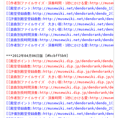
[[作者別ファイルサイズ・演奏時間・1秒にかける愛:http://musewiki.dip
[[殿堂ポイント:http://musewiki.net/dendorank/dendo_1(201
[[殿堂登録曲数:http://musewiki.net/dendorank/dendo_2(201
[[評価別殿堂登録曲数:http://musewiki.net/dendorank/dendo_3
[[楽曲別ファイルサイズ　大きい順:http://musewiki.net/dendorank
[[楽曲別ファイルサイズ　小さい順:http://musewiki.net/dendorank
[[楽曲別短時間演奏:http://musewiki.net/dendorank/dendo_6(
[[楽曲別長時間演奏:http://musewiki.net/dendorank/dendo_7(
[[作者別ファイルサイズ・演奏時間・1秒にかける愛:http://musewiki.net
[[殿堂ポイント:http://musewiki.dip.jp/dendorank/dendo_1(
[[殿堂登録曲数:http://musewiki.dip.jp/dendorank/dendo_2(
[[評価別殿堂登録曲数:http://musewiki.dip.jp/dendorank/dend
[[楽曲別ファイルサイズ　大きい順:http://musewiki.dip.jp/dendor
[[楽曲別ファイルサイズ　小さい順:http://musewiki.dip.jp/dendor
[[楽曲別短時間演奏:http://musewiki.dip.jp/dendorank/dendo
[[楽曲別長時間演奏:http://musewiki.dip.jp/dendorank/dendo
[[作者別ファイルサイズ・演奏時間・1秒にかける愛:http://musewiki.dip
[[殿堂ポイント:http://musewiki.net/dendorank/dendo_1(201
[[殿堂登録曲数:http://musewiki.net/dendorank/dendo_2(201
[[評価別殿堂登録曲数:http://musewiki.net/dendorank/dendo_3