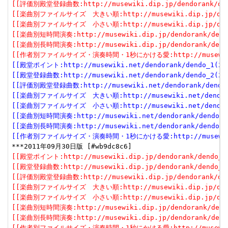
[[評価別殿堂登録曲数:http://musewiki.dip.jp/dendorank/dend
[[楽曲別ファイルサイズ　大きい順:http://musewiki.dip.jp/dendor
[[楽曲別ファイルサイズ　小さい順:http://musewiki.dip.jp/dendor
[[楽曲別短時間演奏:http://musewiki.dip.jp/dendorank/dendo
[[楽曲別長時間演奏:http://musewiki.dip.jp/dendorank/dendo
[[作者別ファイルサイズ・演奏時間・1秒にかける愛:http://musewiki.dip
[[殿堂ポイント:http://musewiki.net/dendorank/dendo_1(201
[[殿堂登録曲数:http://musewiki.net/dendorank/dendo_2(201
[[評価別殿堂登録曲数:http://musewiki.net/dendorank/dendo_3
[[楽曲別ファイルサイズ　大きい順:http://musewiki.net/dendorank
[[楽曲別ファイルサイズ　小さい順:http://musewiki.net/dendorank
[[楽曲別短時間演奏:http://musewiki.net/dendorank/dendo_6(
[[楽曲別長時間演奏:http://musewiki.net/dendorank/dendo_7(
[[作者別ファイルサイズ・演奏時間・1秒にかける愛:http://musewiki.net
[[殿堂ポイント:http://musewiki.dip.jp/dendorank/dendo_1(
[[殿堂登録曲数:http://musewiki.dip.jp/dendorank/dendo_2(
[[評価別殿堂登録曲数:http://musewiki.dip.jp/dendorank/dend
[[楽曲別ファイルサイズ　大きい順:http://musewiki.dip.jp/dendor
[[楽曲別ファイルサイズ　小さい順:http://musewiki.dip.jp/dendor
[[楽曲別短時間演奏:http://musewiki.dip.jp/dendorank/dendo
[[楽曲別長時間演奏:http://musewiki.dip.jp/dendorank/dendo
[[作者別ファイルサイズ・演奏時間・1秒にかける愛:http://musewiki.dip