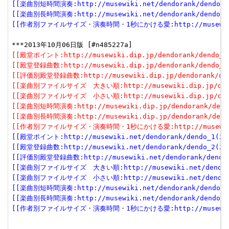
[[楽曲別短時間演奏:http://musewiki.net/dendorank/dendo_6(
[[楽曲別長時間演奏:http://musewiki.net/dendorank/dendo_7(
[[作者別ファイルサイズ・演奏時間・1秒にかける愛:http://musewiki.net
[[殿堂ポイント:http://musewiki.dip.jp/dendorank/dendo_1(
[[殿堂登録曲数:http://musewiki.dip.jp/dendorank/dendo_2(
[[評価別殿堂登録曲数:http://musewiki.dip.jp/dendorank/dend
[[楽曲別ファイルサイズ　大きい順:http://musewiki.dip.jp/dendor
[[楽曲別ファイルサイズ　小さい順:http://musewiki.dip.jp/dendor
[[楽曲別短時間演奏:http://musewiki.dip.jp/dendorank/dendo
[[楽曲別長時間演奏:http://musewiki.dip.jp/dendorank/dendo
[[作者別ファイルサイズ・演奏時間・1秒にかける愛:http://musewiki.dip
[[殿堂ポイント:http://musewiki.net/dendorank/dendo_1(201
[[殿堂登録曲数:http://musewiki.net/dendorank/dendo_2(201
[[評価別殿堂登録曲数:http://musewiki.net/dendorank/dendo_3
[[楽曲別ファイルサイズ　大きい順:http://musewiki.net/dendorank
[[楽曲別ファイルサイズ　小さい順:http://musewiki.net/dendorank
[[楽曲別短時間演奏:http://musewiki.net/dendorank/dendo_6(
[[楽曲別長時間演奏:http://musewiki.net/dendorank/dendo_7(
[[作者別ファイルサイズ・演奏時間・1秒にかける愛:http://musewiki.net