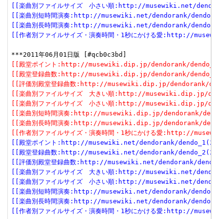
[[楽曲別ファイルサイズ　小さい順:http://musewiki.net/dendorank
[[楽曲別短時間演奏:http://musewiki.net/dendorank/dendo_6(
[[楽曲別長時間演奏:http://musewiki.net/dendorank/dendo_7(
[[作者別ファイルサイズ・演奏時間・1秒にかける愛:http://musewiki.net
[[殿堂ポイント:http://musewiki.dip.jp/dendorank/dendo_1(
[[殿堂登録曲数:http://musewiki.dip.jp/dendorank/dendo_2(
[[評価別殿堂登録曲数:http://musewiki.dip.jp/dendorank/dend
[[楽曲別ファイルサイズ　大きい順:http://musewiki.dip.jp/dendor
[[楽曲別ファイルサイズ　小さい順:http://musewiki.dip.jp/dendor
[[楽曲別短時間演奏:http://musewiki.dip.jp/dendorank/dendo
[[楽曲別長時間演奏:http://musewiki.dip.jp/dendorank/dendo
[[作者別ファイルサイズ・演奏時間・1秒にかける愛:http://musewiki.dip
[[殿堂ポイント:http://musewiki.net/dendorank/dendo_1(201
[[殿堂登録曲数:http://musewiki.net/dendorank/dendo_2(201
[[評価別殿堂登録曲数:http://musewiki.net/dendorank/dendo_3
[[楽曲別ファイルサイズ　大きい順:http://musewiki.net/dendorank
[[楽曲別ファイルサイズ　小さい順:http://musewiki.net/dendorank
[[楽曲別短時間演奏:http://musewiki.net/dendorank/dendo_6(
[[楽曲別長時間演奏:http://musewiki.net/dendorank/dendo_7(
[[作者別ファイルサイズ・演奏時間・1秒にかける愛:http://musewiki.net