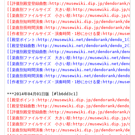
[[評価別殿堂登録曲数:http://musewiki.dip.jp/dendorank/dend
[[楽曲別ファイルサイズ　大きい順:http://musewiki.dip.jp/dendor
[[楽曲別ファイルサイズ　小さい順:http://musewiki.dip.jp/dendor
[[楽曲別短時間演奏:http://musewiki.dip.jp/dendorank/dendo
[[楽曲別長時間演奏:http://musewiki.dip.jp/dendorank/dendo
[[作者別ファイルサイズ・演奏時間・1秒にかける愛:http://musewiki.dip
[[殿堂ポイント:http://musewiki.net/dendorank/dendo_1(201
[[殿堂登録曲数:http://musewiki.net/dendorank/dendo_2(201
[[評価別殿堂登録曲数:http://musewiki.net/dendorank/dendo_3
[[楽曲別ファイルサイズ　大きい順:http://musewiki.net/dendorank
[[楽曲別ファイルサイズ　小さい順:http://musewiki.net/dendorank
[[楽曲別短時間演奏:http://musewiki.net/dendorank/dendo_6(
[[楽曲別長時間演奏:http://musewiki.net/dendorank/dendo_7(
[[作者別ファイルサイズ・演奏時間・1秒にかける愛:http://musewiki.net
[[殿堂ポイント:http://musewiki.dip.jp/dendorank/dendo_1(
[[殿堂登録曲数:http://musewiki.dip.jp/dendorank/dendo_2(
[[評価別殿堂登録曲数:http://musewiki.dip.jp/dendorank/dend
[[楽曲別ファイルサイズ　大きい順:http://musewiki.dip.jp/dendor
[[楽曲別ファイルサイズ　小さい順:http://musewiki.dip.jp/dendor
[[楽曲別短時間演奏:http://musewiki.dip.jp/dendorank/dendo