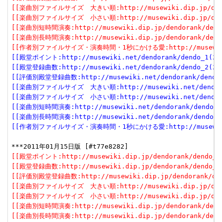
[[楽曲別ファイルサイズ　大きい順:http://musewiki.dip.jp/dendor
[[楽曲別ファイルサイズ　小さい順:http://musewiki.dip.jp/dendor
[[楽曲別短時間演奏:http://musewiki.dip.jp/dendorank/dendo
[[楽曲別長時間演奏:http://musewiki.dip.jp/dendorank/dendo
[[作者別ファイルサイズ・演奏時間・1秒にかける愛:http://musewiki.dip
[[殿堂ポイント:http://musewiki.net/dendorank/dendo_1(201
[[殿堂登録曲数:http://musewiki.net/dendorank/dendo_2(201
[[評価別殿堂登録曲数:http://musewiki.net/dendorank/dendo_3
[[楽曲別ファイルサイズ　大きい順:http://musewiki.net/dendorank
[[楽曲別ファイルサイズ　小さい順:http://musewiki.net/dendorank
[[楽曲別短時間演奏:http://musewiki.net/dendorank/dendo_6(
[[楽曲別長時間演奏:http://musewiki.net/dendorank/dendo_7(
[[作者別ファイルサイズ・演奏時間・1秒にかける愛:http://musewiki.net
[[殿堂ポイント:http://musewiki.dip.jp/dendorank/dendo_1(
[[殿堂登録曲数:http://musewiki.dip.jp/dendorank/dendo_2(
[[評価別殿堂登録曲数:http://musewiki.dip.jp/dendorank/dend
[[楽曲別ファイルサイズ　大きい順:http://musewiki.dip.jp/dendor
[[楽曲別ファイルサイズ　小さい順:http://musewiki.dip.jp/dendor
[[楽曲別短時間演奏:http://musewiki.dip.jp/dendorank/dendo
[[楽曲別長時間演奏:http://musewiki.dip.jp/dendorank/dendo