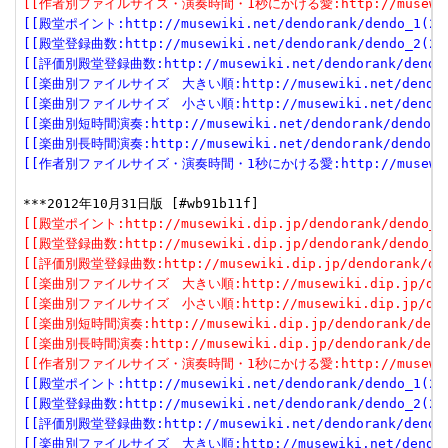
[[作者別ファイルサイズ・演奏時間・1秒にかける愛:http://musewiki.dip
[[殿堂ポイント:http://musewiki.net/dendorank/dendo_1(201
[[殿堂登録曲数:http://musewiki.net/dendorank/dendo_2(201
[[評価別殿堂登録曲数:http://musewiki.net/dendorank/dendo_3
[[楽曲別ファイルサイズ　大きい順:http://musewiki.net/dendorank
[[楽曲別ファイルサイズ　小さい順:http://musewiki.net/dendorank
[[楽曲別短時間演奏:http://musewiki.net/dendorank/dendo_6(
[[楽曲別長時間演奏:http://musewiki.net/dendorank/dendo_7(
[[作者別ファイルサイズ・演奏時間・1秒にかける愛:http://musewiki.net
[[殿堂ポイント:http://musewiki.dip.jp/dendorank/dendo_1(
[[殿堂登録曲数:http://musewiki.dip.jp/dendorank/dendo_2(
[[評価別殿堂登録曲数:http://musewiki.dip.jp/dendorank/dend
[[楽曲別ファイルサイズ　大きい順:http://musewiki.dip.jp/dendor
[[楽曲別ファイルサイズ　小さい順:http://musewiki.dip.jp/dendor
[[楽曲別短時間演奏:http://musewiki.dip.jp/dendorank/dendo
[[楽曲別長時間演奏:http://musewiki.dip.jp/dendorank/dendo
[[作者別ファイルサイズ・演奏時間・1秒にかける愛:http://musewiki.dip
[[殿堂ポイント:http://musewiki.net/dendorank/dendo_1(201
[[殿堂登録曲数:http://musewiki.net/dendorank/dendo_2(201
[[評価別殿堂登録曲数:http://musewiki.net/dendorank/dendo_3
[[楽曲別ファイルサイズ　大きい順:http://musewiki.net/dendorank