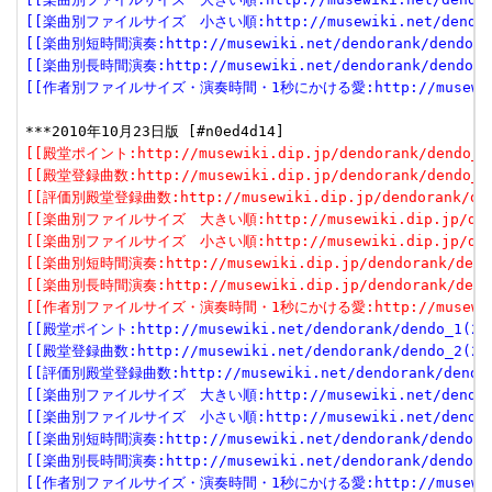
[[楽曲別ファイルサイズ　小さい順:http://musewiki.net/dendorank
[[楽曲別短時間演奏:http://musewiki.net/dendorank/dendo_6(
[[楽曲別長時間演奏:http://musewiki.net/dendorank/dendo_7(
[[作者別ファイルサイズ・演奏時間・1秒にかける愛:http://musewiki.net
[[殿堂ポイント:http://musewiki.dip.jp/dendorank/dendo_1(
[[殿堂登録曲数:http://musewiki.dip.jp/dendorank/dendo_2(
[[評価別殿堂登録曲数:http://musewiki.dip.jp/dendorank/dend
[[楽曲別ファイルサイズ　大きい順:http://musewiki.dip.jp/dendor
[[楽曲別ファイルサイズ　小さい順:http://musewiki.dip.jp/dendor
[[楽曲別短時間演奏:http://musewiki.dip.jp/dendorank/dendo
[[楽曲別長時間演奏:http://musewiki.dip.jp/dendorank/dendo
[[作者別ファイルサイズ・演奏時間・1秒にかける愛:http://musewiki.dip
[[殿堂ポイント:http://musewiki.net/dendorank/dendo_1(201
[[殿堂登録曲数:http://musewiki.net/dendorank/dendo_2(201
[[評価別殿堂登録曲数:http://musewiki.net/dendorank/dendo_3
[[楽曲別ファイルサイズ　大きい順:http://musewiki.net/dendorank
[[楽曲別ファイルサイズ　小さい順:http://musewiki.net/dendorank
[[楽曲別短時間演奏:http://musewiki.net/dendorank/dendo_6(
[[楽曲別長時間演奏:http://musewiki.net/dendorank/dendo_7(
[[作者別ファイルサイズ・演奏時間・1秒にかける愛:http://musewiki.net