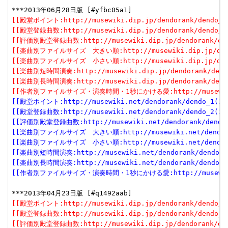
[[殿堂ポイント:http://musewiki.dip.jp/dendorank/dendo_1(
[[殿堂登録曲数:http://musewiki.dip.jp/dendorank/dendo_2(
[[評価別殿堂登録曲数:http://musewiki.dip.jp/dendorank/dend
[[楽曲別ファイルサイズ　大きい順:http://musewiki.dip.jp/dendor
[[楽曲別ファイルサイズ　小さい順:http://musewiki.dip.jp/dendor
[[楽曲別短時間演奏:http://musewiki.dip.jp/dendorank/dendo
[[楽曲別長時間演奏:http://musewiki.dip.jp/dendorank/dendo
[[作者別ファイルサイズ・演奏時間・1秒にかける愛:http://musewiki.dip
[[殿堂ポイント:http://musewiki.net/dendorank/dendo_1(201
[[殿堂登録曲数:http://musewiki.net/dendorank/dendo_2(201
[[評価別殿堂登録曲数:http://musewiki.net/dendorank/dendo_3
[[楽曲別ファイルサイズ　大きい順:http://musewiki.net/dendorank
[[楽曲別ファイルサイズ　小さい順:http://musewiki.net/dendorank
[[楽曲別短時間演奏:http://musewiki.net/dendorank/dendo_6(
[[楽曲別長時間演奏:http://musewiki.net/dendorank/dendo_7(
[[作者別ファイルサイズ・演奏時間・1秒にかける愛:http://musewiki.net
[[殿堂ポイント:http://musewiki.dip.jp/dendorank/dendo_1(
[[殿堂登録曲数:http://musewiki.dip.jp/dendorank/dendo_2(
[[評価別殿堂登録曲数:http://musewiki.dip.jp/dendorank/dend