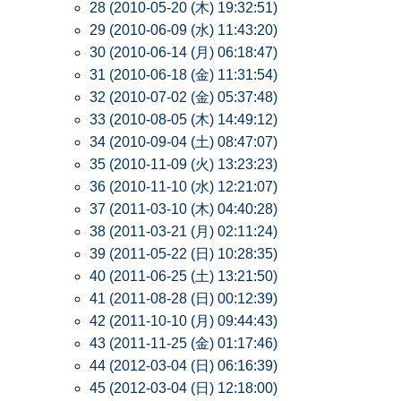
28 (2010-05-20 (木) 19:32:51)
29 (2010-06-09 (水) 11:43:20)
30 (2010-06-14 (月) 06:18:47)
31 (2010-06-18 (金) 11:31:54)
32 (2010-07-02 (金) 05:37:48)
33 (2010-08-05 (木) 14:49:12)
34 (2010-09-04 (土) 08:47:07)
35 (2010-11-09 (火) 13:23:23)
36 (2010-11-10 (水) 12:21:07)
37 (2011-03-10 (木) 04:40:28)
38 (2011-03-21 (月) 02:11:24)
39 (2011-05-22 (日) 10:28:35)
40 (2011-06-25 (土) 13:21:50)
41 (2011-08-28 (日) 00:12:39)
42 (2011-10-10 (月) 09:44:43)
43 (2011-11-25 (金) 01:17:46)
44 (2012-03-04 (日) 06:16:39)
45 (2012-03-04 (日) 12:18:00)