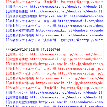
[[作者別ファイルサイズ・演奏時間・1秒にかける愛:http://musewiki.dip
[[殿堂ポイント:http://musewiki.net/dendorank/dendo_1(201
[[殿堂登録曲数:http://musewiki.net/dendorank/dendo_2(201
[[評価別殿堂登録曲数:http://musewiki.net/dendorank/dendo_3
[[楽曲別ファイルサイズ　大きい順:http://musewiki.net/dendorank
[[楽曲別ファイルサイズ　小さい順:http://musewiki.net/dendorank
[[楽曲別短時間演奏:http://musewiki.net/dendorank/dendo_6(
[[楽曲別長時間演奏:http://musewiki.net/dendorank/dendo_7(
[[作者別ファイルサイズ・演奏時間・1秒にかける愛:http://musewiki.net
[[殿堂ポイント:http://musewiki.dip.jp/dendorank/dendo_1(
[[殿堂登録曲数:http://musewiki.dip.jp/dendorank/dendo_2(
[[評価別殿堂登録曲数:http://musewiki.dip.jp/dendorank/dend
[[楽曲別ファイルサイズ　大きい順:http://musewiki.dip.jp/dendor
[[楽曲別ファイルサイズ　小さい順:http://musewiki.dip.jp/dendor
[[楽曲別短時間演奏:http://musewiki.dip.jp/dendorank/dendo
[[楽曲別長時間演奏:http://musewiki.dip.jp/dendorank/dendo
[[作者別ファイルサイズ・演奏時間・1秒にかける愛:http://musewiki.dip
[[殿堂ポイント:http://musewiki.net/dendorank/dendo_1(201
[[殿堂登録曲数:http://musewiki.net/dendorank/dendo_2(201
[[評価別殿堂登録曲数:http://musewiki.net/dendorank/dendo_3
[[楽曲別ファイルサイズ　大きい順:http://musewiki.net/dendorank