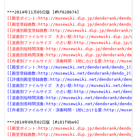
[[殿堂ポイント:http://musewiki.dip.jp/dendorank/dendo_1(
[[殿堂登録曲数:http://musewiki.dip.jp/dendorank/dendo_2(
[[評価別殿堂登録曲数:http://musewiki.dip.jp/dendorank/dend
[[楽曲別ファイルサイズ　大きい順:http://musewiki.dip.jp/dendor
[[楽曲別ファイルサイズ　小さい順:http://musewiki.dip.jp/dendor
[[楽曲別短時間演奏:http://musewiki.dip.jp/dendorank/dendo
[[楽曲別長時間演奏:http://musewiki.dip.jp/dendorank/dendo
[[作者別ファイルサイズ・演奏時間・1秒にかける愛:http://musewiki.dip
[[殿堂ポイント:http://musewiki.net/dendorank/dendo_1(201
[[殿堂登録曲数:http://musewiki.net/dendorank/dendo_2(201
[[評価別殿堂登録曲数:http://musewiki.net/dendorank/dendo_3
[[楽曲別ファイルサイズ　大きい順:http://musewiki.net/dendorank
[[楽曲別ファイルサイズ　小さい順:http://musewiki.net/dendorank
[[楽曲別短時間演奏:http://musewiki.net/dendorank/dendo_6(
[[楽曲別長時間演奏:http://musewiki.net/dendorank/dendo_7(
[[作者別ファイルサイズ・演奏時間・1秒にかける愛:http://musewiki.net
[[殿堂ポイント:http://musewiki.dip.jp/dendorank/dendo_1(
[[殿堂登録曲数:http://musewiki.dip.jp/dendorank/dendo_2(