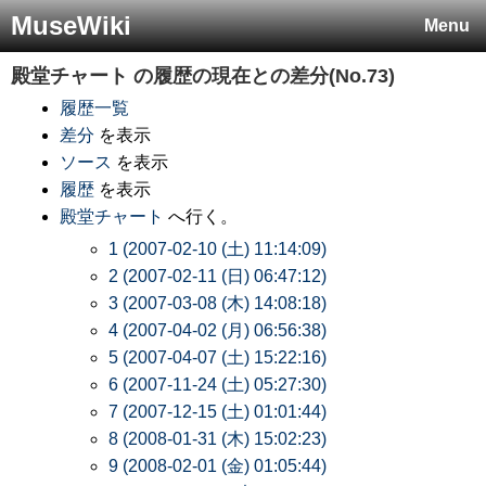
MuseWiki
Menu
殿堂チャート
の履歴の現在との差分(No.73)
履歴一覧
差分
を表示
ソース
を表示
履歴
を表示
殿堂チャート
へ行く。
1 (2007-02-10 (土) 11:14:09)
2 (2007-02-11 (日) 06:47:12)
3 (2007-03-08 (木) 14:08:18)
4 (2007-04-02 (月) 06:56:38)
5 (2007-04-07 (土) 15:22:16)
6 (2007-11-24 (土) 05:27:30)
7 (2007-12-15 (土) 01:01:44)
8 (2008-01-31 (木) 15:02:23)
9 (2008-02-01 (金) 01:05:44)