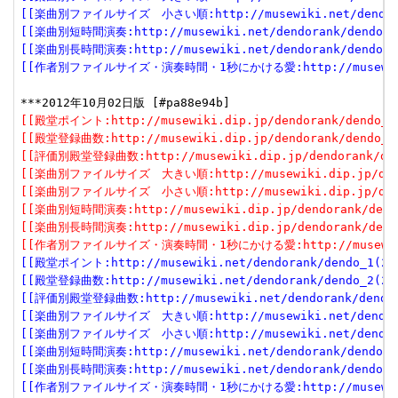
[[楽曲別ファイルサイズ　小さい順:http://musewiki.net/dendorank
[[楽曲別短時間演奏:http://musewiki.net/dendorank/dendo_6(
[[楽曲別長時間演奏:http://musewiki.net/dendorank/dendo_7(
[[作者別ファイルサイズ・演奏時間・1秒にかける愛:http://musewiki.net
[[殿堂ポイント:http://musewiki.dip.jp/dendorank/dendo_1(
[[殿堂登録曲数:http://musewiki.dip.jp/dendorank/dendo_2(
[[評価別殿堂登録曲数:http://musewiki.dip.jp/dendorank/dend
[[楽曲別ファイルサイズ　大きい順:http://musewiki.dip.jp/dendor
[[楽曲別ファイルサイズ　小さい順:http://musewiki.dip.jp/dendor
[[楽曲別短時間演奏:http://musewiki.dip.jp/dendorank/dendo
[[楽曲別長時間演奏:http://musewiki.dip.jp/dendorank/dendo
[[作者別ファイルサイズ・演奏時間・1秒にかける愛:http://musewiki.dip
[[殿堂ポイント:http://musewiki.net/dendorank/dendo_1(201
[[殿堂登録曲数:http://musewiki.net/dendorank/dendo_2(201
[[評価別殿堂登録曲数:http://musewiki.net/dendorank/dendo_3
[[楽曲別ファイルサイズ　大きい順:http://musewiki.net/dendorank
[[楽曲別ファイルサイズ　小さい順:http://musewiki.net/dendorank
[[楽曲別短時間演奏:http://musewiki.net/dendorank/dendo_6(
[[楽曲別長時間演奏:http://musewiki.net/dendorank/dendo_7(
[[作者別ファイルサイズ・演奏時間・1秒にかける愛:http://musewiki.net