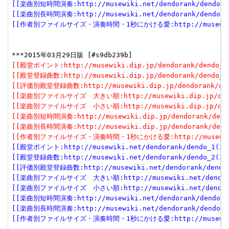
[[楽曲別短時間演奏:http://musewiki.net/dendorank/dendo_6(
[[楽曲別長時間演奏:http://musewiki.net/dendorank/dendo_7(
[[作者別ファイルサイズ・演奏時間・1秒にかける愛:http://musewiki.net
[[殿堂ポイント:http://musewiki.dip.jp/dendorank/dendo_1(
[[殿堂登録曲数:http://musewiki.dip.jp/dendorank/dendo_2(
[[評価別殿堂登録曲数:http://musewiki.dip.jp/dendorank/dend
[[楽曲別ファイルサイズ　大きい順:http://musewiki.dip.jp/dendor
[[楽曲別ファイルサイズ　小さい順:http://musewiki.dip.jp/dendor
[[楽曲別短時間演奏:http://musewiki.dip.jp/dendorank/dendo
[[楽曲別長時間演奏:http://musewiki.dip.jp/dendorank/dendo
[[作者別ファイルサイズ・演奏時間・1秒にかける愛:http://musewiki.dip
[[殿堂ポイント:http://musewiki.net/dendorank/dendo_1(201
[[殿堂登録曲数:http://musewiki.net/dendorank/dendo_2(201
[[評価別殿堂登録曲数:http://musewiki.net/dendorank/dendo_3
[[楽曲別ファイルサイズ　大きい順:http://musewiki.net/dendorank
[[楽曲別ファイルサイズ　小さい順:http://musewiki.net/dendorank
[[楽曲別短時間演奏:http://musewiki.net/dendorank/dendo_6(
[[楽曲別長時間演奏:http://musewiki.net/dendorank/dendo_7(
[[作者別ファイルサイズ・演奏時間・1秒にかける愛:http://musewiki.net