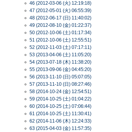
46 (2012-03-06 (火) 12:19:18)
47 (2012-05-01 (火) 06:55:39)
48 (2012-06-17 (日) 11:40:02)
49 (2012-08-10 (金) 01:22:37)
50 (2012-10-06 (土) 01:17:34)
51 (2012-10-06 (土) 12:55:51)
52 (2012-11-03 (土) 07:17:11)
53 (2013-04-06 (土) 11:05:20)
54 (2013-07-18 (木) 11:38:20)
55 (2013-09-06 (金) 04:45:20)
56 (2013-11-10 (日) 05:07:05)
57 (2013-11-10 (日) 08:27:46)
58 (2014-10-24 (金) 12:54:51)
59 (2014-10-25 (土) 01:04:22)
60 (2014-10-25 (土) 07:06:44)
61 (2014-10-25 (土) 11:30:41)
62 (2014-11-06 (木) 12:24:33)
63 (2015-04-03 (金) 11:57:35)