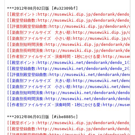
[[殿堂ポイント:http://musewiki.dip.jp/dendorank/dendo_1(
[[殿堂登録曲数:http://musewiki.dip.jp/dendorank/dendo_2(
[[評価別殿堂登録曲数:http://musewiki.dip.jp/dendorank/dend
[[楽曲別ファイルサイズ　大きい順:http://musewiki.dip.jp/dendor
[[楽曲別ファイルサイズ　小さい順:http://musewiki.dip.jp/dendor
[[楽曲別短時間演奏:http://musewiki.dip.jp/dendorank/dendo
[[楽曲別長時間演奏:http://musewiki.dip.jp/dendorank/dendo
[[作者別ファイルサイズ・演奏時間・1秒にかける愛:http://musewiki.dip
[[殿堂ポイント:http://musewiki.net/dendorank/dendo_1(201
[[殿堂登録曲数:http://musewiki.net/dendorank/dendo_2(201
[[評価別殿堂登録曲数:http://musewiki.net/dendorank/dendo_3
[[楽曲別ファイルサイズ　大きい順:http://musewiki.net/dendorank
[[楽曲別ファイルサイズ　小さい順:http://musewiki.net/dendorank
[[楽曲別短時間演奏:http://musewiki.net/dendorank/dendo_6(
[[楽曲別長時間演奏:http://musewiki.net/dendorank/dendo_7(
[[作者別ファイルサイズ・演奏時間・1秒にかける愛:http://musewiki.net
[[殿堂ポイント:http://musewiki.dip.jp/dendorank/dendo_1(
[[殿堂登録曲数:http://musewiki.dip.jp/dendorank/dendo_2(
[[評価別殿堂登録曲数:http://musewiki.dip.jp/dendorank/dend