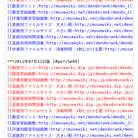
[[殿堂ポイント:http://musewiki.net/dendorank/dendo_1(201
[[殿堂登録曲数:http://musewiki.net/dendorank/dendo_2(201
[[評価別殿堂登録曲数:http://musewiki.net/dendorank/dendo_3
[[楽曲別ファイルサイズ　大きい順:http://musewiki.net/dendorank
[[楽曲別ファイルサイズ　小さい順:http://musewiki.net/dendorank
[[楽曲別短時間演奏:http://musewiki.net/dendorank/dendo_6(
[[楽曲別長時間演奏:http://musewiki.net/dendorank/dendo_7(
[[作者別ファイルサイズ・演奏時間・1秒にかける愛:http://musewiki.net
[[殿堂ポイント:http://musewiki.dip.jp/dendorank/dendo_1(
[[殿堂登録曲数:http://musewiki.dip.jp/dendorank/dendo_2(
[[評価別殿堂登録曲数:http://musewiki.dip.jp/dendorank/dend
[[楽曲別ファイルサイズ　大きい順:http://musewiki.dip.jp/dendor
[[楽曲別ファイルサイズ　小さい順:http://musewiki.dip.jp/dendor
[[楽曲別短時間演奏:http://musewiki.dip.jp/dendorank/dendo
[[楽曲別長時間演奏:http://musewiki.dip.jp/dendorank/dendo
[[作者別ファイルサイズ・演奏時間・1秒にかける愛:http://musewiki.dip
[[殿堂ポイント:http://musewiki.net/dendorank/dendo_1(201
[[殿堂登録曲数:http://musewiki.net/dendorank/dendo_2(201
[[評価別殿堂登録曲数:http://musewiki.net/dendorank/dendo_3
[[楽曲別ファイルサイズ　大きい順:http://musewiki.net/dendorank