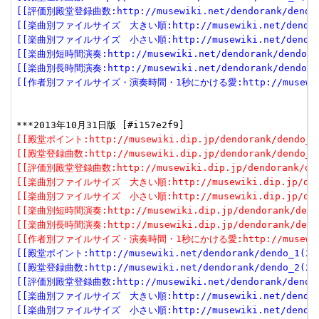
[[評価別殿堂登録曲数:http://musewiki.net/dendorank/dendo_3
[[楽曲別ファイルサイズ　大きい順:http://musewiki.net/dendorank
[[楽曲別ファイルサイズ　小さい順:http://musewiki.net/dendorank
[[楽曲別短時間演奏:http://musewiki.net/dendorank/dendo_6(
[[楽曲別長時間演奏:http://musewiki.net/dendorank/dendo_7(
[[作者別ファイルサイズ・演奏時間・1秒にかける愛:http://musewiki.net
[[殿堂ポイント:http://musewiki.dip.jp/dendorank/dendo_1(
[[殿堂登録曲数:http://musewiki.dip.jp/dendorank/dendo_2(
[[評価別殿堂登録曲数:http://musewiki.dip.jp/dendorank/dend
[[楽曲別ファイルサイズ　大きい順:http://musewiki.dip.jp/dendor
[[楽曲別ファイルサイズ　小さい順:http://musewiki.dip.jp/dendor
[[楽曲別短時間演奏:http://musewiki.dip.jp/dendorank/dendo
[[楽曲別長時間演奏:http://musewiki.dip.jp/dendorank/dendo
[[作者別ファイルサイズ・演奏時間・1秒にかける愛:http://musewiki.dip
[[殿堂ポイント:http://musewiki.net/dendorank/dendo_1(201
[[殿堂登録曲数:http://musewiki.net/dendorank/dendo_2(201
[[評価別殿堂登録曲数:http://musewiki.net/dendorank/dendo_3
[[楽曲別ファイルサイズ　大きい順:http://musewiki.net/dendorank
[[楽曲別ファイルサイズ　小さい順:http://musewiki.net/dendorank