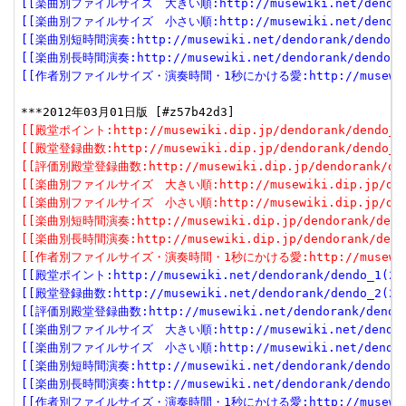
[[楽曲別ファイルサイズ　大きい順:http://musewiki.net/dendorank
[[楽曲別ファイルサイズ　小さい順:http://musewiki.net/dendorank
[[楽曲別短時間演奏:http://musewiki.net/dendorank/dendo_6(
[[楽曲別長時間演奏:http://musewiki.net/dendorank/dendo_7(
[[作者別ファイルサイズ・演奏時間・1秒にかける愛:http://musewiki.net
[[殿堂ポイント:http://musewiki.dip.jp/dendorank/dendo_1(
[[殿堂登録曲数:http://musewiki.dip.jp/dendorank/dendo_2(
[[評価別殿堂登録曲数:http://musewiki.dip.jp/dendorank/dend
[[楽曲別ファイルサイズ　大きい順:http://musewiki.dip.jp/dendor
[[楽曲別ファイルサイズ　小さい順:http://musewiki.dip.jp/dendor
[[楽曲別短時間演奏:http://musewiki.dip.jp/dendorank/dendo
[[楽曲別長時間演奏:http://musewiki.dip.jp/dendorank/dendo
[[作者別ファイルサイズ・演奏時間・1秒にかける愛:http://musewiki.dip
[[殿堂ポイント:http://musewiki.net/dendorank/dendo_1(201
[[殿堂登録曲数:http://musewiki.net/dendorank/dendo_2(201
[[評価別殿堂登録曲数:http://musewiki.net/dendorank/dendo_3
[[楽曲別ファイルサイズ　大きい順:http://musewiki.net/dendorank
[[楽曲別ファイルサイズ　小さい順:http://musewiki.net/dendorank
[[楽曲別短時間演奏:http://musewiki.net/dendorank/dendo_6(
[[楽曲別長時間演奏:http://musewiki.net/dendorank/dendo_7(
[[作者別ファイルサイズ・演奏時間・1秒にかける愛:http://musewiki.net