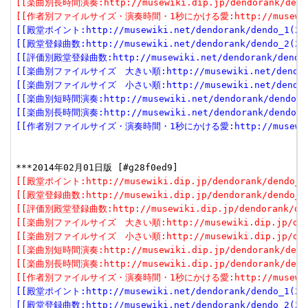
[[楽曲別長時間演奏:http://musewiki.dip.jp/dendorank/dendo
[[作者別ファイルサイズ・演奏時間・1秒にかける愛:http://musewiki.dip
[[殿堂ポイント:http://musewiki.net/dendorank/dendo_1(201
[[殿堂登録曲数:http://musewiki.net/dendorank/dendo_2(201
[[評価別殿堂登録曲数:http://musewiki.net/dendorank/dendo_3
[[楽曲別ファイルサイズ　大きい順:http://musewiki.net/dendorank
[[楽曲別ファイルサイズ　小さい順:http://musewiki.net/dendorank
[[楽曲別短時間演奏:http://musewiki.net/dendorank/dendo_6(
[[楽曲別長時間演奏:http://musewiki.net/dendorank/dendo_7(
[[作者別ファイルサイズ・演奏時間・1秒にかける愛:http://musewiki.net
[[殿堂ポイント:http://musewiki.dip.jp/dendorank/dendo_1(
[[殿堂登録曲数:http://musewiki.dip.jp/dendorank/dendo_2(
[[評価別殿堂登録曲数:http://musewiki.dip.jp/dendorank/dend
[[楽曲別ファイルサイズ　大きい順:http://musewiki.dip.jp/dendor
[[楽曲別ファイルサイズ　小さい順:http://musewiki.dip.jp/dendor
[[楽曲別短時間演奏:http://musewiki.dip.jp/dendorank/dendo
[[楽曲別長時間演奏:http://musewiki.dip.jp/dendorank/dendo
[[作者別ファイルサイズ・演奏時間・1秒にかける愛:http://musewiki.dip
[[殿堂ポイント:http://musewiki.net/dendorank/dendo_1(201
[[殿堂登録曲数:http://musewiki.net/dendorank/dendo_2(201