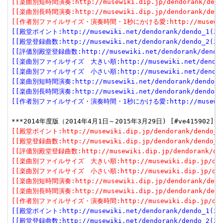
[[楽曲別短時間演奏:http://musewiki.dip.jp/dendorank/dendo
[[楽曲別長時間演奏:http://musewiki.dip.jp/dendorank/dendo
[[作者別ファイルサイズ・演奏時間・1秒にかける愛:http://musewiki.dip
[[殿堂ポイント:http://musewiki.net/dendorank/dendo_1(201
[[殿堂登録曲数:http://musewiki.net/dendorank/dendo_2(201
[[評価別殿堂登録曲数:http://musewiki.net/dendorank/dendo_3
[[楽曲別ファイルサイズ　大きい順:http://musewiki.net/dendorank
[[楽曲別ファイルサイズ　小さい順:http://musewiki.net/dendorank
[[楽曲別短時間演奏:http://musewiki.net/dendorank/dendo_6(
[[楽曲別長時間演奏:http://musewiki.net/dendorank/dendo_7(
[[作者別ファイルサイズ・演奏時間・1秒にかける愛:http://musewiki.net
[[殿堂ポイント:http://musewiki.dip.jp/dendorank/dendo_1(
[[殿堂登録曲数:http://musewiki.dip.jp/dendorank/dendo_2(
[[評価別殿堂登録曲数:http://musewiki.dip.jp/dendorank/den
[[楽曲別ファイルサイズ　大きい順:http://musewiki.dip.jp/dendo
[[楽曲別ファイルサイズ　小さい順:http://musewiki.dip.jp/dendo
[[楽曲別短時間演奏:http://musewiki.dip.jp/dendorank/dendo
[[楽曲別長時間演奏:http://musewiki.dip.jp/dendorank/dendo
[[作者別ファイルサイズ・演奏時間:http://musewiki.dip.jp/dendo
[[殿堂ポイント:http://musewiki.net/dendorank/dendo_1(201
[[殿堂登録曲数:http://musewiki.net/dendorank/dendo_2(201