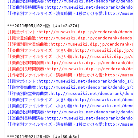
[[楽曲別短時間演奏:http://musewiki.net/dendorank/dendo_6(
[[楽曲別長時間演奏:http://musewiki.net/dendorank/dendo_7(
[[作者別ファイルサイズ・演奏時間・1秒にかける愛:http://musewiki.net
[[殿堂ポイント:http://musewiki.dip.jp/dendorank/dendo_1(
[[殿堂登録曲数:http://musewiki.dip.jp/dendorank/dendo_2(
[[評価別殿堂登録曲数:http://musewiki.dip.jp/dendorank/dend
[[楽曲別ファイルサイズ　大きい順:http://musewiki.dip.jp/dendor
[[楽曲別ファイルサイズ　小さい順:http://musewiki.dip.jp/dendor
[[楽曲別短時間演奏:http://musewiki.dip.jp/dendorank/dendo
[[楽曲別長時間演奏:http://musewiki.dip.jp/dendorank/dendo
[[作者別ファイルサイズ・演奏時間・1秒にかける愛:http://musewiki.dip
[[殿堂ポイント:http://musewiki.net/dendorank/dendo_1(201
[[殿堂登録曲数:http://musewiki.net/dendorank/dendo_2(201
[[評価別殿堂登録曲数:http://musewiki.net/dendorank/dendo_3
[[楽曲別ファイルサイズ　大きい順:http://musewiki.net/dendorank
[[楽曲別ファイルサイズ　小さい順:http://musewiki.net/dendorank
[[楽曲別短時間演奏:http://musewiki.net/dendorank/dendo_6(
[[楽曲別長時間演奏:http://musewiki.net/dendorank/dendo_7(
[[作者別ファイルサイズ・演奏時間・1秒にかける愛:http://musewiki.net