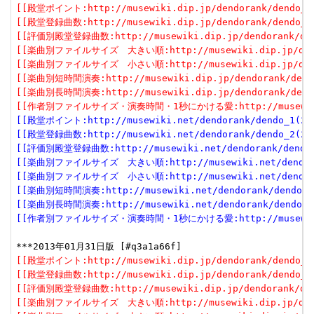
[[殿堂ポイント:http://musewiki.dip.jp/dendorank/dendo_1(
[[殿堂登録曲数:http://musewiki.dip.jp/dendorank/dendo_2(
[[評価別殿堂登録曲数:http://musewiki.dip.jp/dendorank/dend
[[楽曲別ファイルサイズ　大きい順:http://musewiki.dip.jp/dendor
[[楽曲別ファイルサイズ　小さい順:http://musewiki.dip.jp/dendor
[[楽曲別短時間演奏:http://musewiki.dip.jp/dendorank/dendo
[[楽曲別長時間演奏:http://musewiki.dip.jp/dendorank/dendo
[[作者別ファイルサイズ・演奏時間・1秒にかける愛:http://musewiki.dip
[[殿堂ポイント:http://musewiki.net/dendorank/dendo_1(201
[[殿堂登録曲数:http://musewiki.net/dendorank/dendo_2(201
[[評価別殿堂登録曲数:http://musewiki.net/dendorank/dendo_3
[[楽曲別ファイルサイズ　大きい順:http://musewiki.net/dendorank
[[楽曲別ファイルサイズ　小さい順:http://musewiki.net/dendorank
[[楽曲別短時間演奏:http://musewiki.net/dendorank/dendo_6(
[[楽曲別長時間演奏:http://musewiki.net/dendorank/dendo_7(
[[作者別ファイルサイズ・演奏時間・1秒にかける愛:http://musewiki.net
[[殿堂ポイント:http://musewiki.dip.jp/dendorank/dendo_1(
[[殿堂登録曲数:http://musewiki.dip.jp/dendorank/dendo_2(
[[評価別殿堂登録曲数:http://musewiki.dip.jp/dendorank/dend
[[楽曲別ファイルサイズ　大きい順:http://musewiki.dip.jp/dendor