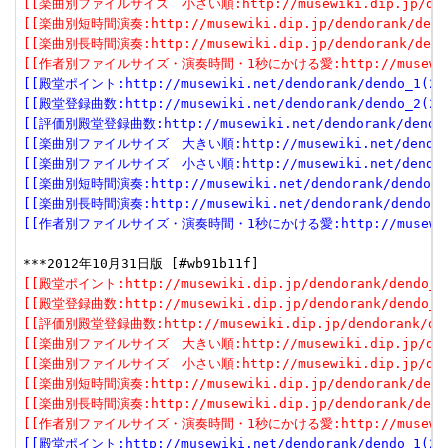
[[楽曲別ファイルサイズ　小さい順:http://musewiki.dip.jp/dendor
[[楽曲別短時間演奏:http://musewiki.dip.jp/dendorank/dendo
[[楽曲別長時間演奏:http://musewiki.dip.jp/dendorank/dendo
[[作者別ファイルサイズ・演奏時間・1秒にかける愛:http://musewiki.dip
[[殿堂ポイント:http://musewiki.net/dendorank/dendo_1(201
[[殿堂登録曲数:http://musewiki.net/dendorank/dendo_2(201
[[評価別殿堂登録曲数:http://musewiki.net/dendorank/dendo_3
[[楽曲別ファイルサイズ　大きい順:http://musewiki.net/dendorank
[[楽曲別ファイルサイズ　小さい順:http://musewiki.net/dendorank
[[楽曲別短時間演奏:http://musewiki.net/dendorank/dendo_6(
[[楽曲別長時間演奏:http://musewiki.net/dendorank/dendo_7(
[[作者別ファイルサイズ・演奏時間・1秒にかける愛:http://musewiki.net
[[殿堂ポイント:http://musewiki.dip.jp/dendorank/dendo_1(
[[殿堂登録曲数:http://musewiki.dip.jp/dendorank/dendo_2(
[[評価別殿堂登録曲数:http://musewiki.dip.jp/dendorank/dend
[[楽曲別ファイルサイズ　大きい順:http://musewiki.dip.jp/dendor
[[楽曲別ファイルサイズ　小さい順:http://musewiki.dip.jp/dendor
[[楽曲別短時間演奏:http://musewiki.dip.jp/dendorank/dendo
[[楽曲別長時間演奏:http://musewiki.dip.jp/dendorank/dendo
[[作者別ファイルサイズ・演奏時間・1秒にかける愛:http://musewiki.dip
[[殿堂ポイント:http://musewiki.net/dendorank/dendo_1(201