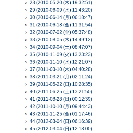
28 (2010-05-20 (木) 19:32:51)
29 (2010-06-09 (水) 11:43:20)
30 (2010-06-14 (月) 06:18:47)
31 (2010-06-18 (金) 11:31:54)
32 (2010-07-02 (金) 05:37:48)
33 (2010-08-05 (木) 14:49:12)
34 (2010-09-04 (土) 08:47:07)
35 (2010-11-09 (火) 13:23:23)
36 (2010-11-10 (水) 12:21:07)
37 (2011-03-10 (木) 04:40:28)
38 (2011-03-21 (月) 02:11:24)
39 (2011-05-22 (日) 10:28:35)
40 (2011-06-25 (土) 13:21:50)
41 (2011-08-28 (日) 00:12:39)
42 (2011-10-10 (月) 09:44:43)
43 (2011-11-25 (金) 01:17:46)
44 (2012-03-04 (日) 06:16:39)
45 (2012-03-04 (日) 12:18:00)