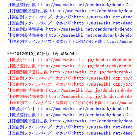
[[殿堂登録曲数:http://musewiki.net/dendorank/dendo_2(201
[[評価別殿堂登録曲数:http://musewiki.net/dendorank/dendo_3
[[楽曲別ファイルサイズ　大きい順:http://musewiki.net/dendorank
[[楽曲別ファイルサイズ　小さい順:http://musewiki.net/dendorank
[[楽曲別短時間演奏:http://musewiki.net/dendorank/dendo_6(
[[楽曲別長時間演奏:http://musewiki.net/dendorank/dendo_7(
[[作者別ファイルサイズ・演奏時間・1秒にかける愛:http://musewiki.net
[[殿堂ポイント:http://musewiki.dip.jp/dendorank/dendo_1(
[[殿堂登録曲数:http://musewiki.dip.jp/dendorank/dendo_2(
[[評価別殿堂登録曲数:http://musewiki.dip.jp/dendorank/dend
[[楽曲別ファイルサイズ　大きい順:http://musewiki.dip.jp/dendor
[[楽曲別ファイルサイズ　小さい順:http://musewiki.dip.jp/dendor
[[楽曲別短時間演奏:http://musewiki.dip.jp/dendorank/dendo
[[楽曲別長時間演奏:http://musewiki.dip.jp/dendorank/dendo
[[作者別ファイルサイズ・演奏時間・1秒にかける愛:http://musewiki.dip
[[殿堂ポイント:http://musewiki.net/dendorank/dendo_1(201
[[殿堂登録曲数:http://musewiki.net/dendorank/dendo_2(201
[[評価別殿堂登録曲数:http://musewiki.net/dendorank/dendo_3
[[楽曲別ファイルサイズ　大きい順:http://musewiki.net/dendorank
[[楽曲別ファイルサイズ　小さい順:http://musewiki.net/dendorank