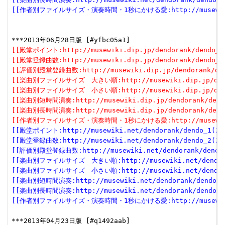
[[作者別ファイルサイズ・演奏時間・1秒にかける愛:http://musewiki.net
[[殿堂ポイント:http://musewiki.dip.jp/dendorank/dendo_1(
[[殿堂登録曲数:http://musewiki.dip.jp/dendorank/dendo_2(
[[評価別殿堂登録曲数:http://musewiki.dip.jp/dendorank/dend
[[楽曲別ファイルサイズ　大きい順:http://musewiki.dip.jp/dendor
[[楽曲別ファイルサイズ　小さい順:http://musewiki.dip.jp/dendor
[[楽曲別短時間演奏:http://musewiki.dip.jp/dendorank/dendo
[[楽曲別長時間演奏:http://musewiki.dip.jp/dendorank/dendo
[[作者別ファイルサイズ・演奏時間・1秒にかける愛:http://musewiki.dip
[[殿堂ポイント:http://musewiki.net/dendorank/dendo_1(201
[[殿堂登録曲数:http://musewiki.net/dendorank/dendo_2(201
[[評価別殿堂登録曲数:http://musewiki.net/dendorank/dendo_3
[[楽曲別ファイルサイズ　大きい順:http://musewiki.net/dendorank
[[楽曲別ファイルサイズ　小さい順:http://musewiki.net/dendorank
[[楽曲別短時間演奏:http://musewiki.net/dendorank/dendo_6(
[[楽曲別長時間演奏:http://musewiki.net/dendorank/dendo_7(
[[作者別ファイルサイズ・演奏時間・1秒にかける愛:http://musewiki.net