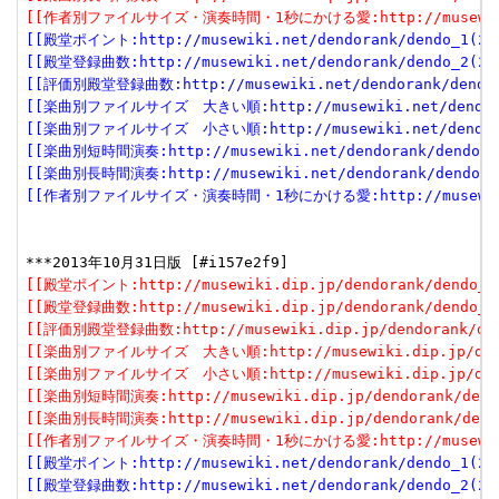
[[作者別ファイルサイズ・演奏時間・1秒にかける愛:http://musewiki.dip
[[殿堂ポイント:http://musewiki.net/dendorank/dendo_1(201
[[殿堂登録曲数:http://musewiki.net/dendorank/dendo_2(201
[[評価別殿堂登録曲数:http://musewiki.net/dendorank/dendo_3
[[楽曲別ファイルサイズ　大きい順:http://musewiki.net/dendorank
[[楽曲別ファイルサイズ　小さい順:http://musewiki.net/dendorank
[[楽曲別短時間演奏:http://musewiki.net/dendorank/dendo_6(
[[楽曲別長時間演奏:http://musewiki.net/dendorank/dendo_7(
[[作者別ファイルサイズ・演奏時間・1秒にかける愛:http://musewiki.net
[[殿堂ポイント:http://musewiki.dip.jp/dendorank/dendo_1(
[[殿堂登録曲数:http://musewiki.dip.jp/dendorank/dendo_2(
[[評価別殿堂登録曲数:http://musewiki.dip.jp/dendorank/dend
[[楽曲別ファイルサイズ　大きい順:http://musewiki.dip.jp/dendor
[[楽曲別ファイルサイズ　小さい順:http://musewiki.dip.jp/dendor
[[楽曲別短時間演奏:http://musewiki.dip.jp/dendorank/dendo
[[楽曲別長時間演奏:http://musewiki.dip.jp/dendorank/dendo
[[作者別ファイルサイズ・演奏時間・1秒にかける愛:http://musewiki.dip
[[殿堂ポイント:http://musewiki.net/dendorank/dendo_1(201
[[殿堂登録曲数:http://musewiki.net/dendorank/dendo_2(201