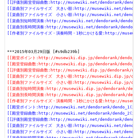
[[評価別殿堂登録曲数:http://musewiki.net/dendorank/dendo_3
[[楽曲別ファイルサイズ　大きい順:http://musewiki.net/dendorank
[[楽曲別ファイルサイズ　小さい順:http://musewiki.net/dendorank
[[楽曲別短時間演奏:http://musewiki.net/dendorank/dendo_6(
[[楽曲別長時間演奏:http://musewiki.net/dendorank/dendo_7(
[[作者別ファイルサイズ・演奏時間・1秒にかける愛:http://musewiki.net
[[殿堂ポイント:http://musewiki.dip.jp/dendorank/dendo_1(
[[殿堂登録曲数:http://musewiki.dip.jp/dendorank/dendo_2(
[[評価別殿堂登録曲数:http://musewiki.dip.jp/dendorank/dend
[[楽曲別ファイルサイズ　大きい順:http://musewiki.dip.jp/dendor
[[楽曲別ファイルサイズ　小さい順:http://musewiki.dip.jp/dendor
[[楽曲別短時間演奏:http://musewiki.dip.jp/dendorank/dendo
[[楽曲別長時間演奏:http://musewiki.dip.jp/dendorank/dendo
[[作者別ファイルサイズ・演奏時間・1秒にかける愛:http://musewiki.dip
[[殿堂ポイント:http://musewiki.net/dendorank/dendo_1(201
[[殿堂登録曲数:http://musewiki.net/dendorank/dendo_2(201
[[評価別殿堂登録曲数:http://musewiki.net/dendorank/dendo_3
[[楽曲別ファイルサイズ　大きい順:http://musewiki.net/dendorank
[[楽曲別ファイルサイズ　小さい順:http://musewiki.net/dendorank
[[楽曲別短時間演奏:http://musewiki.net/dendorank/dendo_6(