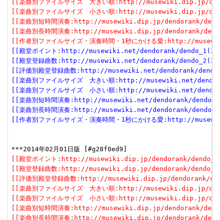
[[楽曲別ファイルサイズ　大きい順:http://musewiki.dip.jp/dendor
[[楽曲別ファイルサイズ　小さい順:http://musewiki.dip.jp/dendor
[[楽曲別短時間演奏:http://musewiki.dip.jp/dendorank/dendo
[[楽曲別長時間演奏:http://musewiki.dip.jp/dendorank/dendo
[[作者別ファイルサイズ・演奏時間・1秒にかける愛:http://musewiki.dip
[[殿堂ポイント:http://musewiki.net/dendorank/dendo_1(201
[[殿堂登録曲数:http://musewiki.net/dendorank/dendo_2(201
[[評価別殿堂登録曲数:http://musewiki.net/dendorank/dendo_3
[[楽曲別ファイルサイズ　大きい順:http://musewiki.net/dendorank
[[楽曲別ファイルサイズ　小さい順:http://musewiki.net/dendorank
[[楽曲別短時間演奏:http://musewiki.net/dendorank/dendo_6(
[[楽曲別長時間演奏:http://musewiki.net/dendorank/dendo_7(
[[作者別ファイルサイズ・演奏時間・1秒にかける愛:http://musewiki.net
[[殿堂ポイント:http://musewiki.dip.jp/dendorank/dendo_1(
[[殿堂登録曲数:http://musewiki.dip.jp/dendorank/dendo_2(
[[評価別殿堂登録曲数:http://musewiki.dip.jp/dendorank/dend
[[楽曲別ファイルサイズ　大きい順:http://musewiki.dip.jp/dendor
[[楽曲別ファイルサイズ　小さい順:http://musewiki.dip.jp/dendor
[[楽曲別短時間演奏:http://musewiki.dip.jp/dendorank/dendo
[[楽曲別長時間演奏:http://musewiki.dip.jp/dendorank/dendo