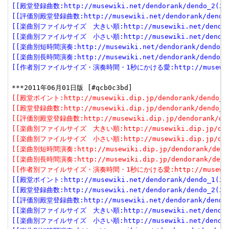
[[殿堂登録曲数:http://musewiki.net/dendorank/dendo_2(201
[[評価別殿堂登録曲数:http://musewiki.net/dendorank/dendo_3
[[楽曲別ファイルサイズ　大きい順:http://musewiki.net/dendorank
[[楽曲別ファイルサイズ　小さい順:http://musewiki.net/dendorank
[[楽曲別短時間演奏:http://musewiki.net/dendorank/dendo_6(
[[楽曲別長時間演奏:http://musewiki.net/dendorank/dendo_7(
[[作者別ファイルサイズ・演奏時間・1秒にかける愛:http://musewiki.net
[[殿堂ポイント:http://musewiki.dip.jp/dendorank/dendo_1(
[[殿堂登録曲数:http://musewiki.dip.jp/dendorank/dendo_2(
[[評価別殿堂登録曲数:http://musewiki.dip.jp/dendorank/dend
[[楽曲別ファイルサイズ　大きい順:http://musewiki.dip.jp/dendor
[[楽曲別ファイルサイズ　小さい順:http://musewiki.dip.jp/dendor
[[楽曲別短時間演奏:http://musewiki.dip.jp/dendorank/dendo
[[楽曲別長時間演奏:http://musewiki.dip.jp/dendorank/dendo
[[作者別ファイルサイズ・演奏時間・1秒にかける愛:http://musewiki.dip
[[殿堂ポイント:http://musewiki.net/dendorank/dendo_1(201
[[殿堂登録曲数:http://musewiki.net/dendorank/dendo_2(201
[[評価別殿堂登録曲数:http://musewiki.net/dendorank/dendo_3
[[楽曲別ファイルサイズ　大きい順:http://musewiki.net/dendorank
[[楽曲別ファイルサイズ　小さい順:http://musewiki.net/dendorank