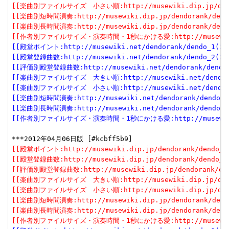
[[楽曲別ファイルサイズ　小さい順:http://musewiki.dip.jp/dendor
[[楽曲別短時間演奏:http://musewiki.dip.jp/dendorank/dendo
[[楽曲別長時間演奏:http://musewiki.dip.jp/dendorank/dendo
[[作者別ファイルサイズ・演奏時間・1秒にかける愛:http://musewiki.dip
[[殿堂ポイント:http://musewiki.net/dendorank/dendo_1(201
[[殿堂登録曲数:http://musewiki.net/dendorank/dendo_2(201
[[評価別殿堂登録曲数:http://musewiki.net/dendorank/dendo_3
[[楽曲別ファイルサイズ　大きい順:http://musewiki.net/dendorank
[[楽曲別ファイルサイズ　小さい順:http://musewiki.net/dendorank
[[楽曲別短時間演奏:http://musewiki.net/dendorank/dendo_6(
[[楽曲別長時間演奏:http://musewiki.net/dendorank/dendo_7(
[[作者別ファイルサイズ・演奏時間・1秒にかける愛:http://musewiki.net
[[殿堂ポイント:http://musewiki.dip.jp/dendorank/dendo_1(
[[殿堂登録曲数:http://musewiki.dip.jp/dendorank/dendo_2(
[[評価別殿堂登録曲数:http://musewiki.dip.jp/dendorank/dend
[[楽曲別ファイルサイズ　大きい順:http://musewiki.dip.jp/dendor
[[楽曲別ファイルサイズ　小さい順:http://musewiki.dip.jp/dendor
[[楽曲別短時間演奏:http://musewiki.dip.jp/dendorank/dendo
[[楽曲別長時間演奏:http://musewiki.dip.jp/dendorank/dendo
[[作者別ファイルサイズ・演奏時間・1秒にかける愛:http://musewiki.dip