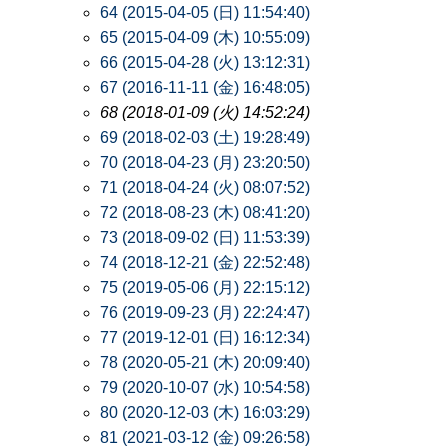
64 (2015-04-05 (日) 11:54:40)
65 (2015-04-09 (木) 10:55:09)
66 (2015-04-28 (火) 13:12:31)
67 (2016-11-11 (金) 16:48:05)
68 (2018-01-09 (火) 14:52:24)
69 (2018-02-03 (土) 19:28:49)
70 (2018-04-23 (月) 23:20:50)
71 (2018-04-24 (火) 08:07:52)
72 (2018-08-23 (木) 08:41:20)
73 (2018-09-02 (日) 11:53:39)
74 (2018-12-21 (金) 22:52:48)
75 (2019-05-06 (月) 22:15:12)
76 (2019-09-23 (月) 22:24:47)
77 (2019-12-01 (日) 16:12:34)
78 (2020-05-21 (木) 20:09:40)
79 (2020-10-07 (水) 10:54:58)
80 (2020-12-03 (木) 16:03:29)
81 (2021-03-12 (金) 09:26:58)