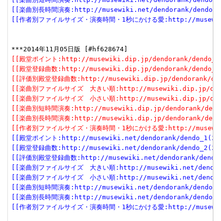
[[楽曲別長時間演奏:http://musewiki.net/dendorank/dendo_7(
[[作者別ファイルサイズ・演奏時間・1秒にかける愛:http://musewiki.net
[[殿堂ポイント:http://musewiki.dip.jp/dendorank/dendo_1(
[[殿堂登録曲数:http://musewiki.dip.jp/dendorank/dendo_2(
[[評価別殿堂登録曲数:http://musewiki.dip.jp/dendorank/dend
[[楽曲別ファイルサイズ　大きい順:http://musewiki.dip.jp/dendor
[[楽曲別ファイルサイズ　小さい順:http://musewiki.dip.jp/dendor
[[楽曲別短時間演奏:http://musewiki.dip.jp/dendorank/dendo
[[楽曲別長時間演奏:http://musewiki.dip.jp/dendorank/dendo
[[作者別ファイルサイズ・演奏時間・1秒にかける愛:http://musewiki.dip
[[殿堂ポイント:http://musewiki.net/dendorank/dendo_1(201
[[殿堂登録曲数:http://musewiki.net/dendorank/dendo_2(201
[[評価別殿堂登録曲数:http://musewiki.net/dendorank/dendo_3
[[楽曲別ファイルサイズ　大きい順:http://musewiki.net/dendorank
[[楽曲別ファイルサイズ　小さい順:http://musewiki.net/dendorank
[[楽曲別短時間演奏:http://musewiki.net/dendorank/dendo_6(
[[楽曲別長時間演奏:http://musewiki.net/dendorank/dendo_7(
[[作者別ファイルサイズ・演奏時間・1秒にかける愛:http://musewiki.net