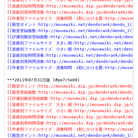
[[楽曲別短時間演奏:http://musewiki.dip.jp/dendorank/dendo
[[楽曲別長時間演奏:http://musewiki.dip.jp/dendorank/dendo
[[作者別ファイルサイズ・演奏時間・1秒にかける愛:http://musewiki.dip
[[殿堂ポイント:http://musewiki.net/dendorank/dendo_1(201
[[殿堂登録曲数:http://musewiki.net/dendorank/dendo_2(201
[[評価別殿堂登録曲数:http://musewiki.net/dendorank/dendo_3
[[楽曲別ファイルサイズ　大きい順:http://musewiki.net/dendorank
[[楽曲別ファイルサイズ　小さい順:http://musewiki.net/dendorank
[[楽曲別短時間演奏:http://musewiki.net/dendorank/dendo_6(
[[楽曲別長時間演奏:http://musewiki.net/dendorank/dendo_7(
[[作者別ファイルサイズ・演奏時間・1秒にかける愛:http://musewiki.net
[[殿堂ポイント:http://musewiki.dip.jp/dendorank/dendo_1(
[[殿堂登録曲数:http://musewiki.dip.jp/dendorank/dendo_2(
[[評価別殿堂登録曲数:http://musewiki.dip.jp/dendorank/dend
[[楽曲別ファイルサイズ　大きい順:http://musewiki.dip.jp/dendor
[[楽曲別ファイルサイズ　小さい順:http://musewiki.dip.jp/dendor
[[楽曲別短時間演奏:http://musewiki.dip.jp/dendorank/dendo
[[楽曲別長時間演奏:http://musewiki.dip.jp/dendorank/dendo
[[作者別ファイルサイズ・演奏時間・1秒にかける愛:http://musewiki.dip
[[殿堂ポイント:http://musewiki.net/dendorank/dendo_1(201