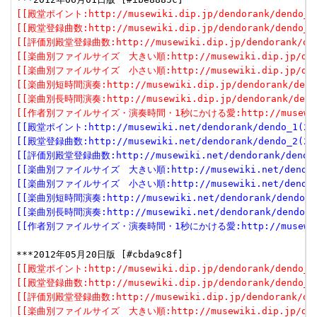
[[殿堂ポイント:http://musewiki.dip.jp/dendorank/dendo_1(
[[殿堂登録曲数:http://musewiki.dip.jp/dendorank/dendo_2(
[[評価別殿堂登録曲数:http://musewiki.dip.jp/dendorank/dend
[[楽曲別ファイルサイズ　大きい順:http://musewiki.dip.jp/dendor
[[楽曲別ファイルサイズ　小さい順:http://musewiki.dip.jp/dendor
[[楽曲別短時間演奏:http://musewiki.dip.jp/dendorank/dendo
[[楽曲別長時間演奏:http://musewiki.dip.jp/dendorank/dendo
[[作者別ファイルサイズ・演奏時間・1秒にかける愛:http://musewiki.dip
[[殿堂ポイント:http://musewiki.net/dendorank/dendo_1(201
[[殿堂登録曲数:http://musewiki.net/dendorank/dendo_2(201
[[評価別殿堂登録曲数:http://musewiki.net/dendorank/dendo_3
[[楽曲別ファイルサイズ　大きい順:http://musewiki.net/dendorank
[[楽曲別ファイルサイズ　小さい順:http://musewiki.net/dendorank
[[楽曲別短時間演奏:http://musewiki.net/dendorank/dendo_6(
[[楽曲別長時間演奏:http://musewiki.net/dendorank/dendo_7(
[[作者別ファイルサイズ・演奏時間・1秒にかける愛:http://musewiki.net
[[殿堂ポイント:http://musewiki.dip.jp/dendorank/dendo_1(
[[殿堂登録曲数:http://musewiki.dip.jp/dendorank/dendo_2(
[[評価別殿堂登録曲数:http://musewiki.dip.jp/dendorank/dend
[[楽曲別ファイルサイズ　大きい順:http://musewiki.dip.jp/dendor