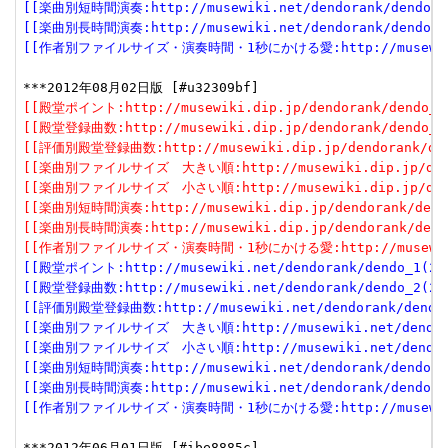
[[楽曲別短時間演奏:http://musewiki.net/dendorank/dendo_6(
[[楽曲別長時間演奏:http://musewiki.net/dendorank/dendo_7(
[[作者別ファイルサイズ・演奏時間・1秒にかける愛:http://musewiki.net
[[殿堂ポイント:http://musewiki.dip.jp/dendorank/dendo_1(
[[殿堂登録曲数:http://musewiki.dip.jp/dendorank/dendo_2(
[[評価別殿堂登録曲数:http://musewiki.dip.jp/dendorank/dend
[[楽曲別ファイルサイズ　大きい順:http://musewiki.dip.jp/dendor
[[楽曲別ファイルサイズ　小さい順:http://musewiki.dip.jp/dendor
[[楽曲別短時間演奏:http://musewiki.dip.jp/dendorank/dendo
[[楽曲別長時間演奏:http://musewiki.dip.jp/dendorank/dendo
[[作者別ファイルサイズ・演奏時間・1秒にかける愛:http://musewiki.dip
[[殿堂ポイント:http://musewiki.net/dendorank/dendo_1(201
[[殿堂登録曲数:http://musewiki.net/dendorank/dendo_2(201
[[評価別殿堂登録曲数:http://musewiki.net/dendorank/dendo_3
[[楽曲別ファイルサイズ　大きい順:http://musewiki.net/dendorank
[[楽曲別ファイルサイズ　小さい順:http://musewiki.net/dendorank
[[楽曲別短時間演奏:http://musewiki.net/dendorank/dendo_6(
[[楽曲別長時間演奏:http://musewiki.net/dendorank/dendo_7(
[[作者別ファイルサイズ・演奏時間・1秒にかける愛:http://musewiki.net