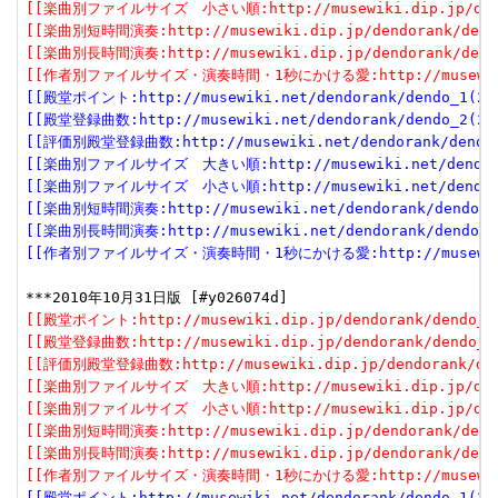
[[楽曲別ファイルサイズ　小さい順:http://musewiki.dip.jp/dendor
[[楽曲別短時間演奏:http://musewiki.dip.jp/dendorank/dendo
[[楽曲別長時間演奏:http://musewiki.dip.jp/dendorank/dendo
[[作者別ファイルサイズ・演奏時間・1秒にかける愛:http://musewiki.dip
[[殿堂ポイント:http://musewiki.net/dendorank/dendo_1(201
[[殿堂登録曲数:http://musewiki.net/dendorank/dendo_2(201
[[評価別殿堂登録曲数:http://musewiki.net/dendorank/dendo_3
[[楽曲別ファイルサイズ　大きい順:http://musewiki.net/dendorank
[[楽曲別ファイルサイズ　小さい順:http://musewiki.net/dendorank
[[楽曲別短時間演奏:http://musewiki.net/dendorank/dendo_6(
[[楽曲別長時間演奏:http://musewiki.net/dendorank/dendo_7(
[[作者別ファイルサイズ・演奏時間・1秒にかける愛:http://musewiki.net
[[殿堂ポイント:http://musewiki.dip.jp/dendorank/dendo_1(
[[殿堂登録曲数:http://musewiki.dip.jp/dendorank/dendo_2(
[[評価別殿堂登録曲数:http://musewiki.dip.jp/dendorank/dend
[[楽曲別ファイルサイズ　大きい順:http://musewiki.dip.jp/dendor
[[楽曲別ファイルサイズ　小さい順:http://musewiki.dip.jp/dendor
[[楽曲別短時間演奏:http://musewiki.dip.jp/dendorank/dendo
[[楽曲別長時間演奏:http://musewiki.dip.jp/dendorank/dendo
[[作者別ファイルサイズ・演奏時間・1秒にかける愛:http://musewiki.dip
[[殿堂ポイント:http://musewiki.net/dendorank/dendo_1(201