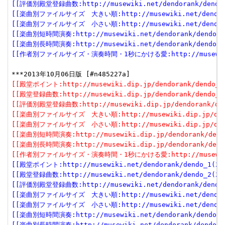
[[評価別殿堂登録曲数:http://musewiki.net/dendorank/dendo_3
[[楽曲別ファイルサイズ　大きい順:http://musewiki.net/dendorank
[[楽曲別ファイルサイズ　小さい順:http://musewiki.net/dendorank
[[楽曲別短時間演奏:http://musewiki.net/dendorank/dendo_6(
[[楽曲別長時間演奏:http://musewiki.net/dendorank/dendo_7(
[[作者別ファイルサイズ・演奏時間・1秒にかける愛:http://musewiki.net
[[殿堂ポイント:http://musewiki.dip.jp/dendorank/dendo_1(
[[殿堂登録曲数:http://musewiki.dip.jp/dendorank/dendo_2(
[[評価別殿堂登録曲数:http://musewiki.dip.jp/dendorank/dend
[[楽曲別ファイルサイズ　大きい順:http://musewiki.dip.jp/dendor
[[楽曲別ファイルサイズ　小さい順:http://musewiki.dip.jp/dendor
[[楽曲別短時間演奏:http://musewiki.dip.jp/dendorank/dendo
[[楽曲別長時間演奏:http://musewiki.dip.jp/dendorank/dendo
[[作者別ファイルサイズ・演奏時間・1秒にかける愛:http://musewiki.dip
[[殿堂ポイント:http://musewiki.net/dendorank/dendo_1(201
[[殿堂登録曲数:http://musewiki.net/dendorank/dendo_2(201
[[評価別殿堂登録曲数:http://musewiki.net/dendorank/dendo_3
[[楽曲別ファイルサイズ　大きい順:http://musewiki.net/dendorank
[[楽曲別ファイルサイズ　小さい順:http://musewiki.net/dendorank
[[楽曲別短時間演奏:http://musewiki.net/dendorank/dendo_6(
[[楽曲別長時間演奏:http://musewiki.net/dendorank/dendo_7(