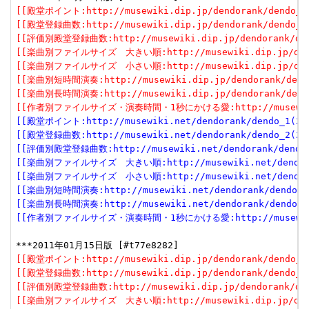
[[殿堂ポイント:http://musewiki.dip.jp/dendorank/dendo_1(
[[殿堂登録曲数:http://musewiki.dip.jp/dendorank/dendo_2(
[[評価別殿堂登録曲数:http://musewiki.dip.jp/dendorank/dend
[[楽曲別ファイルサイズ　大きい順:http://musewiki.dip.jp/dendor
[[楽曲別ファイルサイズ　小さい順:http://musewiki.dip.jp/dendor
[[楽曲別短時間演奏:http://musewiki.dip.jp/dendorank/dendo
[[楽曲別長時間演奏:http://musewiki.dip.jp/dendorank/dendo
[[作者別ファイルサイズ・演奏時間・1秒にかける愛:http://musewiki.dip
[[殿堂ポイント:http://musewiki.net/dendorank/dendo_1(201
[[殿堂登録曲数:http://musewiki.net/dendorank/dendo_2(201
[[評価別殿堂登録曲数:http://musewiki.net/dendorank/dendo_3
[[楽曲別ファイルサイズ　大きい順:http://musewiki.net/dendorank
[[楽曲別ファイルサイズ　小さい順:http://musewiki.net/dendorank
[[楽曲別短時間演奏:http://musewiki.net/dendorank/dendo_6(
[[楽曲別長時間演奏:http://musewiki.net/dendorank/dendo_7(
[[作者別ファイルサイズ・演奏時間・1秒にかける愛:http://musewiki.net
[[殿堂ポイント:http://musewiki.dip.jp/dendorank/dendo_1(
[[殿堂登録曲数:http://musewiki.dip.jp/dendorank/dendo_2(
[[評価別殿堂登録曲数:http://musewiki.dip.jp/dendorank/dend
[[楽曲別ファイルサイズ　大きい順:http://musewiki.dip.jp/dendor