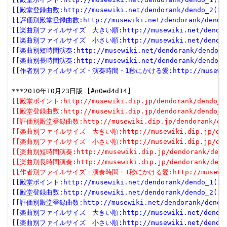
[[殿堂登録曲数:http://musewiki.net/dendorank/dendo_2(201
[[評価別殿堂登録曲数:http://musewiki.net/dendorank/dendo_3
[[楽曲別ファイルサイズ　大きい順:http://musewiki.net/dendorank
[[楽曲別ファイルサイズ　小さい順:http://musewiki.net/dendorank
[[楽曲別短時間演奏:http://musewiki.net/dendorank/dendo_6(
[[楽曲別長時間演奏:http://musewiki.net/dendorank/dendo_7(
[[作者別ファイルサイズ・演奏時間・1秒にかける愛:http://musewiki.net
[[殿堂ポイント:http://musewiki.dip.jp/dendorank/dendo_1(
[[殿堂登録曲数:http://musewiki.dip.jp/dendorank/dendo_2(
[[評価別殿堂登録曲数:http://musewiki.dip.jp/dendorank/dend
[[楽曲別ファイルサイズ　大きい順:http://musewiki.dip.jp/dendor
[[楽曲別ファイルサイズ　小さい順:http://musewiki.dip.jp/dendor
[[楽曲別短時間演奏:http://musewiki.dip.jp/dendorank/dendo
[[楽曲別長時間演奏:http://musewiki.dip.jp/dendorank/dendo
[[作者別ファイルサイズ・演奏時間・1秒にかける愛:http://musewiki.dip
[[殿堂ポイント:http://musewiki.net/dendorank/dendo_1(201
[[殿堂登録曲数:http://musewiki.net/dendorank/dendo_2(201
[[評価別殿堂登録曲数:http://musewiki.net/dendorank/dendo_3
[[楽曲別ファイルサイズ　大きい順:http://musewiki.net/dendorank
[[楽曲別ファイルサイズ　小さい順:http://musewiki.net/dendorank