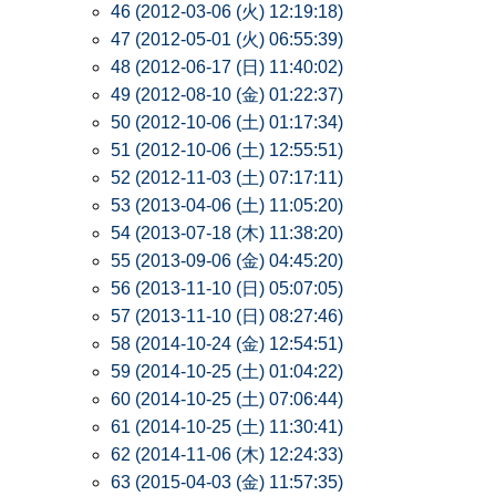
46 (2012-03-06 (火) 12:19:18)
47 (2012-05-01 (火) 06:55:39)
48 (2012-06-17 (日) 11:40:02)
49 (2012-08-10 (金) 01:22:37)
50 (2012-10-06 (土) 01:17:34)
51 (2012-10-06 (土) 12:55:51)
52 (2012-11-03 (土) 07:17:11)
53 (2013-04-06 (土) 11:05:20)
54 (2013-07-18 (木) 11:38:20)
55 (2013-09-06 (金) 04:45:20)
56 (2013-11-10 (日) 05:07:05)
57 (2013-11-10 (日) 08:27:46)
58 (2014-10-24 (金) 12:54:51)
59 (2014-10-25 (土) 01:04:22)
60 (2014-10-25 (土) 07:06:44)
61 (2014-10-25 (土) 11:30:41)
62 (2014-11-06 (木) 12:24:33)
63 (2015-04-03 (金) 11:57:35)