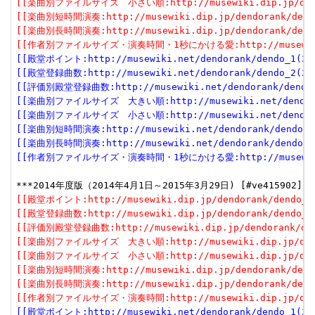
[[楽曲別ファイルサイズ　小さい順:http://musewiki.dip.jp/dendor
[[楽曲別短時間演奏:http://musewiki.dip.jp/dendorank/dendo
[[楽曲別長時間演奏:http://musewiki.dip.jp/dendorank/dendo
[[作者別ファイルサイズ・演奏時間・1秒にかける愛:http://musewiki.dip
[[殿堂ポイント:http://musewiki.net/dendorank/dendo_1(201
[[殿堂登録曲数:http://musewiki.net/dendorank/dendo_2(201
[[評価別殿堂登録曲数:http://musewiki.net/dendorank/dendo_3
[[楽曲別ファイルサイズ　大きい順:http://musewiki.net/dendorank
[[楽曲別ファイルサイズ　小さい順:http://musewiki.net/dendorank
[[楽曲別短時間演奏:http://musewiki.net/dendorank/dendo_6(
[[楽曲別長時間演奏:http://musewiki.net/dendorank/dendo_7(
[[作者別ファイルサイズ・演奏時間・1秒にかける愛:http://musewiki.net
[[殿堂ポイント:http://musewiki.dip.jp/dendorank/dendo_1(
[[殿堂登録曲数:http://musewiki.dip.jp/dendorank/dendo_2(
[[評価別殿堂登録曲数:http://musewiki.dip.jp/dendorank/den
[[楽曲別ファイルサイズ　大きい順:http://musewiki.dip.jp/dendo
[[楽曲別ファイルサイズ　小さい順:http://musewiki.dip.jp/dendo
[[楽曲別短時間演奏:http://musewiki.dip.jp/dendorank/dendo
[[楽曲別長時間演奏:http://musewiki.dip.jp/dendorank/dendo
[[作者別ファイルサイズ・演奏時間:http://musewiki.dip.jp/dendo
[[殿堂ポイント:http://musewiki.net/dendorank/dendo_1(201