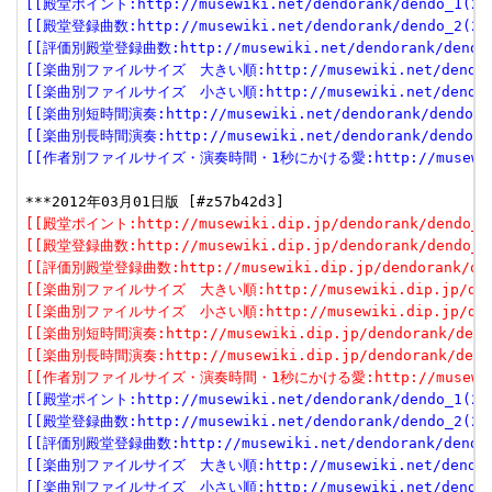
[[殿堂ポイント:http://musewiki.net/dendorank/dendo_1(201
[[殿堂登録曲数:http://musewiki.net/dendorank/dendo_2(201
[[評価別殿堂登録曲数:http://musewiki.net/dendorank/dendo_3
[[楽曲別ファイルサイズ　大きい順:http://musewiki.net/dendorank
[[楽曲別ファイルサイズ　小さい順:http://musewiki.net/dendorank
[[楽曲別短時間演奏:http://musewiki.net/dendorank/dendo_6(
[[楽曲別長時間演奏:http://musewiki.net/dendorank/dendo_7(
[[作者別ファイルサイズ・演奏時間・1秒にかける愛:http://musewiki.net
[[殿堂ポイント:http://musewiki.dip.jp/dendorank/dendo_1(
[[殿堂登録曲数:http://musewiki.dip.jp/dendorank/dendo_2(
[[評価別殿堂登録曲数:http://musewiki.dip.jp/dendorank/dend
[[楽曲別ファイルサイズ　大きい順:http://musewiki.dip.jp/dendor
[[楽曲別ファイルサイズ　小さい順:http://musewiki.dip.jp/dendor
[[楽曲別短時間演奏:http://musewiki.dip.jp/dendorank/dendo
[[楽曲別長時間演奏:http://musewiki.dip.jp/dendorank/dendo
[[作者別ファイルサイズ・演奏時間・1秒にかける愛:http://musewiki.dip
[[殿堂ポイント:http://musewiki.net/dendorank/dendo_1(201
[[殿堂登録曲数:http://musewiki.net/dendorank/dendo_2(201
[[評価別殿堂登録曲数:http://musewiki.net/dendorank/dendo_3
[[楽曲別ファイルサイズ　大きい順:http://musewiki.net/dendorank
[[楽曲別ファイルサイズ　小さい順:http://musewiki.net/dendorank