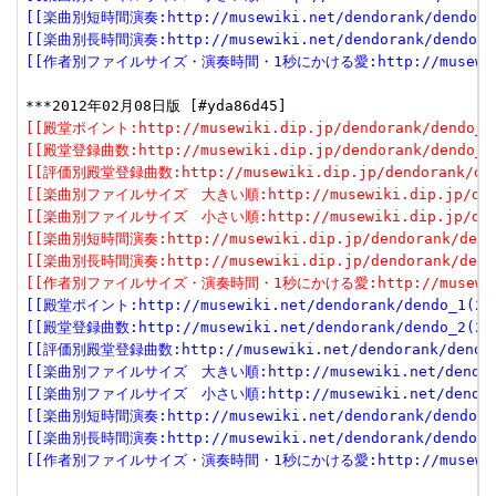
[[楽曲別短時間演奏:http://musewiki.net/dendorank/dendo_6(
[[楽曲別長時間演奏:http://musewiki.net/dendorank/dendo_7(
[[作者別ファイルサイズ・演奏時間・1秒にかける愛:http://musewiki.net
[[殿堂ポイント:http://musewiki.dip.jp/dendorank/dendo_1(
[[殿堂登録曲数:http://musewiki.dip.jp/dendorank/dendo_2(
[[評価別殿堂登録曲数:http://musewiki.dip.jp/dendorank/dend
[[楽曲別ファイルサイズ　大きい順:http://musewiki.dip.jp/dendor
[[楽曲別ファイルサイズ　小さい順:http://musewiki.dip.jp/dendor
[[楽曲別短時間演奏:http://musewiki.dip.jp/dendorank/dendo
[[楽曲別長時間演奏:http://musewiki.dip.jp/dendorank/dendo
[[作者別ファイルサイズ・演奏時間・1秒にかける愛:http://musewiki.dip
[[殿堂ポイント:http://musewiki.net/dendorank/dendo_1(201
[[殿堂登録曲数:http://musewiki.net/dendorank/dendo_2(201
[[評価別殿堂登録曲数:http://musewiki.net/dendorank/dendo_3
[[楽曲別ファイルサイズ　大きい順:http://musewiki.net/dendorank
[[楽曲別ファイルサイズ　小さい順:http://musewiki.net/dendorank
[[楽曲別短時間演奏:http://musewiki.net/dendorank/dendo_6(
[[楽曲別長時間演奏:http://musewiki.net/dendorank/dendo_7(
[[作者別ファイルサイズ・演奏時間・1秒にかける愛:http://musewiki.net