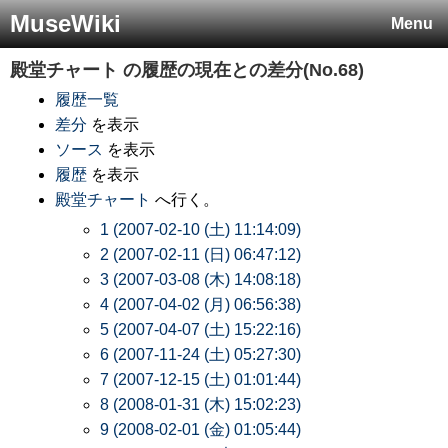
MuseWiki
Menu
殿堂チャート
の履歴の現在との差分(No.68)
履歴一覧
差分
を表示
ソース
を表示
履歴
を表示
殿堂チャート
へ行く。
1 (2007-02-10 (土) 11:14:09)
2 (2007-02-11 (日) 06:47:12)
3 (2007-03-08 (木) 14:08:18)
4 (2007-04-02 (月) 06:56:38)
5 (2007-04-07 (土) 15:22:16)
6 (2007-11-24 (土) 05:27:30)
7 (2007-12-15 (土) 01:01:44)
8 (2008-01-31 (木) 15:02:23)
9 (2008-02-01 (金) 01:05:44)