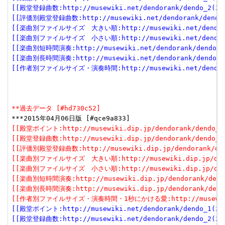
[[殿堂登録曲数:http://musewiki.net/dendorank/dendo_2(201
[[評価別殿堂登録曲数:http://musewiki.net/dendorank/dendo_
[[楽曲別ファイルサイズ　大きい順:http://musewiki.net/dendoran
[[楽曲別ファイルサイズ　小さい順:http://musewiki.net/dendoran
[[楽曲別短時間演奏:http://musewiki.net/dendorank/dendo_6(
[[楽曲別長時間演奏:http://musewiki.net/dendorank/dendo_7(
[[作者別ファイルサイズ・演奏時間:http://musewiki.net/dendoran
**過去データ [#hd730c52]
[[殿堂ポイント:http://musewiki.dip.jp/dendorank/dendo_1(
[[殿堂登録曲数:http://musewiki.dip.jp/dendorank/dendo_2(
[[評価別殿堂登録曲数:http://musewiki.dip.jp/dendorank/dend
[[楽曲別ファイルサイズ　大きい順:http://musewiki.dip.jp/dendor
[[楽曲別ファイルサイズ　小さい順:http://musewiki.dip.jp/dendor
[[楽曲別短時間演奏:http://musewiki.dip.jp/dendorank/dendo
[[楽曲別長時間演奏:http://musewiki.dip.jp/dendorank/dendo
[[作者別ファイルサイズ・演奏時間・1秒にかける愛:http://musewiki.dip
[[殿堂ポイント:http://musewiki.net/dendorank/dendo_1(201
[[殿堂登録曲数:http://musewiki.net/dendorank/dendo_2(201