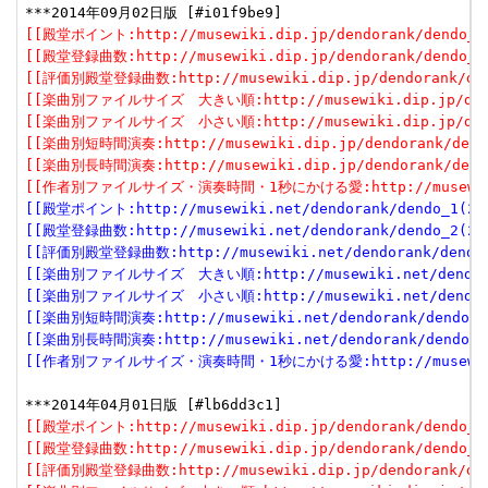
[[殿堂ポイント:http://musewiki.dip.jp/dendorank/dendo_1(
[[殿堂登録曲数:http://musewiki.dip.jp/dendorank/dendo_2(
[[評価別殿堂登録曲数:http://musewiki.dip.jp/dendorank/dend
[[楽曲別ファイルサイズ　大きい順:http://musewiki.dip.jp/dendor
[[楽曲別ファイルサイズ　小さい順:http://musewiki.dip.jp/dendor
[[楽曲別短時間演奏:http://musewiki.dip.jp/dendorank/dendo
[[楽曲別長時間演奏:http://musewiki.dip.jp/dendorank/dendo
[[作者別ファイルサイズ・演奏時間・1秒にかける愛:http://musewiki.dip
[[殿堂ポイント:http://musewiki.net/dendorank/dendo_1(201
[[殿堂登録曲数:http://musewiki.net/dendorank/dendo_2(201
[[評価別殿堂登録曲数:http://musewiki.net/dendorank/dendo_3
[[楽曲別ファイルサイズ　大きい順:http://musewiki.net/dendorank
[[楽曲別ファイルサイズ　小さい順:http://musewiki.net/dendorank
[[楽曲別短時間演奏:http://musewiki.net/dendorank/dendo_6(
[[楽曲別長時間演奏:http://musewiki.net/dendorank/dendo_7(
[[作者別ファイルサイズ・演奏時間・1秒にかける愛:http://musewiki.net
[[殿堂ポイント:http://musewiki.dip.jp/dendorank/dendo_1(
[[殿堂登録曲数:http://musewiki.dip.jp/dendorank/dendo_2(
[[評価別殿堂登録曲数:http://musewiki.dip.jp/dendorank/dend