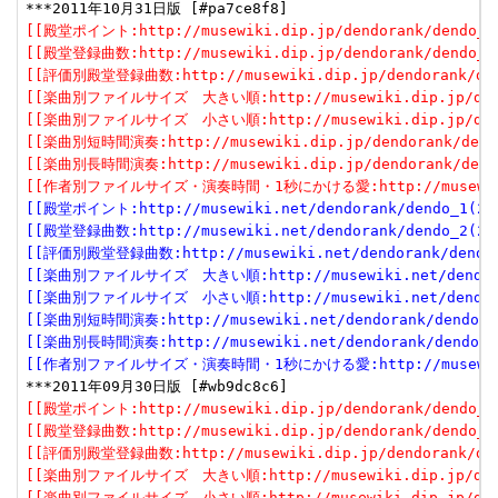
[[殿堂ポイント:http://musewiki.dip.jp/dendorank/dendo_1(
[[殿堂登録曲数:http://musewiki.dip.jp/dendorank/dendo_2(
[[評価別殿堂登録曲数:http://musewiki.dip.jp/dendorank/dend
[[楽曲別ファイルサイズ　大きい順:http://musewiki.dip.jp/dendor
[[楽曲別ファイルサイズ　小さい順:http://musewiki.dip.jp/dendor
[[楽曲別短時間演奏:http://musewiki.dip.jp/dendorank/dendo
[[楽曲別長時間演奏:http://musewiki.dip.jp/dendorank/dendo
[[作者別ファイルサイズ・演奏時間・1秒にかける愛:http://musewiki.dip
[[殿堂ポイント:http://musewiki.net/dendorank/dendo_1(201
[[殿堂登録曲数:http://musewiki.net/dendorank/dendo_2(201
[[評価別殿堂登録曲数:http://musewiki.net/dendorank/dendo_3
[[楽曲別ファイルサイズ　大きい順:http://musewiki.net/dendorank
[[楽曲別ファイルサイズ　小さい順:http://musewiki.net/dendorank
[[楽曲別短時間演奏:http://musewiki.net/dendorank/dendo_6(
[[楽曲別長時間演奏:http://musewiki.net/dendorank/dendo_7(
[[作者別ファイルサイズ・演奏時間・1秒にかける愛:http://musewiki.net
[[殿堂ポイント:http://musewiki.dip.jp/dendorank/dendo_1(
[[殿堂登録曲数:http://musewiki.dip.jp/dendorank/dendo_2(
[[評価別殿堂登録曲数:http://musewiki.dip.jp/dendorank/dend
[[楽曲別ファイルサイズ　大きい順:http://musewiki.dip.jp/dendor
[[楽曲別ファイルサイズ　小さい順:http://musewiki.dip.jp/dendor