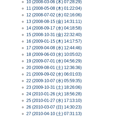
10 (2008-03-06 (木) 07:28:29)
11 (2008-05-08 (木) 01:22:04)
12 (2008-07-02 (水) 02:16:06)
13 (2008-08-15 (金) 14:31:11)
14 (2008-09-17 (水) 04:18:58)
15 (2008-10-31 (金) 22:32:40)
16 (2009-01-15 (木) 14:17:57)
17 (2009-04-08 (水) 12:44:46)
18 (2009-06-03 (水) 10:05:02)
19 (2009-07-01 (水) 04:56:29)
20 (2009-08-01 (土) 12:36:36)
21 (2009-09-02 (水) 06:01:03)
22 (2009-10-07 (水) 05:59:35)
23 (2009-10-31 (土) 18:26:06)
24 (2010-01-26 (火) 18:56:28)
25 (2010-01-27 (水) 17:13:10)
26 (2010-03-07 (日) 14:30:23)
27 (2010-04-10 (土) 07:31:13)