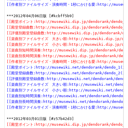
[[作者別ファイルサイズ・演奏時間・1秒にかける愛:http://musewiki.net
[[殿堂ポイント:http://musewiki.dip.jp/dendorank/dendo_1(
[[殿堂登録曲数:http://musewiki.dip.jp/dendorank/dendo_2(
[[評価別殿堂登録曲数:http://musewiki.dip.jp/dendorank/dend
[[楽曲別ファイルサイズ　大きい順:http://musewiki.dip.jp/dendor
[[楽曲別ファイルサイズ　小さい順:http://musewiki.dip.jp/dendor
[[楽曲別短時間演奏:http://musewiki.dip.jp/dendorank/dendo
[[楽曲別長時間演奏:http://musewiki.dip.jp/dendorank/dendo
[[作者別ファイルサイズ・演奏時間・1秒にかける愛:http://musewiki.dip
[[殿堂ポイント:http://musewiki.net/dendorank/dendo_1(201
[[殿堂登録曲数:http://musewiki.net/dendorank/dendo_2(201
[[評価別殿堂登録曲数:http://musewiki.net/dendorank/dendo_3
[[楽曲別ファイルサイズ　大きい順:http://musewiki.net/dendorank
[[楽曲別ファイルサイズ　小さい順:http://musewiki.net/dendorank
[[楽曲別短時間演奏:http://musewiki.net/dendorank/dendo_6(
[[楽曲別長時間演奏:http://musewiki.net/dendorank/dendo_7(
[[作者別ファイルサイズ・演奏時間・1秒にかける愛:http://musewiki.net
[[殿堂ポイント:http://musewiki.dip.jp/dendorank/dendo_1(