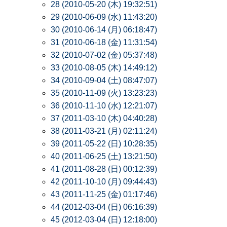
28 (2010-05-20 (木) 19:32:51)
29 (2010-06-09 (水) 11:43:20)
30 (2010-06-14 (月) 06:18:47)
31 (2010-06-18 (金) 11:31:54)
32 (2010-07-02 (金) 05:37:48)
33 (2010-08-05 (木) 14:49:12)
34 (2010-09-04 (土) 08:47:07)
35 (2010-11-09 (火) 13:23:23)
36 (2010-11-10 (水) 12:21:07)
37 (2011-03-10 (木) 04:40:28)
38 (2011-03-21 (月) 02:11:24)
39 (2011-05-22 (日) 10:28:35)
40 (2011-06-25 (土) 13:21:50)
41 (2011-08-28 (日) 00:12:39)
42 (2011-10-10 (月) 09:44:43)
43 (2011-11-25 (金) 01:17:46)
44 (2012-03-04 (日) 06:16:39)
45 (2012-03-04 (日) 12:18:00)