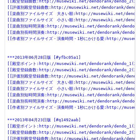
[[殿堂登録曲数:http://musewiki.net/dendorank/dendo_2(201
[[評価別殿堂登録曲数:http://musewiki.net/dendorank/dendo_3
[[楽曲別ファイルサイズ　大きい順:http://musewiki.net/dendorank
[[楽曲別ファイルサイズ　小さい順:http://musewiki.net/dendorank
[[楽曲別短時間演奏:http://musewiki.net/dendorank/dendo_6(
[[楽曲別長時間演奏:http://musewiki.net/dendorank/dendo_7(
[[作者別ファイルサイズ・演奏時間・1秒にかける愛:http://musewiki.net
***2013年06月28日版 [#yfbc05a1]
[[殿堂ポイント:http://musewiki.net/dendorank/dendo_1(201
[[殿堂登録曲数:http://musewiki.net/dendorank/dendo_2(201
[[評価別殿堂登録曲数:http://musewiki.net/dendorank/dendo_3
[[楽曲別ファイルサイズ　大きい順:http://musewiki.net/dendorank
[[楽曲別ファイルサイズ　小さい順:http://musewiki.net/dendorank
[[楽曲別短時間演奏:http://musewiki.net/dendorank/dendo_6(
[[楽曲別長時間演奏:http://musewiki.net/dendorank/dendo_7(
[[作者別ファイルサイズ・演奏時間・1秒にかける愛:http://musewiki.net
***2013年04月23日版 [#q1492aab]
[[殿堂ポイント:http://musewiki.net/dendorank/dendo_1(201
[[殿堂登録曲数:http://musewiki.net/dendorank/dendo_2(201
[[評価別殿堂登録曲数:http://musewiki.net/dendorank/dendo_3