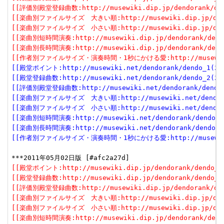
[[評価別殿堂登録曲数:http://musewiki.dip.jp/dendorank/dend
[[楽曲別ファイルサイズ　大きい順:http://musewiki.dip.jp/dendor
[[楽曲別ファイルサイズ　小さい順:http://musewiki.dip.jp/dendor
[[楽曲別短時間演奏:http://musewiki.dip.jp/dendorank/dendo
[[楽曲別長時間演奏:http://musewiki.dip.jp/dendorank/dendo
[[作者別ファイルサイズ・演奏時間・1秒にかける愛:http://musewiki.dip
[[殿堂ポイント:http://musewiki.net/dendorank/dendo_1(201
[[殿堂登録曲数:http://musewiki.net/dendorank/dendo_2(201
[[評価別殿堂登録曲数:http://musewiki.net/dendorank/dendo_3
[[楽曲別ファイルサイズ　大きい順:http://musewiki.net/dendorank
[[楽曲別ファイルサイズ　小さい順:http://musewiki.net/dendorank
[[楽曲別短時間演奏:http://musewiki.net/dendorank/dendo_6(
[[楽曲別長時間演奏:http://musewiki.net/dendorank/dendo_7(
[[作者別ファイルサイズ・演奏時間・1秒にかける愛:http://musewiki.net
[[殿堂ポイント:http://musewiki.dip.jp/dendorank/dendo_1(
[[殿堂登録曲数:http://musewiki.dip.jp/dendorank/dendo_2(
[[評価別殿堂登録曲数:http://musewiki.dip.jp/dendorank/dend
[[楽曲別ファイルサイズ　大きい順:http://musewiki.dip.jp/dendor
[[楽曲別ファイルサイズ　小さい順:http://musewiki.dip.jp/dendor
[[楽曲別短時間演奏:http://musewiki.dip.jp/dendorank/dendo