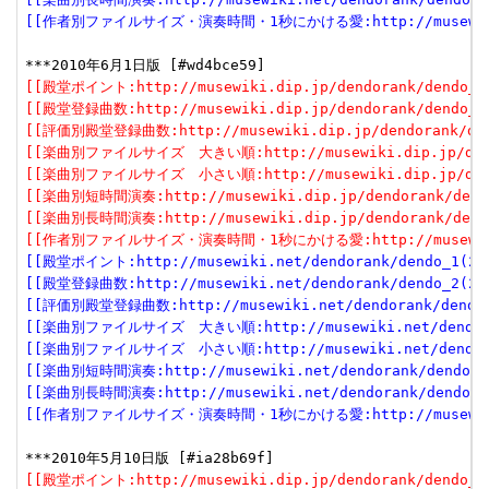
[[作者別ファイルサイズ・演奏時間・1秒にかける愛:http://musewiki.net
[[殿堂ポイント:http://musewiki.dip.jp/dendorank/dendo_1(
[[殿堂登録曲数:http://musewiki.dip.jp/dendorank/dendo_2(
[[評価別殿堂登録曲数:http://musewiki.dip.jp/dendorank/dend
[[楽曲別ファイルサイズ　大きい順:http://musewiki.dip.jp/dendor
[[楽曲別ファイルサイズ　小さい順:http://musewiki.dip.jp/dendor
[[楽曲別短時間演奏:http://musewiki.dip.jp/dendorank/dendo
[[楽曲別長時間演奏:http://musewiki.dip.jp/dendorank/dendo
[[作者別ファイルサイズ・演奏時間・1秒にかける愛:http://musewiki.dip
[[殿堂ポイント:http://musewiki.net/dendorank/dendo_1(201
[[殿堂登録曲数:http://musewiki.net/dendorank/dendo_2(201
[[評価別殿堂登録曲数:http://musewiki.net/dendorank/dendo_3
[[楽曲別ファイルサイズ　大きい順:http://musewiki.net/dendorank
[[楽曲別ファイルサイズ　小さい順:http://musewiki.net/dendorank
[[楽曲別短時間演奏:http://musewiki.net/dendorank/dendo_6(
[[楽曲別長時間演奏:http://musewiki.net/dendorank/dendo_7(
[[作者別ファイルサイズ・演奏時間・1秒にかける愛:http://musewiki.net
[[殿堂ポイント:http://musewiki.dip.jp/dendorank/dendo_1(