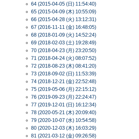
64 (2015-04-05 (日) 11:54:40)
65 (2015-04-09 (木) 10:55:09)
66 (2015-04-28 (火) 13:12:31)
67 (2016-11-11 (金) 16:48:05)
68 (2018-01-09 (火) 14:52:24)
69 (2018-02-03 (土) 19:28:49)
70 (2018-04-23 (月) 23:20:50)
71 (2018-04-24 (火) 08:07:52)
72 (2018-08-23 (木) 08:41:20)
73 (2018-09-02 (日) 11:53:39)
74 (2018-12-21 (金) 22:52:48)
75 (2019-05-06 (月) 22:15:12)
76 (2019-09-23 (月) 22:24:47)
77 (2019-12-01 (日) 16:12:34)
78 (2020-05-21 (木) 20:09:40)
79 (2020-10-07 (水) 10:54:58)
80 (2020-12-03 (木) 16:03:29)
81 (2021-03-12 (金) 09:26:58)