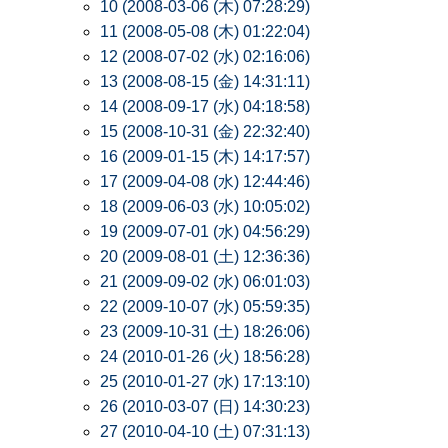
10 (2008-03-06 (木) 07:28:29)
11 (2008-05-08 (木) 01:22:04)
12 (2008-07-02 (水) 02:16:06)
13 (2008-08-15 (金) 14:31:11)
14 (2008-09-17 (水) 04:18:58)
15 (2008-10-31 (金) 22:32:40)
16 (2009-01-15 (木) 14:17:57)
17 (2009-04-08 (水) 12:44:46)
18 (2009-06-03 (水) 10:05:02)
19 (2009-07-01 (水) 04:56:29)
20 (2009-08-01 (土) 12:36:36)
21 (2009-09-02 (水) 06:01:03)
22 (2009-10-07 (水) 05:59:35)
23 (2009-10-31 (土) 18:26:06)
24 (2010-01-26 (火) 18:56:28)
25 (2010-01-27 (水) 17:13:10)
26 (2010-03-07 (日) 14:30:23)
27 (2010-04-10 (土) 07:31:13)