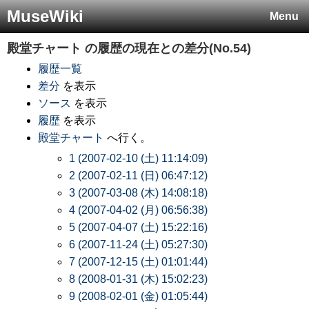
MuseWiki
Menu
殿堂チャート
の履歴の現在との差分(No.54)
履歴一覧
差分
を表示
ソース
を表示
履歴
を表示
殿堂チャート
へ行く。
1 (2007-02-10 (土) 11:14:09)
2 (2007-02-11 (日) 06:47:12)
3 (2007-03-08 (木) 14:08:18)
4 (2007-04-02 (月) 06:56:38)
5 (2007-04-07 (土) 15:22:16)
6 (2007-11-24 (土) 05:27:30)
7 (2007-12-15 (土) 01:01:44)
8 (2008-01-31 (木) 15:02:23)
9 (2008-02-01 (金) 01:05:44)