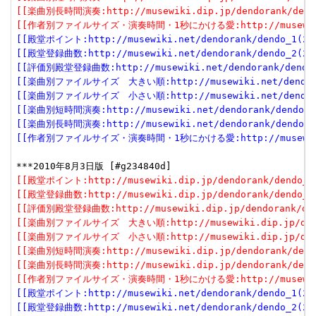
[[楽曲別長時間演奏:http://musewiki.dip.jp/dendorank/dendo
[[作者別ファイルサイズ・演奏時間・1秒にかける愛:http://musewiki.dip
[[殿堂ポイント:http://musewiki.net/dendorank/dendo_1(201
[[殿堂登録曲数:http://musewiki.net/dendorank/dendo_2(201
[[評価別殿堂登録曲数:http://musewiki.net/dendorank/dendo_3
[[楽曲別ファイルサイズ　大きい順:http://musewiki.net/dendorank
[[楽曲別ファイルサイズ　小さい順:http://musewiki.net/dendorank
[[楽曲別短時間演奏:http://musewiki.net/dendorank/dendo_6(
[[楽曲別長時間演奏:http://musewiki.net/dendorank/dendo_7(
[[作者別ファイルサイズ・演奏時間・1秒にかける愛:http://musewiki.net
[[殿堂ポイント:http://musewiki.dip.jp/dendorank/dendo_1(
[[殿堂登録曲数:http://musewiki.dip.jp/dendorank/dendo_2(
[[評価別殿堂登録曲数:http://musewiki.dip.jp/dendorank/dend
[[楽曲別ファイルサイズ　大きい順:http://musewiki.dip.jp/dendor
[[楽曲別ファイルサイズ　小さい順:http://musewiki.dip.jp/dendor
[[楽曲別短時間演奏:http://musewiki.dip.jp/dendorank/dendo
[[楽曲別長時間演奏:http://musewiki.dip.jp/dendorank/dendo
[[作者別ファイルサイズ・演奏時間・1秒にかける愛:http://musewiki.dip
[[殿堂ポイント:http://musewiki.net/dendorank/dendo_1(201
[[殿堂登録曲数:http://musewiki.net/dendorank/dendo_2(201