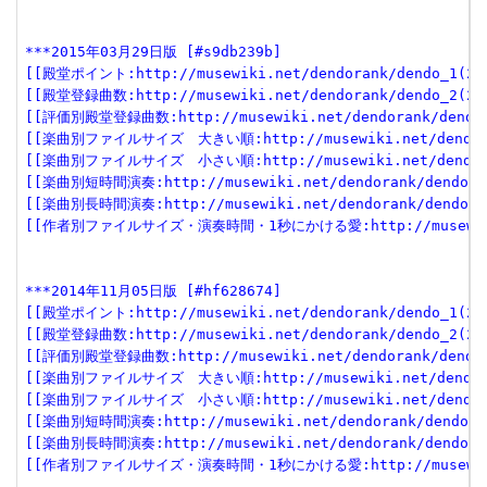
***2015年03月29日版 [#s9db239b]
[[殿堂ポイント:http://musewiki.net/dendorank/dendo_1(201
[[殿堂登録曲数:http://musewiki.net/dendorank/dendo_2(201
[[評価別殿堂登録曲数:http://musewiki.net/dendorank/dendo_3
[[楽曲別ファイルサイズ　大きい順:http://musewiki.net/dendorank
[[楽曲別ファイルサイズ　小さい順:http://musewiki.net/dendorank
[[楽曲別短時間演奏:http://musewiki.net/dendorank/dendo_6(
[[楽曲別長時間演奏:http://musewiki.net/dendorank/dendo_7(
[[作者別ファイルサイズ・演奏時間・1秒にかける愛:http://musewiki.net
***2014年11月05日版 [#hf628674]
[[殿堂ポイント:http://musewiki.net/dendorank/dendo_1(201
[[殿堂登録曲数:http://musewiki.net/dendorank/dendo_2(201
[[評価別殿堂登録曲数:http://musewiki.net/dendorank/dendo_3
[[楽曲別ファイルサイズ　大きい順:http://musewiki.net/dendorank
[[楽曲別ファイルサイズ　小さい順:http://musewiki.net/dendorank
[[楽曲別短時間演奏:http://musewiki.net/dendorank/dendo_6(
[[楽曲別長時間演奏:http://musewiki.net/dendorank/dendo_7(
[[作者別ファイルサイズ・演奏時間・1秒にかける愛:http://musewiki.net