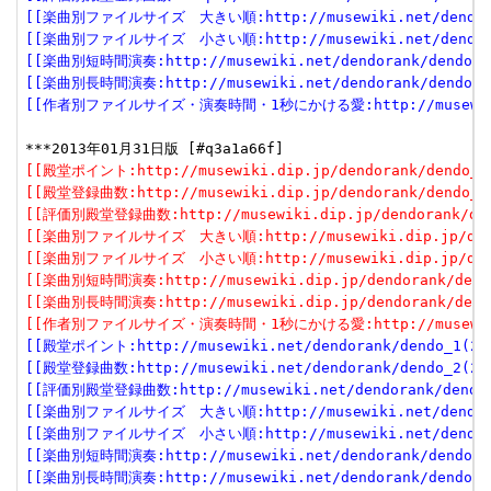
[[楽曲別ファイルサイズ　大きい順:http://musewiki.net/dendorank
[[楽曲別ファイルサイズ　小さい順:http://musewiki.net/dendorank
[[楽曲別短時間演奏:http://musewiki.net/dendorank/dendo_6(
[[楽曲別長時間演奏:http://musewiki.net/dendorank/dendo_7(
[[作者別ファイルサイズ・演奏時間・1秒にかける愛:http://musewiki.net
[[殿堂ポイント:http://musewiki.dip.jp/dendorank/dendo_1(
[[殿堂登録曲数:http://musewiki.dip.jp/dendorank/dendo_2(
[[評価別殿堂登録曲数:http://musewiki.dip.jp/dendorank/dend
[[楽曲別ファイルサイズ　大きい順:http://musewiki.dip.jp/dendor
[[楽曲別ファイルサイズ　小さい順:http://musewiki.dip.jp/dendor
[[楽曲別短時間演奏:http://musewiki.dip.jp/dendorank/dendo
[[楽曲別長時間演奏:http://musewiki.dip.jp/dendorank/dendo
[[作者別ファイルサイズ・演奏時間・1秒にかける愛:http://musewiki.dip
[[殿堂ポイント:http://musewiki.net/dendorank/dendo_1(201
[[殿堂登録曲数:http://musewiki.net/dendorank/dendo_2(201
[[評価別殿堂登録曲数:http://musewiki.net/dendorank/dendo_3
[[楽曲別ファイルサイズ　大きい順:http://musewiki.net/dendorank
[[楽曲別ファイルサイズ　小さい順:http://musewiki.net/dendorank
[[楽曲別短時間演奏:http://musewiki.net/dendorank/dendo_6(
[[楽曲別長時間演奏:http://musewiki.net/dendorank/dendo_7(