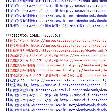
[[評価別殿堂登録曲数:http://musewiki.net/dendorank/dendo_3
[[楽曲別ファイルサイズ　大きい順:http://musewiki.net/dendorank
[[楽曲別ファイルサイズ　小さい順:http://musewiki.net/dendorank
[[楽曲別短時間演奏:http://musewiki.net/dendorank/dendo_6(
[[楽曲別長時間演奏:http://musewiki.net/dendorank/dendo_7(
[[作者別ファイルサイズ・演奏時間・1秒にかける愛:http://musewiki.net
[[殿堂ポイント:http://musewiki.dip.jp/dendorank/dendo_1(
[[殿堂登録曲数:http://musewiki.dip.jp/dendorank/dendo_2(
[[評価別殿堂登録曲数:http://musewiki.dip.jp/dendorank/dend
[[楽曲別ファイルサイズ　大きい順:http://musewiki.dip.jp/dendor
[[楽曲別ファイルサイズ　小さい順:http://musewiki.dip.jp/dendor
[[楽曲別短時間演奏:http://musewiki.dip.jp/dendorank/dendo
[[楽曲別長時間演奏:http://musewiki.dip.jp/dendorank/dendo
[[作者別ファイルサイズ・演奏時間・1秒にかける愛:http://musewiki.dip
[[殿堂ポイント:http://musewiki.net/dendorank/dendo_1(201
[[殿堂登録曲数:http://musewiki.net/dendorank/dendo_2(201
[[評価別殿堂登録曲数:http://musewiki.net/dendorank/dendo_3
[[楽曲別ファイルサイズ　大きい順:http://musewiki.net/dendorank
[[楽曲別ファイルサイズ　小さい順:http://musewiki.net/dendorank
[[楽曲別短時間演奏:http://musewiki.net/dendorank/dendo_6(
[[楽曲別長時間演奏:http://musewiki.net/dendorank/dendo_7(