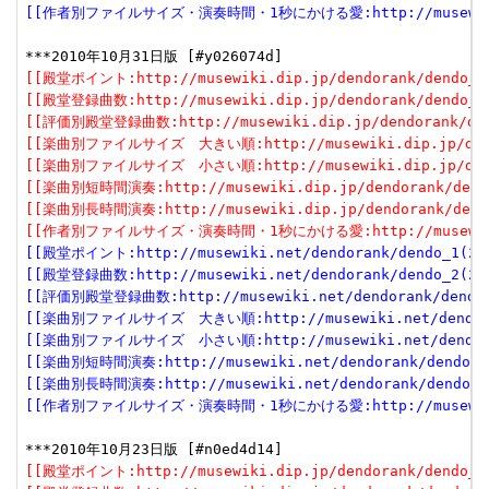
[[作者別ファイルサイズ・演奏時間・1秒にかける愛:http://musewiki.net
[[殿堂ポイント:http://musewiki.dip.jp/dendorank/dendo_1(
[[殿堂登録曲数:http://musewiki.dip.jp/dendorank/dendo_2(
[[評価別殿堂登録曲数:http://musewiki.dip.jp/dendorank/dend
[[楽曲別ファイルサイズ　大きい順:http://musewiki.dip.jp/dendor
[[楽曲別ファイルサイズ　小さい順:http://musewiki.dip.jp/dendor
[[楽曲別短時間演奏:http://musewiki.dip.jp/dendorank/dendo
[[楽曲別長時間演奏:http://musewiki.dip.jp/dendorank/dendo
[[作者別ファイルサイズ・演奏時間・1秒にかける愛:http://musewiki.dip
[[殿堂ポイント:http://musewiki.net/dendorank/dendo_1(201
[[殿堂登録曲数:http://musewiki.net/dendorank/dendo_2(201
[[評価別殿堂登録曲数:http://musewiki.net/dendorank/dendo_3
[[楽曲別ファイルサイズ　大きい順:http://musewiki.net/dendorank
[[楽曲別ファイルサイズ　小さい順:http://musewiki.net/dendorank
[[楽曲別短時間演奏:http://musewiki.net/dendorank/dendo_6(
[[楽曲別長時間演奏:http://musewiki.net/dendorank/dendo_7(
[[作者別ファイルサイズ・演奏時間・1秒にかける愛:http://musewiki.net
[[殿堂ポイント:http://musewiki.dip.jp/dendorank/dendo_1(