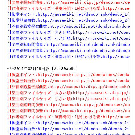
[[楽曲別長時間演奏:http://musewiki.dip.jp/dendorank/dendo
[[作者別ファイルサイズ・演奏時間・1秒にかける愛:http://musewiki.dip
[[殿堂ポイント:http://musewiki.net/dendorank/dendo_1(201
[[殿堂登録曲数:http://musewiki.net/dendorank/dendo_2(201
[[評価別殿堂登録曲数:http://musewiki.net/dendorank/dendo_3
[[楽曲別ファイルサイズ　大きい順:http://musewiki.net/dendorank
[[楽曲別ファイルサイズ　小さい順:http://musewiki.net/dendorank
[[楽曲別短時間演奏:http://musewiki.net/dendorank/dendo_6(
[[楽曲別長時間演奏:http://musewiki.net/dendorank/dendo_7(
[[作者別ファイルサイズ・演奏時間・1秒にかける愛:http://musewiki.net
[[殿堂ポイント:http://musewiki.dip.jp/dendorank/dendo_1(
[[殿堂登録曲数:http://musewiki.dip.jp/dendorank/dendo_2(
[[評価別殿堂登録曲数:http://musewiki.dip.jp/dendorank/dend
[[楽曲別ファイルサイズ　大きい順:http://musewiki.dip.jp/dendor
[[楽曲別ファイルサイズ　小さい順:http://musewiki.dip.jp/dendor
[[楽曲別短時間演奏:http://musewiki.dip.jp/dendorank/dendo
[[楽曲別長時間演奏:http://musewiki.dip.jp/dendorank/dendo
[[作者別ファイルサイズ・演奏時間・1秒にかける愛:http://musewiki.dip
[[殿堂ポイント:http://musewiki.net/dendorank/dendo_1(201
[[殿堂登録曲数:http://musewiki.net/dendorank/dendo_2(201
[[評価別殿堂登録曲数:http://musewiki.net/dendorank/dendo_3