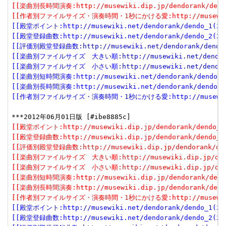
[[楽曲別長時間演奏:http://musewiki.dip.jp/dendorank/dendo
[[作者別ファイルサイズ・演奏時間・1秒にかける愛:http://musewiki.dip
[[殿堂ポイント:http://musewiki.net/dendorank/dendo_1(201
[[殿堂登録曲数:http://musewiki.net/dendorank/dendo_2(201
[[評価別殿堂登録曲数:http://musewiki.net/dendorank/dendo_3
[[楽曲別ファイルサイズ　大きい順:http://musewiki.net/dendorank
[[楽曲別ファイルサイズ　小さい順:http://musewiki.net/dendorank
[[楽曲別短時間演奏:http://musewiki.net/dendorank/dendo_6(
[[楽曲別長時間演奏:http://musewiki.net/dendorank/dendo_7(
[[作者別ファイルサイズ・演奏時間・1秒にかける愛:http://musewiki.net
[[殿堂ポイント:http://musewiki.dip.jp/dendorank/dendo_1(
[[殿堂登録曲数:http://musewiki.dip.jp/dendorank/dendo_2(
[[評価別殿堂登録曲数:http://musewiki.dip.jp/dendorank/dend
[[楽曲別ファイルサイズ　大きい順:http://musewiki.dip.jp/dendor
[[楽曲別ファイルサイズ　小さい順:http://musewiki.dip.jp/dendor
[[楽曲別短時間演奏:http://musewiki.dip.jp/dendorank/dendo
[[楽曲別長時間演奏:http://musewiki.dip.jp/dendorank/dendo
[[作者別ファイルサイズ・演奏時間・1秒にかける愛:http://musewiki.dip
[[殿堂ポイント:http://musewiki.net/dendorank/dendo_1(201
[[殿堂登録曲数:http://musewiki.net/dendorank/dendo_2(201