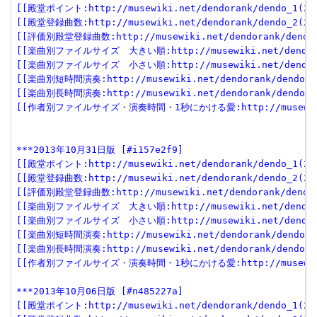
[[殿堂ポイント:http://musewiki.net/dendorank/dendo_1(201
[[殿堂登録曲数:http://musewiki.net/dendorank/dendo_2(201
[[評価別殿堂登録曲数:http://musewiki.net/dendorank/dendo_3
[[楽曲別ファイルサイズ　大きい順:http://musewiki.net/dendorank
[[楽曲別ファイルサイズ　小さい順:http://musewiki.net/dendorank
[[楽曲別短時間演奏:http://musewiki.net/dendorank/dendo_6(
[[楽曲別長時間演奏:http://musewiki.net/dendorank/dendo_7(
[[作者別ファイルサイズ・演奏時間・1秒にかける愛:http://musewiki.net
***2013年10月31日版 [#i157e2f9]
[[殿堂ポイント:http://musewiki.net/dendorank/dendo_1(201
[[殿堂登録曲数:http://musewiki.net/dendorank/dendo_2(201
[[評価別殿堂登録曲数:http://musewiki.net/dendorank/dendo_3
[[楽曲別ファイルサイズ　大きい順:http://musewiki.net/dendorank
[[楽曲別ファイルサイズ　小さい順:http://musewiki.net/dendorank
[[楽曲別短時間演奏:http://musewiki.net/dendorank/dendo_6(
[[楽曲別長時間演奏:http://musewiki.net/dendorank/dendo_7(
[[作者別ファイルサイズ・演奏時間・1秒にかける愛:http://musewiki.net
***2013年10月06日版 [#n485227a]
[[殿堂ポイント:http://musewiki.net/dendorank/dendo_1(201