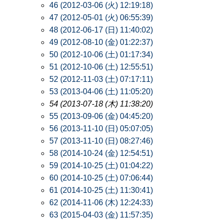
46 (2012-03-06 (火) 12:19:18)
47 (2012-05-01 (火) 06:55:39)
48 (2012-06-17 (日) 11:40:02)
49 (2012-08-10 (金) 01:22:37)
50 (2012-10-06 (土) 01:17:34)
51 (2012-10-06 (土) 12:55:51)
52 (2012-11-03 (土) 07:17:11)
53 (2013-04-06 (土) 11:05:20)
54 (2013-07-18 (木) 11:38:20)
55 (2013-09-06 (金) 04:45:20)
56 (2013-11-10 (日) 05:07:05)
57 (2013-11-10 (日) 08:27:46)
58 (2014-10-24 (金) 12:54:51)
59 (2014-10-25 (土) 01:04:22)
60 (2014-10-25 (土) 07:06:44)
61 (2014-10-25 (土) 11:30:41)
62 (2014-11-06 (木) 12:24:33)
63 (2015-04-03 (金) 11:57:35)