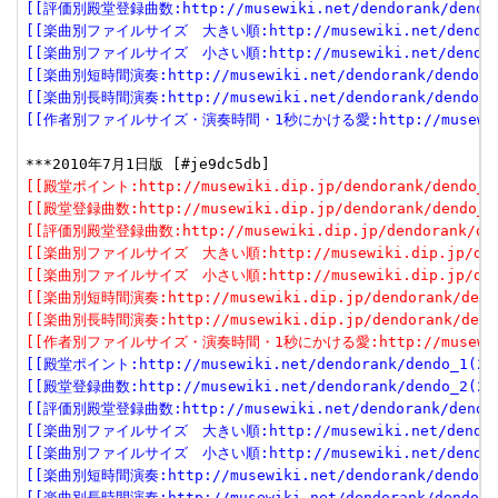
[[評価別殿堂登録曲数:http://musewiki.net/dendorank/dendo_3
[[楽曲別ファイルサイズ　大きい順:http://musewiki.net/dendorank
[[楽曲別ファイルサイズ　小さい順:http://musewiki.net/dendorank
[[楽曲別短時間演奏:http://musewiki.net/dendorank/dendo_6(
[[楽曲別長時間演奏:http://musewiki.net/dendorank/dendo_7(
[[作者別ファイルサイズ・演奏時間・1秒にかける愛:http://musewiki.net
[[殿堂ポイント:http://musewiki.dip.jp/dendorank/dendo_1(
[[殿堂登録曲数:http://musewiki.dip.jp/dendorank/dendo_2(
[[評価別殿堂登録曲数:http://musewiki.dip.jp/dendorank/dend
[[楽曲別ファイルサイズ　大きい順:http://musewiki.dip.jp/dendor
[[楽曲別ファイルサイズ　小さい順:http://musewiki.dip.jp/dendor
[[楽曲別短時間演奏:http://musewiki.dip.jp/dendorank/dendo
[[楽曲別長時間演奏:http://musewiki.dip.jp/dendorank/dendo
[[作者別ファイルサイズ・演奏時間・1秒にかける愛:http://musewiki.dip
[[殿堂ポイント:http://musewiki.net/dendorank/dendo_1(201
[[殿堂登録曲数:http://musewiki.net/dendorank/dendo_2(201
[[評価別殿堂登録曲数:http://musewiki.net/dendorank/dendo_3
[[楽曲別ファイルサイズ　大きい順:http://musewiki.net/dendorank
[[楽曲別ファイルサイズ　小さい順:http://musewiki.net/dendorank
[[楽曲別短時間演奏:http://musewiki.net/dendorank/dendo_6(
[[楽曲別長時間演奏:http://musewiki.net/dendorank/dendo_7(