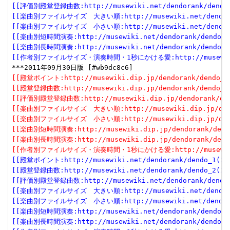
[[評価別殿堂登録曲数:http://musewiki.net/dendorank/dendo_3
[[楽曲別ファイルサイズ　大きい順:http://musewiki.net/dendorank
[[楽曲別ファイルサイズ　小さい順:http://musewiki.net/dendorank
[[楽曲別短時間演奏:http://musewiki.net/dendorank/dendo_6(
[[楽曲別長時間演奏:http://musewiki.net/dendorank/dendo_7(
[[作者別ファイルサイズ・演奏時間・1秒にかける愛:http://musewiki.net
[[殿堂ポイント:http://musewiki.dip.jp/dendorank/dendo_1(
[[殿堂登録曲数:http://musewiki.dip.jp/dendorank/dendo_2(
[[評価別殿堂登録曲数:http://musewiki.dip.jp/dendorank/dend
[[楽曲別ファイルサイズ　大きい順:http://musewiki.dip.jp/dendor
[[楽曲別ファイルサイズ　小さい順:http://musewiki.dip.jp/dendor
[[楽曲別短時間演奏:http://musewiki.dip.jp/dendorank/dendo
[[楽曲別長時間演奏:http://musewiki.dip.jp/dendorank/dendo
[[作者別ファイルサイズ・演奏時間・1秒にかける愛:http://musewiki.dip
[[殿堂ポイント:http://musewiki.net/dendorank/dendo_1(201
[[殿堂登録曲数:http://musewiki.net/dendorank/dendo_2(201
[[評価別殿堂登録曲数:http://musewiki.net/dendorank/dendo_3
[[楽曲別ファイルサイズ　大きい順:http://musewiki.net/dendorank
[[楽曲別ファイルサイズ　小さい順:http://musewiki.net/dendorank
[[楽曲別短時間演奏:http://musewiki.net/dendorank/dendo_6(
[[楽曲別長時間演奏:http://musewiki.net/dendorank/dendo_7(