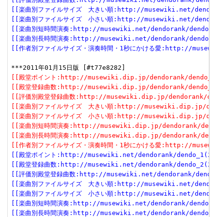
[[楽曲別ファイルサイズ　大きい順:http://musewiki.net/dendorank
[[楽曲別ファイルサイズ　小さい順:http://musewiki.net/dendorank
[[楽曲別短時間演奏:http://musewiki.net/dendorank/dendo_6(
[[楽曲別長時間演奏:http://musewiki.net/dendorank/dendo_7(
[[作者別ファイルサイズ・演奏時間・1秒にかける愛:http://musewiki.net
[[殿堂ポイント:http://musewiki.dip.jp/dendorank/dendo_1(
[[殿堂登録曲数:http://musewiki.dip.jp/dendorank/dendo_2(
[[評価別殿堂登録曲数:http://musewiki.dip.jp/dendorank/dend
[[楽曲別ファイルサイズ　大きい順:http://musewiki.dip.jp/dendor
[[楽曲別ファイルサイズ　小さい順:http://musewiki.dip.jp/dendor
[[楽曲別短時間演奏:http://musewiki.dip.jp/dendorank/dendo
[[楽曲別長時間演奏:http://musewiki.dip.jp/dendorank/dendo
[[作者別ファイルサイズ・演奏時間・1秒にかける愛:http://musewiki.dip
[[殿堂ポイント:http://musewiki.net/dendorank/dendo_1(201
[[殿堂登録曲数:http://musewiki.net/dendorank/dendo_2(201
[[評価別殿堂登録曲数:http://musewiki.net/dendorank/dendo_3
[[楽曲別ファイルサイズ　大きい順:http://musewiki.net/dendorank
[[楽曲別ファイルサイズ　小さい順:http://musewiki.net/dendorank
[[楽曲別短時間演奏:http://musewiki.net/dendorank/dendo_6(
[[楽曲別長時間演奏:http://musewiki.net/dendorank/dendo_7(