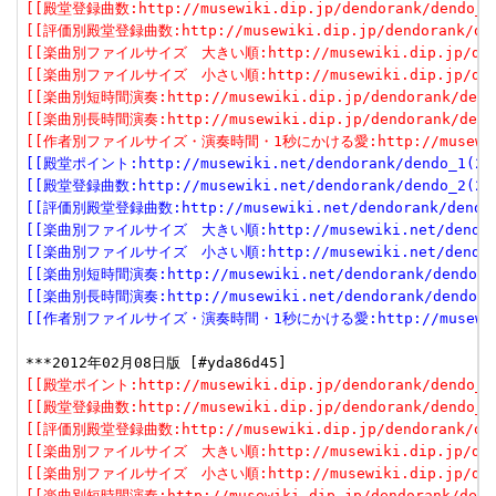
[[殿堂登録曲数:http://musewiki.dip.jp/dendorank/dendo_2(
[[評価別殿堂登録曲数:http://musewiki.dip.jp/dendorank/dend
[[楽曲別ファイルサイズ　大きい順:http://musewiki.dip.jp/dendor
[[楽曲別ファイルサイズ　小さい順:http://musewiki.dip.jp/dendor
[[楽曲別短時間演奏:http://musewiki.dip.jp/dendorank/dendo
[[楽曲別長時間演奏:http://musewiki.dip.jp/dendorank/dendo
[[作者別ファイルサイズ・演奏時間・1秒にかける愛:http://musewiki.dip
[[殿堂ポイント:http://musewiki.net/dendorank/dendo_1(201
[[殿堂登録曲数:http://musewiki.net/dendorank/dendo_2(201
[[評価別殿堂登録曲数:http://musewiki.net/dendorank/dendo_3
[[楽曲別ファイルサイズ　大きい順:http://musewiki.net/dendorank
[[楽曲別ファイルサイズ　小さい順:http://musewiki.net/dendorank
[[楽曲別短時間演奏:http://musewiki.net/dendorank/dendo_6(
[[楽曲別長時間演奏:http://musewiki.net/dendorank/dendo_7(
[[作者別ファイルサイズ・演奏時間・1秒にかける愛:http://musewiki.net
[[殿堂ポイント:http://musewiki.dip.jp/dendorank/dendo_1(
[[殿堂登録曲数:http://musewiki.dip.jp/dendorank/dendo_2(
[[評価別殿堂登録曲数:http://musewiki.dip.jp/dendorank/dend
[[楽曲別ファイルサイズ　大きい順:http://musewiki.dip.jp/dendor
[[楽曲別ファイルサイズ　小さい順:http://musewiki.dip.jp/dendor
[[楽曲別短時間演奏:http://musewiki.dip.jp/dendorank/dendo