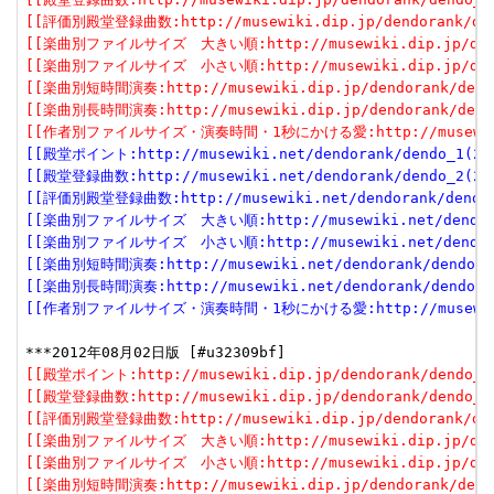
[[評価別殿堂登録曲数:http://musewiki.dip.jp/dendorank/dend
[[楽曲別ファイルサイズ　大きい順:http://musewiki.dip.jp/dendor
[[楽曲別ファイルサイズ　小さい順:http://musewiki.dip.jp/dendor
[[楽曲別短時間演奏:http://musewiki.dip.jp/dendorank/dendo
[[楽曲別長時間演奏:http://musewiki.dip.jp/dendorank/dendo
[[作者別ファイルサイズ・演奏時間・1秒にかける愛:http://musewiki.dip
[[殿堂ポイント:http://musewiki.net/dendorank/dendo_1(201
[[殿堂登録曲数:http://musewiki.net/dendorank/dendo_2(201
[[評価別殿堂登録曲数:http://musewiki.net/dendorank/dendo_3
[[楽曲別ファイルサイズ　大きい順:http://musewiki.net/dendorank
[[楽曲別ファイルサイズ　小さい順:http://musewiki.net/dendorank
[[楽曲別短時間演奏:http://musewiki.net/dendorank/dendo_6(
[[楽曲別長時間演奏:http://musewiki.net/dendorank/dendo_7(
[[作者別ファイルサイズ・演奏時間・1秒にかける愛:http://musewiki.net
[[殿堂ポイント:http://musewiki.dip.jp/dendorank/dendo_1(
[[殿堂登録曲数:http://musewiki.dip.jp/dendorank/dendo_2(
[[評価別殿堂登録曲数:http://musewiki.dip.jp/dendorank/dend
[[楽曲別ファイルサイズ　大きい順:http://musewiki.dip.jp/dendor
[[楽曲別ファイルサイズ　小さい順:http://musewiki.dip.jp/dendor
[[楽曲別短時間演奏:http://musewiki.dip.jp/dendorank/dendo