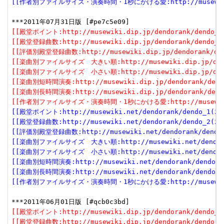
[[作者別ファイルサイズ・演奏時間・1秒にかける愛:http://musewiki.net
[[殿堂ポイント:http://musewiki.dip.jp/dendorank/dendo_1(
[[殿堂登録曲数:http://musewiki.dip.jp/dendorank/dendo_2(
[[評価別殿堂登録曲数:http://musewiki.dip.jp/dendorank/dend
[[楽曲別ファイルサイズ　大きい順:http://musewiki.dip.jp/dendor
[[楽曲別ファイルサイズ　小さい順:http://musewiki.dip.jp/dendor
[[楽曲別短時間演奏:http://musewiki.dip.jp/dendorank/dendo
[[楽曲別長時間演奏:http://musewiki.dip.jp/dendorank/dendo
[[作者別ファイルサイズ・演奏時間・1秒にかける愛:http://musewiki.dip
[[殿堂ポイント:http://musewiki.net/dendorank/dendo_1(201
[[殿堂登録曲数:http://musewiki.net/dendorank/dendo_2(201
[[評価別殿堂登録曲数:http://musewiki.net/dendorank/dendo_3
[[楽曲別ファイルサイズ　大きい順:http://musewiki.net/dendorank
[[楽曲別ファイルサイズ　小さい順:http://musewiki.net/dendorank
[[楽曲別短時間演奏:http://musewiki.net/dendorank/dendo_6(
[[楽曲別長時間演奏:http://musewiki.net/dendorank/dendo_7(
[[作者別ファイルサイズ・演奏時間・1秒にかける愛:http://musewiki.net
[[殿堂ポイント:http://musewiki.dip.jp/dendorank/dendo_1(
[[殿堂登録曲数:http://musewiki.dip.jp/dendorank/dendo_2(