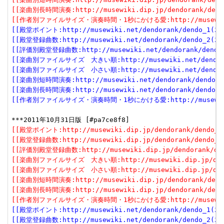
[[楽曲別長時間演奏:http://musewiki.dip.jp/dendorank/dendo
[[作者別ファイルサイズ・演奏時間・1秒にかける愛:http://musewiki.dip
[[殿堂ポイント:http://musewiki.net/dendorank/dendo_1(201
[[殿堂登録曲数:http://musewiki.net/dendorank/dendo_2(201
[[評価別殿堂登録曲数:http://musewiki.net/dendorank/dendo_3
[[楽曲別ファイルサイズ　大きい順:http://musewiki.net/dendorank
[[楽曲別ファイルサイズ　小さい順:http://musewiki.net/dendorank
[[楽曲別短時間演奏:http://musewiki.net/dendorank/dendo_6(
[[楽曲別長時間演奏:http://musewiki.net/dendorank/dendo_7(
[[作者別ファイルサイズ・演奏時間・1秒にかける愛:http://musewiki.net
[[殿堂ポイント:http://musewiki.dip.jp/dendorank/dendo_1(
[[殿堂登録曲数:http://musewiki.dip.jp/dendorank/dendo_2(
[[評価別殿堂登録曲数:http://musewiki.dip.jp/dendorank/dend
[[楽曲別ファイルサイズ　大きい順:http://musewiki.dip.jp/dendor
[[楽曲別ファイルサイズ　小さい順:http://musewiki.dip.jp/dendor
[[楽曲別短時間演奏:http://musewiki.dip.jp/dendorank/dendo
[[楽曲別長時間演奏:http://musewiki.dip.jp/dendorank/dendo
[[作者別ファイルサイズ・演奏時間・1秒にかける愛:http://musewiki.dip
[[殿堂ポイント:http://musewiki.net/dendorank/dendo_1(201
[[殿堂登録曲数:http://musewiki.net/dendorank/dendo_2(201