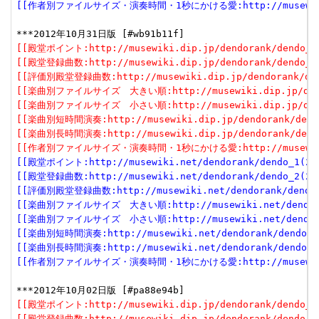
[[作者別ファイルサイズ・演奏時間・1秒にかける愛:http://musewiki.net
[[殿堂ポイント:http://musewiki.dip.jp/dendorank/dendo_1(
[[殿堂登録曲数:http://musewiki.dip.jp/dendorank/dendo_2(
[[評価別殿堂登録曲数:http://musewiki.dip.jp/dendorank/dend
[[楽曲別ファイルサイズ　大きい順:http://musewiki.dip.jp/dendor
[[楽曲別ファイルサイズ　小さい順:http://musewiki.dip.jp/dendor
[[楽曲別短時間演奏:http://musewiki.dip.jp/dendorank/dendo
[[楽曲別長時間演奏:http://musewiki.dip.jp/dendorank/dendo
[[作者別ファイルサイズ・演奏時間・1秒にかける愛:http://musewiki.dip
[[殿堂ポイント:http://musewiki.net/dendorank/dendo_1(201
[[殿堂登録曲数:http://musewiki.net/dendorank/dendo_2(201
[[評価別殿堂登録曲数:http://musewiki.net/dendorank/dendo_3
[[楽曲別ファイルサイズ　大きい順:http://musewiki.net/dendorank
[[楽曲別ファイルサイズ　小さい順:http://musewiki.net/dendorank
[[楽曲別短時間演奏:http://musewiki.net/dendorank/dendo_6(
[[楽曲別長時間演奏:http://musewiki.net/dendorank/dendo_7(
[[作者別ファイルサイズ・演奏時間・1秒にかける愛:http://musewiki.net
[[殿堂ポイント:http://musewiki.dip.jp/dendorank/dendo_1(
[[殿堂登録曲数:http://musewiki.dip.jp/dendorank/dendo_2(