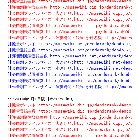
[[殿堂登録曲数:http://musewiki.dip.jp/dendorank/dendo_2(
[[評価別殿堂登録曲数:http://musewiki.dip.jp/dendorank/dend
[[楽曲別ファイルサイズ　大きい順:http://musewiki.dip.jp/dendor
[[楽曲別ファイルサイズ　小さい順:http://musewiki.dip.jp/dendor
[[楽曲別短時間演奏:http://musewiki.dip.jp/dendorank/dendo
[[楽曲別長時間演奏:http://musewiki.dip.jp/dendorank/dendo
[[作者別ファイルサイズ・演奏時間・1秒にかける愛:http://musewiki.dip
[[殿堂ポイント:http://musewiki.net/dendorank/dendo_1(201
[[殿堂登録曲数:http://musewiki.net/dendorank/dendo_2(201
[[評価別殿堂登録曲数:http://musewiki.net/dendorank/dendo_3
[[楽曲別ファイルサイズ　大きい順:http://musewiki.net/dendorank
[[楽曲別ファイルサイズ　小さい順:http://musewiki.net/dendorank
[[楽曲別短時間演奏:http://musewiki.net/dendorank/dendo_6(
[[楽曲別長時間演奏:http://musewiki.net/dendorank/dendo_7(
[[作者別ファイルサイズ・演奏時間・1秒にかける愛:http://musewiki.net
[[殿堂ポイント:http://musewiki.dip.jp/dendorank/dendo_1(
[[殿堂登録曲数:http://musewiki.dip.jp/dendorank/dendo_2(
[[評価別殿堂登録曲数:http://musewiki.dip.jp/dendorank/dend
[[楽曲別ファイルサイズ　大きい順:http://musewiki.dip.jp/dendor
[[楽曲別ファイルサイズ　小さい順:http://musewiki.dip.jp/dendor
[[楽曲別短時間演奏:http://musewiki.dip.jp/dendorank/dendo