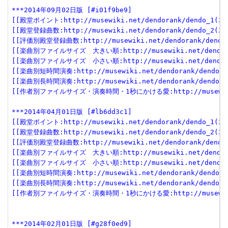
***2014年09月02日版 [#i01f9be9]
[[殿堂ポイント:http://musewiki.net/dendorank/dendo_1(201
[[殿堂登録曲数:http://musewiki.net/dendorank/dendo_2(201
[[評価別殿堂登録曲数:http://musewiki.net/dendorank/dendo_3
[[楽曲別ファイルサイズ　大きい順:http://musewiki.net/dendorank
[[楽曲別ファイルサイズ　小さい順:http://musewiki.net/dendorank
[[楽曲別短時間演奏:http://musewiki.net/dendorank/dendo_6(
[[楽曲別長時間演奏:http://musewiki.net/dendorank/dendo_7(
[[作者別ファイルサイズ・演奏時間・1秒にかける愛:http://musewiki.net
***2014年04月01日版 [#lb6dd3c1]
[[殿堂ポイント:http://musewiki.net/dendorank/dendo_1(201
[[殿堂登録曲数:http://musewiki.net/dendorank/dendo_2(201
[[評価別殿堂登録曲数:http://musewiki.net/dendorank/dendo_3
[[楽曲別ファイルサイズ　大きい順:http://musewiki.net/dendorank
[[楽曲別ファイルサイズ　小さい順:http://musewiki.net/dendorank
[[楽曲別短時間演奏:http://musewiki.net/dendorank/dendo_6(
[[楽曲別長時間演奏:http://musewiki.net/dendorank/dendo_7(
[[作者別ファイルサイズ・演奏時間・1秒にかける愛:http://musewiki.net
***2014年02月01日版 [#g28f0ed9]