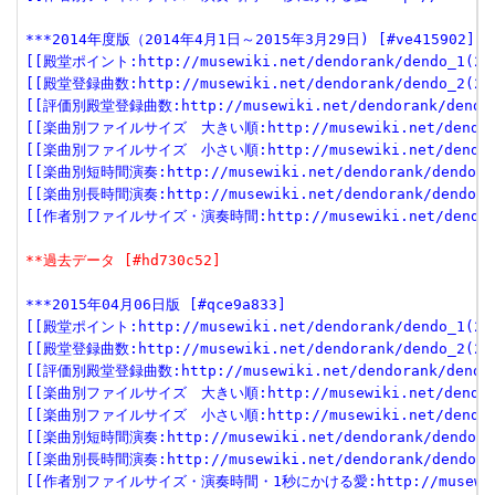
***2014年度版（2014年4月1日～2015年3月29日) [#ve415902]
[[殿堂ポイント:http://musewiki.net/dendorank/dendo_1(201
[[殿堂登録曲数:http://musewiki.net/dendorank/dendo_2(201
[[評価別殿堂登録曲数:http://musewiki.net/dendorank/dendo_
[[楽曲別ファイルサイズ　大きい順:http://musewiki.net/dendoran
[[楽曲別ファイルサイズ　小さい順:http://musewiki.net/dendoran
[[楽曲別短時間演奏:http://musewiki.net/dendorank/dendo_6(
[[楽曲別長時間演奏:http://musewiki.net/dendorank/dendo_7(
[[作者別ファイルサイズ・演奏時間:http://musewiki.net/dendoran
**過去データ [#hd730c52]
***2015年04月06日版 [#qce9a833]
[[殿堂ポイント:http://musewiki.net/dendorank/dendo_1(201
[[殿堂登録曲数:http://musewiki.net/dendorank/dendo_2(201
[[評価別殿堂登録曲数:http://musewiki.net/dendorank/dendo_3
[[楽曲別ファイルサイズ　大きい順:http://musewiki.net/dendorank
[[楽曲別ファイルサイズ　小さい順:http://musewiki.net/dendorank
[[楽曲別短時間演奏:http://musewiki.net/dendorank/dendo_6(
[[楽曲別長時間演奏:http://musewiki.net/dendorank/dendo_7(
[[作者別ファイルサイズ・演奏時間・1秒にかける愛:http://musewiki.net