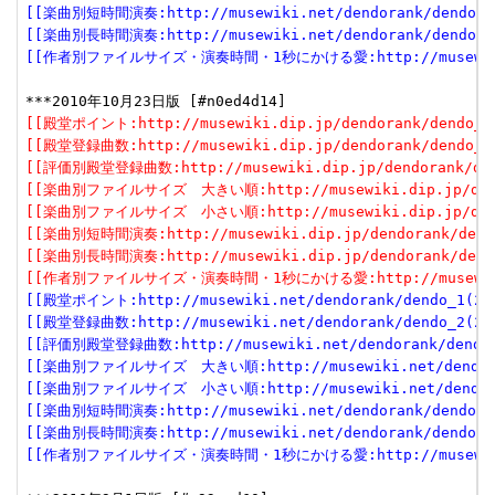
[[楽曲別短時間演奏:http://musewiki.net/dendorank/dendo_6(
[[楽曲別長時間演奏:http://musewiki.net/dendorank/dendo_7(
[[作者別ファイルサイズ・演奏時間・1秒にかける愛:http://musewiki.net
[[殿堂ポイント:http://musewiki.dip.jp/dendorank/dendo_1(
[[殿堂登録曲数:http://musewiki.dip.jp/dendorank/dendo_2(
[[評価別殿堂登録曲数:http://musewiki.dip.jp/dendorank/dend
[[楽曲別ファイルサイズ　大きい順:http://musewiki.dip.jp/dendor
[[楽曲別ファイルサイズ　小さい順:http://musewiki.dip.jp/dendor
[[楽曲別短時間演奏:http://musewiki.dip.jp/dendorank/dendo
[[楽曲別長時間演奏:http://musewiki.dip.jp/dendorank/dendo
[[作者別ファイルサイズ・演奏時間・1秒にかける愛:http://musewiki.dip
[[殿堂ポイント:http://musewiki.net/dendorank/dendo_1(201
[[殿堂登録曲数:http://musewiki.net/dendorank/dendo_2(201
[[評価別殿堂登録曲数:http://musewiki.net/dendorank/dendo_3
[[楽曲別ファイルサイズ　大きい順:http://musewiki.net/dendorank
[[楽曲別ファイルサイズ　小さい順:http://musewiki.net/dendorank
[[楽曲別短時間演奏:http://musewiki.net/dendorank/dendo_6(
[[楽曲別長時間演奏:http://musewiki.net/dendorank/dendo_7(
[[作者別ファイルサイズ・演奏時間・1秒にかける愛:http://musewiki.net