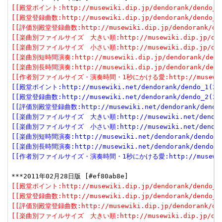
[[殿堂ポイント:http://musewiki.dip.jp/dendorank/dendo_1(
[[殿堂登録曲数:http://musewiki.dip.jp/dendorank/dendo_2(
[[評価別殿堂登録曲数:http://musewiki.dip.jp/dendorank/dend
[[楽曲別ファイルサイズ　大きい順:http://musewiki.dip.jp/dendor
[[楽曲別ファイルサイズ　小さい順:http://musewiki.dip.jp/dendor
[[楽曲別短時間演奏:http://musewiki.dip.jp/dendorank/dendo
[[楽曲別長時間演奏:http://musewiki.dip.jp/dendorank/dendo
[[作者別ファイルサイズ・演奏時間・1秒にかける愛:http://musewiki.dip
[[殿堂ポイント:http://musewiki.net/dendorank/dendo_1(201
[[殿堂登録曲数:http://musewiki.net/dendorank/dendo_2(201
[[評価別殿堂登録曲数:http://musewiki.net/dendorank/dendo_3
[[楽曲別ファイルサイズ　大きい順:http://musewiki.net/dendorank
[[楽曲別ファイルサイズ　小さい順:http://musewiki.net/dendorank
[[楽曲別短時間演奏:http://musewiki.net/dendorank/dendo_6(
[[楽曲別長時間演奏:http://musewiki.net/dendorank/dendo_7(
[[作者別ファイルサイズ・演奏時間・1秒にかける愛:http://musewiki.net
[[殿堂ポイント:http://musewiki.dip.jp/dendorank/dendo_1(
[[殿堂登録曲数:http://musewiki.dip.jp/dendorank/dendo_2(
[[評価別殿堂登録曲数:http://musewiki.dip.jp/dendorank/dend
[[楽曲別ファイルサイズ　大きい順:http://musewiki.dip.jp/dendor