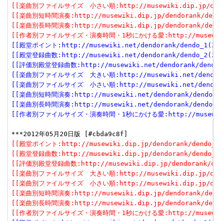
[[楽曲別ファイルサイズ　小さい順:http://musewiki.dip.jp/dendor
[[楽曲別短時間演奏:http://musewiki.dip.jp/dendorank/dendo
[[楽曲別長時間演奏:http://musewiki.dip.jp/dendorank/dendo
[[作者別ファイルサイズ・演奏時間・1秒にかける愛:http://musewiki.dip
[[殿堂ポイント:http://musewiki.net/dendorank/dendo_1(201
[[殿堂登録曲数:http://musewiki.net/dendorank/dendo_2(201
[[評価別殿堂登録曲数:http://musewiki.net/dendorank/dendo_3
[[楽曲別ファイルサイズ　大きい順:http://musewiki.net/dendorank
[[楽曲別ファイルサイズ　小さい順:http://musewiki.net/dendorank
[[楽曲別短時間演奏:http://musewiki.net/dendorank/dendo_6(
[[楽曲別長時間演奏:http://musewiki.net/dendorank/dendo_7(
[[作者別ファイルサイズ・演奏時間・1秒にかける愛:http://musewiki.net
[[殿堂ポイント:http://musewiki.dip.jp/dendorank/dendo_1(
[[殿堂登録曲数:http://musewiki.dip.jp/dendorank/dendo_2(
[[評価別殿堂登録曲数:http://musewiki.dip.jp/dendorank/dend
[[楽曲別ファイルサイズ　大きい順:http://musewiki.dip.jp/dendor
[[楽曲別ファイルサイズ　小さい順:http://musewiki.dip.jp/dendor
[[楽曲別短時間演奏:http://musewiki.dip.jp/dendorank/dendo
[[楽曲別長時間演奏:http://musewiki.dip.jp/dendorank/dendo
[[作者別ファイルサイズ・演奏時間・1秒にかける愛:http://musewiki.dip