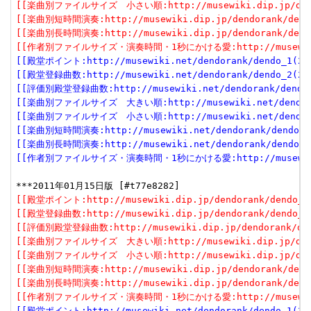
[[楽曲別ファイルサイズ　小さい順:http://musewiki.dip.jp/dendor
[[楽曲別短時間演奏:http://musewiki.dip.jp/dendorank/dendo
[[楽曲別長時間演奏:http://musewiki.dip.jp/dendorank/dendo
[[作者別ファイルサイズ・演奏時間・1秒にかける愛:http://musewiki.dip
[[殿堂ポイント:http://musewiki.net/dendorank/dendo_1(201
[[殿堂登録曲数:http://musewiki.net/dendorank/dendo_2(201
[[評価別殿堂登録曲数:http://musewiki.net/dendorank/dendo_3
[[楽曲別ファイルサイズ　大きい順:http://musewiki.net/dendorank
[[楽曲別ファイルサイズ　小さい順:http://musewiki.net/dendorank
[[楽曲別短時間演奏:http://musewiki.net/dendorank/dendo_6(
[[楽曲別長時間演奏:http://musewiki.net/dendorank/dendo_7(
[[作者別ファイルサイズ・演奏時間・1秒にかける愛:http://musewiki.net
[[殿堂ポイント:http://musewiki.dip.jp/dendorank/dendo_1(
[[殿堂登録曲数:http://musewiki.dip.jp/dendorank/dendo_2(
[[評価別殿堂登録曲数:http://musewiki.dip.jp/dendorank/dend
[[楽曲別ファイルサイズ　大きい順:http://musewiki.dip.jp/dendor
[[楽曲別ファイルサイズ　小さい順:http://musewiki.dip.jp/dendor
[[楽曲別短時間演奏:http://musewiki.dip.jp/dendorank/dendo
[[楽曲別長時間演奏:http://musewiki.dip.jp/dendorank/dendo
[[作者別ファイルサイズ・演奏時間・1秒にかける愛:http://musewiki.dip
[[殿堂ポイント:http://musewiki.net/dendorank/dendo_1(201