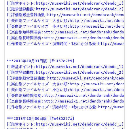
[[殿堂ポイント:http://musewiki.net/dendorank/dendo_1(201
[[殿堂登録曲数:http://musewiki.net/dendorank/dendo_2(201
[[評価別殿堂登録曲数:http://musewiki.net/dendorank/dendo_3
[[楽曲別ファイルサイズ　大きい順:http://musewiki.net/dendorank
[[楽曲別ファイルサイズ　小さい順:http://musewiki.net/dendorank
[[楽曲別短時間演奏:http://musewiki.net/dendorank/dendo_6(
[[楽曲別長時間演奏:http://musewiki.net/dendorank/dendo_7(
[[作者別ファイルサイズ・演奏時間・1秒にかける愛:http://musewiki.net
***2013年10月31日版 [#i157e2f9]
[[殿堂ポイント:http://musewiki.net/dendorank/dendo_1(201
[[殿堂登録曲数:http://musewiki.net/dendorank/dendo_2(201
[[評価別殿堂登録曲数:http://musewiki.net/dendorank/dendo_3
[[楽曲別ファイルサイズ　大きい順:http://musewiki.net/dendorank
[[楽曲別ファイルサイズ　小さい順:http://musewiki.net/dendorank
[[楽曲別短時間演奏:http://musewiki.net/dendorank/dendo_6(
[[楽曲別長時間演奏:http://musewiki.net/dendorank/dendo_7(
[[作者別ファイルサイズ・演奏時間・1秒にかける愛:http://musewiki.net
***2013年10月06日版 [#n485227a]
[[殿堂ポイント:http://musewiki.net/dendorank/dendo_1(201