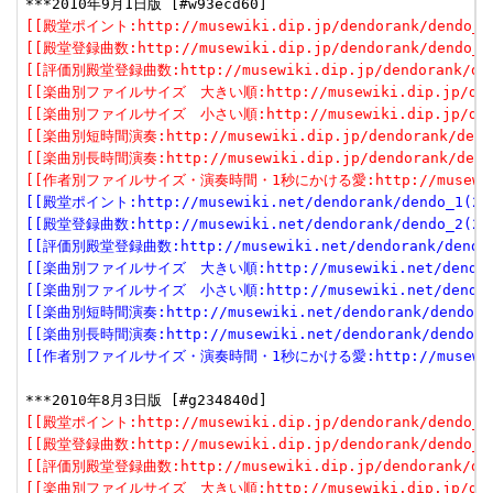
[[殿堂ポイント:http://musewiki.dip.jp/dendorank/dendo_1(
[[殿堂登録曲数:http://musewiki.dip.jp/dendorank/dendo_2(
[[評価別殿堂登録曲数:http://musewiki.dip.jp/dendorank/dend
[[楽曲別ファイルサイズ　大きい順:http://musewiki.dip.jp/dendor
[[楽曲別ファイルサイズ　小さい順:http://musewiki.dip.jp/dendor
[[楽曲別短時間演奏:http://musewiki.dip.jp/dendorank/dendo
[[楽曲別長時間演奏:http://musewiki.dip.jp/dendorank/dendo
[[作者別ファイルサイズ・演奏時間・1秒にかける愛:http://musewiki.dip
[[殿堂ポイント:http://musewiki.net/dendorank/dendo_1(201
[[殿堂登録曲数:http://musewiki.net/dendorank/dendo_2(201
[[評価別殿堂登録曲数:http://musewiki.net/dendorank/dendo_3
[[楽曲別ファイルサイズ　大きい順:http://musewiki.net/dendorank
[[楽曲別ファイルサイズ　小さい順:http://musewiki.net/dendorank
[[楽曲別短時間演奏:http://musewiki.net/dendorank/dendo_6(
[[楽曲別長時間演奏:http://musewiki.net/dendorank/dendo_7(
[[作者別ファイルサイズ・演奏時間・1秒にかける愛:http://musewiki.net
[[殿堂ポイント:http://musewiki.dip.jp/dendorank/dendo_1(
[[殿堂登録曲数:http://musewiki.dip.jp/dendorank/dendo_2(
[[評価別殿堂登録曲数:http://musewiki.dip.jp/dendorank/dend
[[楽曲別ファイルサイズ　大きい順:http://musewiki.dip.jp/dendor