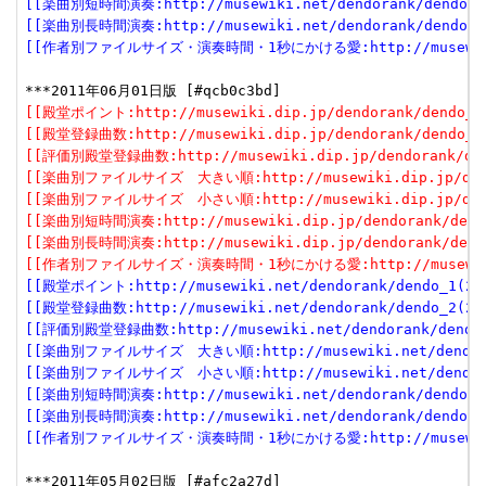
[[楽曲別短時間演奏:http://musewiki.net/dendorank/dendo_6(
[[楽曲別長時間演奏:http://musewiki.net/dendorank/dendo_7(
[[作者別ファイルサイズ・演奏時間・1秒にかける愛:http://musewiki.net
[[殿堂ポイント:http://musewiki.dip.jp/dendorank/dendo_1(
[[殿堂登録曲数:http://musewiki.dip.jp/dendorank/dendo_2(
[[評価別殿堂登録曲数:http://musewiki.dip.jp/dendorank/dend
[[楽曲別ファイルサイズ　大きい順:http://musewiki.dip.jp/dendor
[[楽曲別ファイルサイズ　小さい順:http://musewiki.dip.jp/dendor
[[楽曲別短時間演奏:http://musewiki.dip.jp/dendorank/dendo
[[楽曲別長時間演奏:http://musewiki.dip.jp/dendorank/dendo
[[作者別ファイルサイズ・演奏時間・1秒にかける愛:http://musewiki.dip
[[殿堂ポイント:http://musewiki.net/dendorank/dendo_1(201
[[殿堂登録曲数:http://musewiki.net/dendorank/dendo_2(201
[[評価別殿堂登録曲数:http://musewiki.net/dendorank/dendo_3
[[楽曲別ファイルサイズ　大きい順:http://musewiki.net/dendorank
[[楽曲別ファイルサイズ　小さい順:http://musewiki.net/dendorank
[[楽曲別短時間演奏:http://musewiki.net/dendorank/dendo_6(
[[楽曲別長時間演奏:http://musewiki.net/dendorank/dendo_7(
[[作者別ファイルサイズ・演奏時間・1秒にかける愛:http://musewiki.net