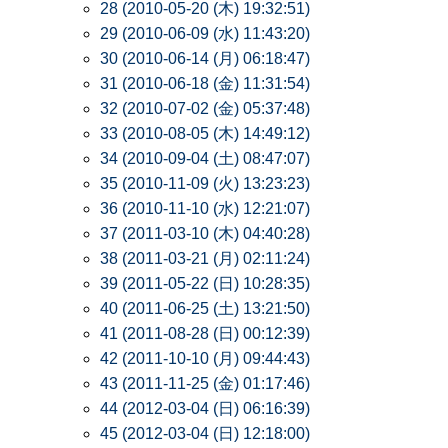
28 (2010-05-20 (木) 19:32:51)
29 (2010-06-09 (水) 11:43:20)
30 (2010-06-14 (月) 06:18:47)
31 (2010-06-18 (金) 11:31:54)
32 (2010-07-02 (金) 05:37:48)
33 (2010-08-05 (木) 14:49:12)
34 (2010-09-04 (土) 08:47:07)
35 (2010-11-09 (火) 13:23:23)
36 (2010-11-10 (水) 12:21:07)
37 (2011-03-10 (木) 04:40:28)
38 (2011-03-21 (月) 02:11:24)
39 (2011-05-22 (日) 10:28:35)
40 (2011-06-25 (土) 13:21:50)
41 (2011-08-28 (日) 00:12:39)
42 (2011-10-10 (月) 09:44:43)
43 (2011-11-25 (金) 01:17:46)
44 (2012-03-04 (日) 06:16:39)
45 (2012-03-04 (日) 12:18:00)