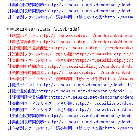
[[楽曲別短時間演奏:http://musewiki.net/dendorank/dendo_6(
[[楽曲別長時間演奏:http://musewiki.net/dendorank/dendo_7(
[[作者別ファイルサイズ・演奏時間・1秒にかける愛:http://musewiki.net
[[殿堂ポイント:http://musewiki.dip.jp/dendorank/dendo_1(
[[殿堂登録曲数:http://musewiki.dip.jp/dendorank/dendo_2(
[[評価別殿堂登録曲数:http://musewiki.dip.jp/dendorank/dend
[[楽曲別ファイルサイズ　大きい順:http://musewiki.dip.jp/dendor
[[楽曲別ファイルサイズ　小さい順:http://musewiki.dip.jp/dendor
[[楽曲別短時間演奏:http://musewiki.dip.jp/dendorank/dendo
[[楽曲別長時間演奏:http://musewiki.dip.jp/dendorank/dendo
[[作者別ファイルサイズ・演奏時間・1秒にかける愛:http://musewiki.dip
[[殿堂ポイント:http://musewiki.net/dendorank/dendo_1(201
[[殿堂登録曲数:http://musewiki.net/dendorank/dendo_2(201
[[評価別殿堂登録曲数:http://musewiki.net/dendorank/dendo_3
[[楽曲別ファイルサイズ　大きい順:http://musewiki.net/dendorank
[[楽曲別ファイルサイズ　小さい順:http://musewiki.net/dendorank
[[楽曲別短時間演奏:http://musewiki.net/dendorank/dendo_6(
[[楽曲別長時間演奏:http://musewiki.net/dendorank/dendo_7(
[[作者別ファイルサイズ・演奏時間・1秒にかける愛:http://musewiki.net