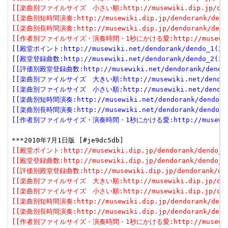
[[楽曲別ファイルサイズ　小さい順:http://musewiki.dip.jp/dendor
[[楽曲別短時間演奏:http://musewiki.dip.jp/dendorank/dendo
[[楽曲別長時間演奏:http://musewiki.dip.jp/dendorank/dendo
[[作者別ファイルサイズ・演奏時間・1秒にかける愛:http://musewiki.dip
[[殿堂ポイント:http://musewiki.net/dendorank/dendo_1(201
[[殿堂登録曲数:http://musewiki.net/dendorank/dendo_2(201
[[評価別殿堂登録曲数:http://musewiki.net/dendorank/dendo_3
[[楽曲別ファイルサイズ　大きい順:http://musewiki.net/dendorank
[[楽曲別ファイルサイズ　小さい順:http://musewiki.net/dendorank
[[楽曲別短時間演奏:http://musewiki.net/dendorank/dendo_6(
[[楽曲別長時間演奏:http://musewiki.net/dendorank/dendo_7(
[[作者別ファイルサイズ・演奏時間・1秒にかける愛:http://musewiki.net
[[殿堂ポイント:http://musewiki.dip.jp/dendorank/dendo_1(
[[殿堂登録曲数:http://musewiki.dip.jp/dendorank/dendo_2(
[[評価別殿堂登録曲数:http://musewiki.dip.jp/dendorank/dend
[[楽曲別ファイルサイズ　大きい順:http://musewiki.dip.jp/dendor
[[楽曲別ファイルサイズ　小さい順:http://musewiki.dip.jp/dendor
[[楽曲別短時間演奏:http://musewiki.dip.jp/dendorank/dendo
[[楽曲別長時間演奏:http://musewiki.dip.jp/dendorank/dendo
[[作者別ファイルサイズ・演奏時間・1秒にかける愛:http://musewiki.dip