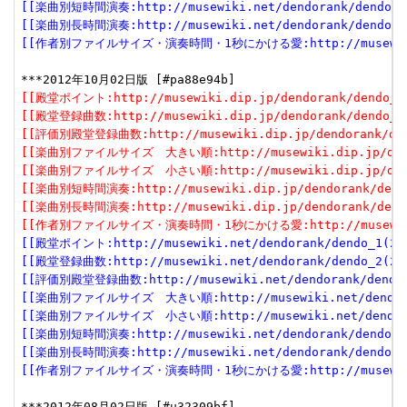
[[楽曲別短時間演奏:http://musewiki.net/dendorank/dendo_6(
[[楽曲別長時間演奏:http://musewiki.net/dendorank/dendo_7(
[[作者別ファイルサイズ・演奏時間・1秒にかける愛:http://musewiki.net
[[殿堂ポイント:http://musewiki.dip.jp/dendorank/dendo_1(
[[殿堂登録曲数:http://musewiki.dip.jp/dendorank/dendo_2(
[[評価別殿堂登録曲数:http://musewiki.dip.jp/dendorank/dend
[[楽曲別ファイルサイズ　大きい順:http://musewiki.dip.jp/dendor
[[楽曲別ファイルサイズ　小さい順:http://musewiki.dip.jp/dendor
[[楽曲別短時間演奏:http://musewiki.dip.jp/dendorank/dendo
[[楽曲別長時間演奏:http://musewiki.dip.jp/dendorank/dendo
[[作者別ファイルサイズ・演奏時間・1秒にかける愛:http://musewiki.dip
[[殿堂ポイント:http://musewiki.net/dendorank/dendo_1(201
[[殿堂登録曲数:http://musewiki.net/dendorank/dendo_2(201
[[評価別殿堂登録曲数:http://musewiki.net/dendorank/dendo_3
[[楽曲別ファイルサイズ　大きい順:http://musewiki.net/dendorank
[[楽曲別ファイルサイズ　小さい順:http://musewiki.net/dendorank
[[楽曲別短時間演奏:http://musewiki.net/dendorank/dendo_6(
[[楽曲別長時間演奏:http://musewiki.net/dendorank/dendo_7(
[[作者別ファイルサイズ・演奏時間・1秒にかける愛:http://musewiki.net