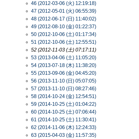
46 (2012-03-06 (火) 12:19:18)
47 (2012-05-01 (火) 06:55:39)
48 (2012-06-17 (日) 11:40:02)
49 (2012-08-10 (金) 01:22:37)
50 (2012-10-06 (土) 01:17:34)
51 (2012-10-06 (土) 12:55:51)
52 (2012-11-03 (土) 07:17:11)
53 (2013-04-06 (土) 11:05:20)
54 (2013-07-18 (木) 11:38:20)
55 (2013-09-06 (金) 04:45:20)
56 (2013-11-10 (日) 05:07:05)
57 (2013-11-10 (日) 08:27:46)
58 (2014-10-24 (金) 12:54:51)
59 (2014-10-25 (土) 01:04:22)
60 (2014-10-25 (土) 07:06:44)
61 (2014-10-25 (土) 11:30:41)
62 (2014-11-06 (木) 12:24:33)
63 (2015-04-03 (金) 11:57:35)