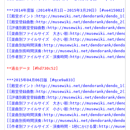
***2014年度版（2014年4月1日～2015年3月29日) [#ve415902]
[[殿堂ポイント:http://musewiki.net/dendorank/dendo_1(201
[[殿堂登録曲数:http://musewiki.net/dendorank/dendo_2(201
[[評価別殿堂登録曲数:http://musewiki.net/dendorank/dendo_
[[楽曲別ファイルサイズ　大きい順:http://musewiki.net/dendoran
[[楽曲別ファイルサイズ　小さい順:http://musewiki.net/dendoran
[[楽曲別短時間演奏:http://musewiki.net/dendorank/dendo_6(
[[楽曲別長時間演奏:http://musewiki.net/dendorank/dendo_7(
[[作者別ファイルサイズ・演奏時間:http://musewiki.net/dendoran
**過去データ [#hd730c52]
***2015年04月06日版 [#qce9a833]
[[殿堂ポイント:http://musewiki.net/dendorank/dendo_1(201
[[殿堂登録曲数:http://musewiki.net/dendorank/dendo_2(201
[[評価別殿堂登録曲数:http://musewiki.net/dendorank/dendo_3
[[楽曲別ファイルサイズ　大きい順:http://musewiki.net/dendorank
[[楽曲別ファイルサイズ　小さい順:http://musewiki.net/dendorank
[[楽曲別短時間演奏:http://musewiki.net/dendorank/dendo_6(
[[楽曲別長時間演奏:http://musewiki.net/dendorank/dendo_7(
[[作者別ファイルサイズ・演奏時間・1秒にかける愛:http://musewiki.net