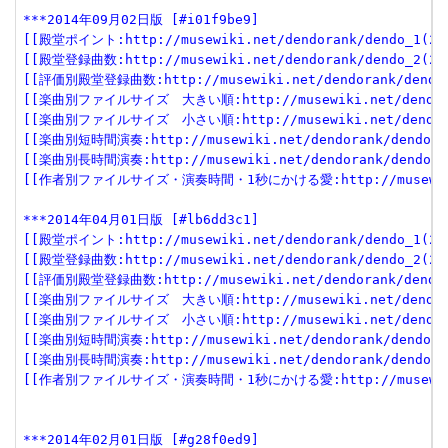
***2014年09月02日版 [#i01f9be9]
[[殿堂ポイント:http://musewiki.net/dendorank/dendo_1(201
[[殿堂登録曲数:http://musewiki.net/dendorank/dendo_2(201
[[評価別殿堂登録曲数:http://musewiki.net/dendorank/dendo_3
[[楽曲別ファイルサイズ　大きい順:http://musewiki.net/dendorank
[[楽曲別ファイルサイズ　小さい順:http://musewiki.net/dendorank
[[楽曲別短時間演奏:http://musewiki.net/dendorank/dendo_6(
[[楽曲別長時間演奏:http://musewiki.net/dendorank/dendo_7(
[[作者別ファイルサイズ・演奏時間・1秒にかける愛:http://musewiki.net
***2014年04月01日版 [#lb6dd3c1]
[[殿堂ポイント:http://musewiki.net/dendorank/dendo_1(201
[[殿堂登録曲数:http://musewiki.net/dendorank/dendo_2(201
[[評価別殿堂登録曲数:http://musewiki.net/dendorank/dendo_3
[[楽曲別ファイルサイズ　大きい順:http://musewiki.net/dendorank
[[楽曲別ファイルサイズ　小さい順:http://musewiki.net/dendorank
[[楽曲別短時間演奏:http://musewiki.net/dendorank/dendo_6(
[[楽曲別長時間演奏:http://musewiki.net/dendorank/dendo_7(
[[作者別ファイルサイズ・演奏時間・1秒にかける愛:http://musewiki.net
***2014年02月01日版 [#g28f0ed9]