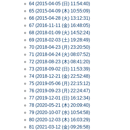
64 (2015-04-05 (日) 11:54:40)
65 (2015-04-09 (木) 10:55:09)
66 (2015-04-28 (火) 13:12:31)
67 (2016-11-11 (金) 16:48:05)
68 (2018-01-09 (火) 14:52:24)
69 (2018-02-03 (土) 19:28:49)
70 (2018-04-23 (月) 23:20:50)
71 (2018-04-24 (火) 08:07:52)
72 (2018-08-23 (木) 08:41:20)
73 (2018-09-02 (日) 11:53:39)
74 (2018-12-21 (金) 22:52:48)
75 (2019-05-06 (月) 22:15:12)
76 (2019-09-23 (月) 22:24:47)
77 (2019-12-01 (日) 16:12:34)
78 (2020-05-21 (木) 20:09:40)
79 (2020-10-07 (水) 10:54:58)
80 (2020-12-03 (木) 16:03:29)
81 (2021-03-12 (金) 09:26:58)