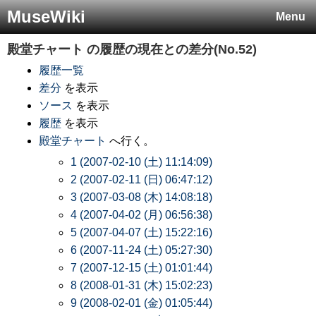
MuseWiki
Menu
殿堂チャート
の履歴の現在との差分(No.52)
履歴一覧
差分
を表示
ソース
を表示
履歴
を表示
殿堂チャート
へ行く。
1 (2007-02-10 (土) 11:14:09)
2 (2007-02-11 (日) 06:47:12)
3 (2007-03-08 (木) 14:08:18)
4 (2007-04-02 (月) 06:56:38)
5 (2007-04-07 (土) 15:22:16)
6 (2007-11-24 (土) 05:27:30)
7 (2007-12-15 (土) 01:01:44)
8 (2008-01-31 (木) 15:02:23)
9 (2008-02-01 (金) 01:05:44)