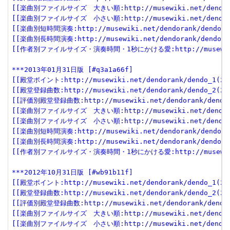
[[楽曲別ファイルサイズ　大きい順:http://musewiki.net/dendorank
[[楽曲別ファイルサイズ　小さい順:http://musewiki.net/dendorank
[[楽曲別短時間演奏:http://musewiki.net/dendorank/dendo_6(
[[楽曲別長時間演奏:http://musewiki.net/dendorank/dendo_7(
[[作者別ファイルサイズ・演奏時間・1秒にかける愛:http://musewiki.net
***2013年01月31日版 [#q3a1a66f]
[[殿堂ポイント:http://musewiki.net/dendorank/dendo_1(201
[[殿堂登録曲数:http://musewiki.net/dendorank/dendo_2(201
[[評価別殿堂登録曲数:http://musewiki.net/dendorank/dendo_3
[[楽曲別ファイルサイズ　大きい順:http://musewiki.net/dendorank
[[楽曲別ファイルサイズ　小さい順:http://musewiki.net/dendorank
[[楽曲別短時間演奏:http://musewiki.net/dendorank/dendo_6(
[[楽曲別長時間演奏:http://musewiki.net/dendorank/dendo_7(
[[作者別ファイルサイズ・演奏時間・1秒にかける愛:http://musewiki.net
***2012年10月31日版 [#wb91b11f]
[[殿堂ポイント:http://musewiki.net/dendorank/dendo_1(201
[[殿堂登録曲数:http://musewiki.net/dendorank/dendo_2(201
[[評価別殿堂登録曲数:http://musewiki.net/dendorank/dendo_3
[[楽曲別ファイルサイズ　大きい順:http://musewiki.net/dendorank
[[楽曲別ファイルサイズ　小さい順:http://musewiki.net/dendorank