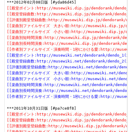
[[殿堂ポイント:http://musewiki.dip.jp/dendorank/dendo_1(
[[殿堂登録曲数:http://musewiki.dip.jp/dendorank/dendo_2(
[[評価別殿堂登録曲数:http://musewiki.dip.jp/dendorank/dend
[[楽曲別ファイルサイズ　大きい順:http://musewiki.dip.jp/dendor
[[楽曲別ファイルサイズ　小さい順:http://musewiki.dip.jp/dendor
[[楽曲別短時間演奏:http://musewiki.dip.jp/dendorank/dendo
[[楽曲別長時間演奏:http://musewiki.dip.jp/dendorank/dendo
[[作者別ファイルサイズ・演奏時間・1秒にかける愛:http://musewiki.dip
[[殿堂ポイント:http://musewiki.net/dendorank/dendo_1(201
[[殿堂登録曲数:http://musewiki.net/dendorank/dendo_2(201
[[評価別殿堂登録曲数:http://musewiki.net/dendorank/dendo_3
[[楽曲別ファイルサイズ　大きい順:http://musewiki.net/dendorank
[[楽曲別ファイルサイズ　小さい順:http://musewiki.net/dendorank
[[楽曲別短時間演奏:http://musewiki.net/dendorank/dendo_6(
[[楽曲別長時間演奏:http://musewiki.net/dendorank/dendo_7(
[[作者別ファイルサイズ・演奏時間・1秒にかける愛:http://musewiki.net
[[殿堂ポイント:http://musewiki.dip.jp/dendorank/dendo_1(
[[殿堂登録曲数:http://musewiki.dip.jp/dendorank/dendo_2(
[[評価別殿堂登録曲数:http://musewiki.dip.jp/dendorank/dend
[[楽曲別ファイルサイズ　大きい順:http://musewiki.dip.jp/dendor