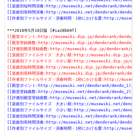
[[楽曲別短時間演奏:http://musewiki.net/dendorank/dendo_6(
[[楽曲別長時間演奏:http://musewiki.net/dendorank/dendo_7(
[[作者別ファイルサイズ・演奏時間・1秒にかける愛:http://musewiki.net
[[殿堂ポイント:http://musewiki.dip.jp/dendorank/dendo_1(
[[殿堂登録曲数:http://musewiki.dip.jp/dendorank/dendo_2(
[[評価別殿堂登録曲数:http://musewiki.dip.jp/dendorank/dend
[[楽曲別ファイルサイズ　大きい順:http://musewiki.dip.jp/dendor
[[楽曲別ファイルサイズ　小さい順:http://musewiki.dip.jp/dendor
[[楽曲別短時間演奏:http://musewiki.dip.jp/dendorank/dendo
[[楽曲別長時間演奏:http://musewiki.dip.jp/dendorank/dendo
[[作者別ファイルサイズ・演奏時間・1秒にかける愛:http://musewiki.dip
[[殿堂ポイント:http://musewiki.net/dendorank/dendo_1(201
[[殿堂登録曲数:http://musewiki.net/dendorank/dendo_2(201
[[評価別殿堂登録曲数:http://musewiki.net/dendorank/dendo_3
[[楽曲別ファイルサイズ　大きい順:http://musewiki.net/dendorank
[[楽曲別ファイルサイズ　小さい順:http://musewiki.net/dendorank
[[楽曲別短時間演奏:http://musewiki.net/dendorank/dendo_6(
[[楽曲別長時間演奏:http://musewiki.net/dendorank/dendo_7(
[[作者別ファイルサイズ・演奏時間・1秒にかける愛:http://musewiki.net