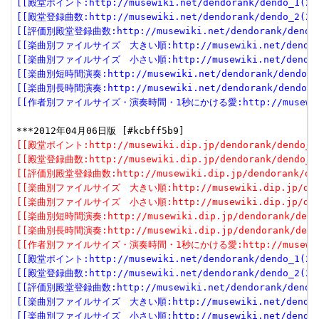
[[殿堂ポイント:http://musewiki.net/dendorank/dendo_1(201
[[殿堂登録曲数:http://musewiki.net/dendorank/dendo_2(201
[[評価別殿堂登録曲数:http://musewiki.net/dendorank/dendo_3
[[楽曲別ファイルサイズ　大きい順:http://musewiki.net/dendorank
[[楽曲別ファイルサイズ　小さい順:http://musewiki.net/dendorank
[[楽曲別短時間演奏:http://musewiki.net/dendorank/dendo_6(
[[楽曲別長時間演奏:http://musewiki.net/dendorank/dendo_7(
[[作者別ファイルサイズ・演奏時間・1秒にかける愛:http://musewiki.net
[[殿堂ポイント:http://musewiki.dip.jp/dendorank/dendo_1(
[[殿堂登録曲数:http://musewiki.dip.jp/dendorank/dendo_2(
[[評価別殿堂登録曲数:http://musewiki.dip.jp/dendorank/dend
[[楽曲別ファイルサイズ　大きい順:http://musewiki.dip.jp/dendor
[[楽曲別ファイルサイズ　小さい順:http://musewiki.dip.jp/dendor
[[楽曲別短時間演奏:http://musewiki.dip.jp/dendorank/dendo
[[楽曲別長時間演奏:http://musewiki.dip.jp/dendorank/dendo
[[作者別ファイルサイズ・演奏時間・1秒にかける愛:http://musewiki.dip
[[殿堂ポイント:http://musewiki.net/dendorank/dendo_1(201
[[殿堂登録曲数:http://musewiki.net/dendorank/dendo_2(201
[[評価別殿堂登録曲数:http://musewiki.net/dendorank/dendo_3
[[楽曲別ファイルサイズ　大きい順:http://musewiki.net/dendorank
[[楽曲別ファイルサイズ　小さい順:http://musewiki.net/dendorank