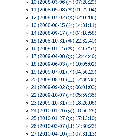
10 (2008-03-06 (木) 07:28:29)
11 (2008-05-08 (木) 01:22:04)
12 (2008-07-02 (水) 02:16:06)
13 (2008-08-15 (金) 14:31:11)
14 (2008-09-17 (水) 04:18:58)
15 (2008-10-31 (金) 22:32:40)
16 (2009-01-15 (木) 14:17:57)
17 (2009-04-08 (水) 12:44:46)
18 (2009-06-03 (水) 10:05:02)
19 (2009-07-01 (水) 04:56:29)
20 (2009-08-01 (土) 12:36:36)
21 (2009-09-02 (水) 06:01:03)
22 (2009-10-07 (水) 05:59:35)
23 (2009-10-31 (土) 18:26:06)
24 (2010-01-26 (火) 18:56:28)
25 (2010-01-27 (水) 17:13:10)
26 (2010-03-07 (日) 14:30:23)
27 (2010-04-10 (土) 07:31:13)