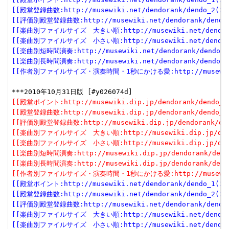
[[殿堂登録曲数:http://musewiki.net/dendorank/dendo_2(201
[[評価別殿堂登録曲数:http://musewiki.net/dendorank/dendo_3
[[楽曲別ファイルサイズ　大きい順:http://musewiki.net/dendorank
[[楽曲別ファイルサイズ　小さい順:http://musewiki.net/dendorank
[[楽曲別短時間演奏:http://musewiki.net/dendorank/dendo_6(
[[楽曲別長時間演奏:http://musewiki.net/dendorank/dendo_7(
[[作者別ファイルサイズ・演奏時間・1秒にかける愛:http://musewiki.net
[[殿堂ポイント:http://musewiki.dip.jp/dendorank/dendo_1(
[[殿堂登録曲数:http://musewiki.dip.jp/dendorank/dendo_2(
[[評価別殿堂登録曲数:http://musewiki.dip.jp/dendorank/dend
[[楽曲別ファイルサイズ　大きい順:http://musewiki.dip.jp/dendor
[[楽曲別ファイルサイズ　小さい順:http://musewiki.dip.jp/dendor
[[楽曲別短時間演奏:http://musewiki.dip.jp/dendorank/dendo
[[楽曲別長時間演奏:http://musewiki.dip.jp/dendorank/dendo
[[作者別ファイルサイズ・演奏時間・1秒にかける愛:http://musewiki.dip
[[殿堂ポイント:http://musewiki.net/dendorank/dendo_1(201
[[殿堂登録曲数:http://musewiki.net/dendorank/dendo_2(201
[[評価別殿堂登録曲数:http://musewiki.net/dendorank/dendo_3
[[楽曲別ファイルサイズ　大きい順:http://musewiki.net/dendorank
[[楽曲別ファイルサイズ　小さい順:http://musewiki.net/dendorank