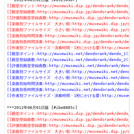
[[殿堂ポイント:http://musewiki.dip.jp/dendorank/dendo_1(
[[殿堂登録曲数:http://musewiki.dip.jp/dendorank/dendo_2(
[[評価別殿堂登録曲数:http://musewiki.dip.jp/dendorank/dend
[[楽曲別ファイルサイズ　大きい順:http://musewiki.dip.jp/dendor
[[楽曲別ファイルサイズ　小さい順:http://musewiki.dip.jp/dendor
[[楽曲別短時間演奏:http://musewiki.dip.jp/dendorank/dendo
[[楽曲別長時間演奏:http://musewiki.dip.jp/dendorank/dendo
[[作者別ファイルサイズ・演奏時間・1秒にかける愛:http://musewiki.dip
[[殿堂ポイント:http://musewiki.net/dendorank/dendo_1(201
[[殿堂登録曲数:http://musewiki.net/dendorank/dendo_2(201
[[評価別殿堂登録曲数:http://musewiki.net/dendorank/dendo_3
[[楽曲別ファイルサイズ　大きい順:http://musewiki.net/dendorank
[[楽曲別ファイルサイズ　小さい順:http://musewiki.net/dendorank
[[楽曲別短時間演奏:http://musewiki.net/dendorank/dendo_6(
[[楽曲別長時間演奏:http://musewiki.net/dendorank/dendo_7(
[[作者別ファイルサイズ・演奏時間・1秒にかける愛:http://musewiki.net
[[殿堂ポイント:http://musewiki.dip.jp/dendorank/dendo_1(
[[殿堂登録曲数:http://musewiki.dip.jp/dendorank/dendo_2(
[[評価別殿堂登録曲数:http://musewiki.dip.jp/dendorank/dend
[[楽曲別ファイルサイズ　大きい順:http://musewiki.dip.jp/dendor