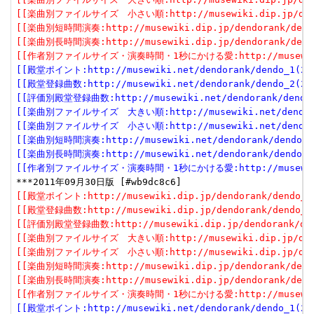
[[楽曲別ファイルサイズ　小さい順:http://musewiki.dip.jp/dendor
[[楽曲別短時間演奏:http://musewiki.dip.jp/dendorank/dendo
[[楽曲別長時間演奏:http://musewiki.dip.jp/dendorank/dendo
[[作者別ファイルサイズ・演奏時間・1秒にかける愛:http://musewiki.dip
[[殿堂ポイント:http://musewiki.net/dendorank/dendo_1(201
[[殿堂登録曲数:http://musewiki.net/dendorank/dendo_2(201
[[評価別殿堂登録曲数:http://musewiki.net/dendorank/dendo_3
[[楽曲別ファイルサイズ　大きい順:http://musewiki.net/dendorank
[[楽曲別ファイルサイズ　小さい順:http://musewiki.net/dendorank
[[楽曲別短時間演奏:http://musewiki.net/dendorank/dendo_6(
[[楽曲別長時間演奏:http://musewiki.net/dendorank/dendo_7(
[[作者別ファイルサイズ・演奏時間・1秒にかける愛:http://musewiki.net
[[殿堂ポイント:http://musewiki.dip.jp/dendorank/dendo_1(
[[殿堂登録曲数:http://musewiki.dip.jp/dendorank/dendo_2(
[[評価別殿堂登録曲数:http://musewiki.dip.jp/dendorank/dend
[[楽曲別ファイルサイズ　大きい順:http://musewiki.dip.jp/dendor
[[楽曲別ファイルサイズ　小さい順:http://musewiki.dip.jp/dendor
[[楽曲別短時間演奏:http://musewiki.dip.jp/dendorank/dendo
[[楽曲別長時間演奏:http://musewiki.dip.jp/dendorank/dendo
[[作者別ファイルサイズ・演奏時間・1秒にかける愛:http://musewiki.dip
[[殿堂ポイント:http://musewiki.net/dendorank/dendo_1(201