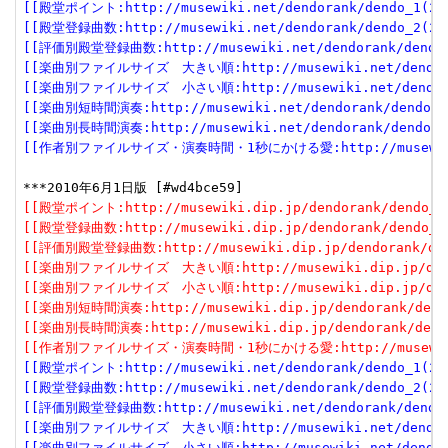
[[殿堂ポイント:http://musewiki.net/dendorank/dendo_1(201
[[殿堂登録曲数:http://musewiki.net/dendorank/dendo_2(201
[[評価別殿堂登録曲数:http://musewiki.net/dendorank/dendo_3
[[楽曲別ファイルサイズ　大きい順:http://musewiki.net/dendorank
[[楽曲別ファイルサイズ　小さい順:http://musewiki.net/dendorank
[[楽曲別短時間演奏:http://musewiki.net/dendorank/dendo_6(
[[楽曲別長時間演奏:http://musewiki.net/dendorank/dendo_7(
[[作者別ファイルサイズ・演奏時間・1秒にかける愛:http://musewiki.net
[[殿堂ポイント:http://musewiki.dip.jp/dendorank/dendo_1(
[[殿堂登録曲数:http://musewiki.dip.jp/dendorank/dendo_2(
[[評価別殿堂登録曲数:http://musewiki.dip.jp/dendorank/dend
[[楽曲別ファイルサイズ　大きい順:http://musewiki.dip.jp/dendor
[[楽曲別ファイルサイズ　小さい順:http://musewiki.dip.jp/dendor
[[楽曲別短時間演奏:http://musewiki.dip.jp/dendorank/dendo
[[楽曲別長時間演奏:http://musewiki.dip.jp/dendorank/dendo
[[作者別ファイルサイズ・演奏時間・1秒にかける愛:http://musewiki.dip
[[殿堂ポイント:http://musewiki.net/dendorank/dendo_1(201
[[殿堂登録曲数:http://musewiki.net/dendorank/dendo_2(201
[[評価別殿堂登録曲数:http://musewiki.net/dendorank/dendo_3
[[楽曲別ファイルサイズ　大きい順:http://musewiki.net/dendorank
[[楽曲別ファイルサイズ　小さい順:http://musewiki.net/dendorank