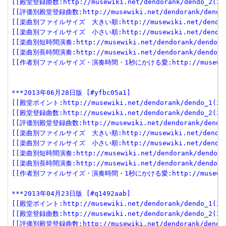
[[殿堂登録曲数:http://musewiki.net/dendorank/dendo_2(201
[[評価別殿堂登録曲数:http://musewiki.net/dendorank/dendo_3
[[楽曲別ファイルサイズ　大きい順:http://musewiki.net/dendorank
[[楽曲別ファイルサイズ　小さい順:http://musewiki.net/dendorank
[[楽曲別短時間演奏:http://musewiki.net/dendorank/dendo_6(
[[楽曲別長時間演奏:http://musewiki.net/dendorank/dendo_7(
[[作者別ファイルサイズ・演奏時間・1秒にかける愛:http://musewiki.net
***2013年06月28日版 [#yfbc05a1]
[[殿堂ポイント:http://musewiki.net/dendorank/dendo_1(201
[[殿堂登録曲数:http://musewiki.net/dendorank/dendo_2(201
[[評価別殿堂登録曲数:http://musewiki.net/dendorank/dendo_3
[[楽曲別ファイルサイズ　大きい順:http://musewiki.net/dendorank
[[楽曲別ファイルサイズ　小さい順:http://musewiki.net/dendorank
[[楽曲別短時間演奏:http://musewiki.net/dendorank/dendo_6(
[[楽曲別長時間演奏:http://musewiki.net/dendorank/dendo_7(
[[作者別ファイルサイズ・演奏時間・1秒にかける愛:http://musewiki.net
***2013年04月23日版 [#q1492aab]
[[殿堂ポイント:http://musewiki.net/dendorank/dendo_1(201
[[殿堂登録曲数:http://musewiki.net/dendorank/dendo_2(201
[[評価別殿堂登録曲数:http://musewiki.net/dendorank/dendo_3