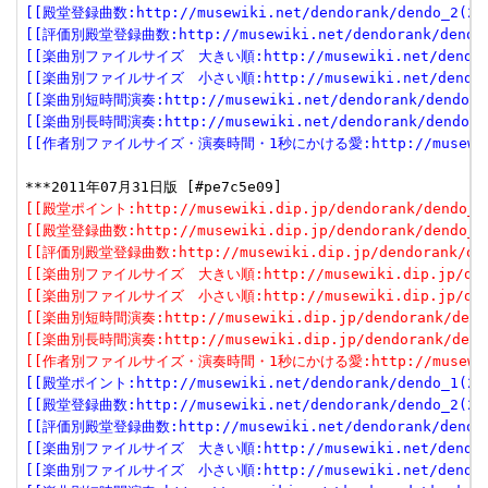
[[殿堂登録曲数:http://musewiki.net/dendorank/dendo_2(201
[[評価別殿堂登録曲数:http://musewiki.net/dendorank/dendo_3
[[楽曲別ファイルサイズ　大きい順:http://musewiki.net/dendorank
[[楽曲別ファイルサイズ　小さい順:http://musewiki.net/dendorank
[[楽曲別短時間演奏:http://musewiki.net/dendorank/dendo_6(
[[楽曲別長時間演奏:http://musewiki.net/dendorank/dendo_7(
[[作者別ファイルサイズ・演奏時間・1秒にかける愛:http://musewiki.net
[[殿堂ポイント:http://musewiki.dip.jp/dendorank/dendo_1(
[[殿堂登録曲数:http://musewiki.dip.jp/dendorank/dendo_2(
[[評価別殿堂登録曲数:http://musewiki.dip.jp/dendorank/dend
[[楽曲別ファイルサイズ　大きい順:http://musewiki.dip.jp/dendor
[[楽曲別ファイルサイズ　小さい順:http://musewiki.dip.jp/dendor
[[楽曲別短時間演奏:http://musewiki.dip.jp/dendorank/dendo
[[楽曲別長時間演奏:http://musewiki.dip.jp/dendorank/dendo
[[作者別ファイルサイズ・演奏時間・1秒にかける愛:http://musewiki.dip
[[殿堂ポイント:http://musewiki.net/dendorank/dendo_1(201
[[殿堂登録曲数:http://musewiki.net/dendorank/dendo_2(201
[[評価別殿堂登録曲数:http://musewiki.net/dendorank/dendo_3
[[楽曲別ファイルサイズ　大きい順:http://musewiki.net/dendorank
[[楽曲別ファイルサイズ　小さい順:http://musewiki.net/dendorank